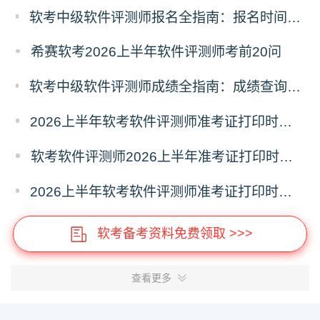
软考中级软件评测师报名全指南：报名时间、入口、流程、资料、注意事项
希赛软考2026上半年软件评测师考前20问
软考中级软件评测师成绩全指南：成绩查询时间、入口、流程、合格标准、成绩复查
2026上半年软考软件评测师准考证打印时间5月18日起
软考软件评测师2026上半年准考证打印时间汇总
2026上半年软考软件评测师准考证打印时间入口及要求
软考备考资料免费领取 >>>
查看更多