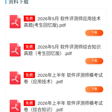
资料下载
2026年5月 软件评测师应用技术
真题(考生回忆版).pdf
下载
2026年5月 软件评测师综合知识
真题（考生回忆版）.pdf
下载
2026年上半年 软件评测师模考试
卷（应用技术）.pdf
下载
2026年上半年 软件评测师模考试
卷（综合知识）.pdf