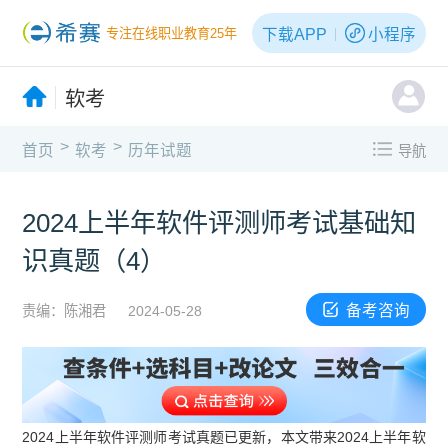
下载APP
小程序
专注在线职业教育25年
软考
>
>
首页
软考
历年试题
导航
2024上半年软件评测师考试基础知
识真题（4）
备考咨询
责编：陈湘君
2024-05-28
2024上半年软件评测师考试真题已更新，本文带来2024上半年软