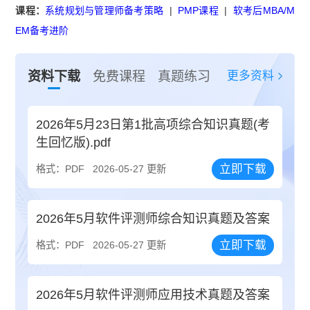
课程：
系统规划与管理师备考策略
|
PMP课程
|
软考后MBA/M
EM备考进阶
更多资料
资料下载
免费课程
真题练习
2026年5月23日第1批高项综合知识真题(考
生回忆版).pdf
立即下载
格式：PDF
2026-05-27 更新
2026年5月软件评测师综合知识真题及答案
立即下载
格式：PDF
2026-05-27 更新
2026年5月软件评测师应用技术真题及答案