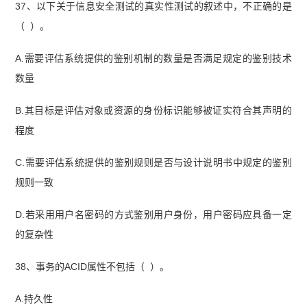
37、以下关于信息安全测试的真实性测试的叙述中，不正确的是
（ ）。
A.需要评估系统提供的鉴别机制的数量是否满足规定的鉴别技术
数量
B.其目标是评估对象或资源的身份标识能够被证实符合其声明的
程度
C.需要评估系统提供的鉴别规则是否与设计说明书中规定的鉴别
规则一致
D.若采用用户名密码的方式鉴别用户身份，用户密码应具备一定
的复杂性
38、事务的ACID属性不包括（ ）。
A.持久性