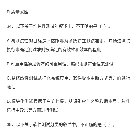
D.质量属性
34、以下关于维护性测试的叙述中，不正确的是（ ）。
A.易测试性的目标是评估能够为系统建立测试准则，并通过测试
执行来确定测试准则被满足的有效性和效率的程度
B.可重用性通过资产的可重用性、编码规则符合性来测试
C.易修改性测试从扩充系统应用、软件版本更新方式等方面进行
验证
D.模块化测试根据用户文档集，从识别软件名称和版本号、软件
运行中异常等方面进行测试
35、以下关于软件测试分类的叙述中，不正确的是（ ）。