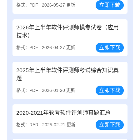
立即下载
格式：PDF
2026-05-27 更新
2026年上半年软件评测师模考试卷（应用
技术）
立即下载
格式：PDF
2026-04-27 更新
2025年上半年软件评测师考试综合知识真
题
立即下载
格式：PDF
2026-01-20 更新
2020-2021年软考软件评测师真题汇总
立即下载
格式：RAR
2025-02-21 更新