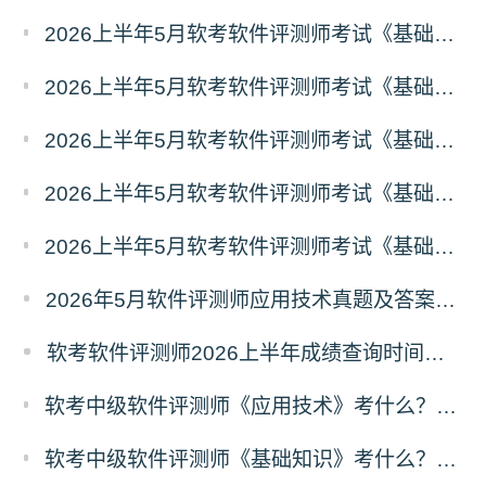
2026上半年5月软考软件评测师考试《基础知识》真题及答案（41-44）
2026上半年5月软考软件评测师考试《基础知识》真题及答案（31-40）
2026上半年5月软考软件评测师考试《基础知识》真题及答案（21-30）
2026上半年5月软考软件评测师考试《基础知识》真题及答案（11-20）
2026上半年5月软考软件评测师考试《基础知识》真题及答案（1-10）
2026年5月软件评测师应用技术真题及答案（考生回忆版）
软考软件评测师2026上半年成绩查询时间及入口
软考中级软件评测师《应用技术》考什么？软件评测师应用技术科目考试内容
软考中级软件评测师《基础知识》考什么？软件评测师基础知识科目考试内容