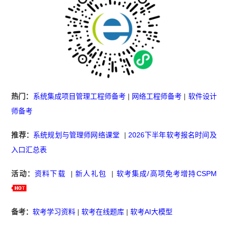
热门：
系统集成项目管理工程师备考
|
网络工程师备考
|
软件设计
师备考
推荐：
系统规划与管理师网络课堂
|
2026下半年软考报名时间及
入口汇总表
活动：
资料下载
|
新人礼包
|
软考集成/高项免考增持CSPM
备考：
软考学习资料
|
软考在线题库
|
软考AI大模型