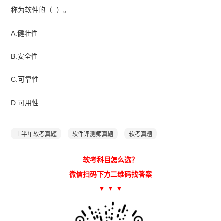
称为软件的（ ）。
A.健壮性
B.安全性
C.可靠性
D.可用性
上半年软考真题
软件评测师真题
软考真题
软考科目怎么选？
微信扫码下方二维码找答案
▼ ▼ ▼