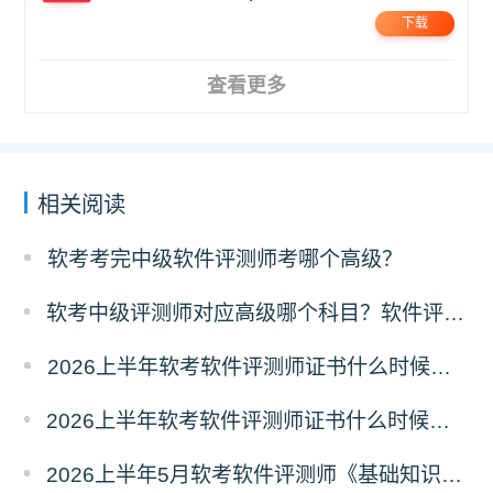
下载
查看更多
相关阅读
软考考完中级软件评测师考哪个高级？
软考中级评测师对应高级哪个科目？软件评测师对应高级报考指南
2026上半年软考软件评测师证书什么时候能领取？
2026上半年软考软件评测师证书什么时候发放？怎么发放？
2026上半年5月软考软件评测师《基础知识》真题答案汇总