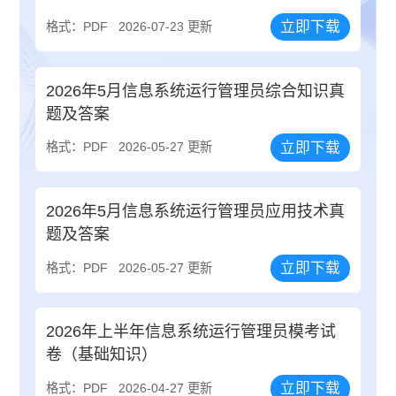
立即下载
格式：PDF
2026-07-23 更新
2026年5月信息系统运行管理员综合知识真
题及答案
立即下载
格式：PDF
2026-05-27 更新
2026年5月信息系统运行管理员应用技术真
题及答案
立即下载
格式：PDF
2026-05-27 更新
2026年上半年信息系统运行管理员模考试
卷（基础知识）
立即下载
格式：PDF
2026-04-27 更新