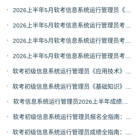
2026上半年5月软考信息系统运行管理员《基础知识》真题答案汇总
2026上半年5月软考信息系统运行管理员考试《基础知识》真题及答案（21-30）
2026上半年5月软考信息系统运行管理员考试《基础知识》真题及答案（11-20）
2026上半年5月软考信息系统运行管理员考试《基础知识》真题及答案（1-10）
软考初级信息系统运行管理员《应用技术》考什么？信息系统运行管理员应用技术科目考试内容
软考初级信息系统运行管理员《基础知识》考什么？信息系统运行管理员基础知识科目考试内容
软考信息系统运行管理员2026上半年成绩查询时间及入口
软考初级信息系统运行管理员报名全指南：报名时间、入口、流程、资料、注意事项
软考初级信息系统运行管理员成绩全指南：成绩查询时间、入口、流程、合格标准、成绩复查