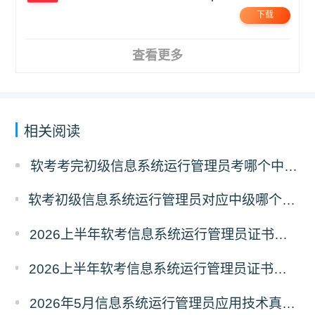
下载
查看更多
相关阅读
软考考完初级信息系统运行管理员考哪个中级？
软考初级信息系统运行管理员对应中级哪个科目？信息系统运行管理员对应中级报考指南
2026上半年软考信息系统运行管理员证书什么时候能领取？
2026上半年软考信息系统运行管理员证书什么时候发放？怎么发放？
2026年5月信息系统运行管理员应用技术真题（考生回忆版）