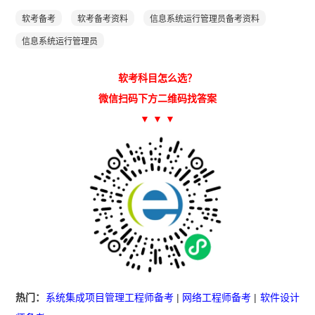
软考备考
软考备考资料
信息系统运行管理员备考资料
信息系统运行管理员
软考科目怎么选？
微信扫码下方二维码找答案
▼ ▼ ▼
热门：
系统集成项目管理工程师备考
|
网络工程师备考
|
软件设计