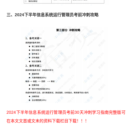
三、2024下半年信息系统运行管理员考前冲刺攻略
2024下半年信息系统运行管理员考前30天冲刺学习指南完整版可
在本文文首或文末的资料下载栏目下载！！！