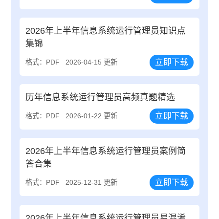
2026年上半年信息系统运行管理员知识点
集锦
立即下载
格式：PDF
2026-04-15 更新
历年信息系统运行管理员高频真题精选
立即下载
格式：PDF
2026-01-22 更新
2026年上半年信息系统运行管理员案例简
答合集
立即下载
格式：PDF
2025-12-31 更新
2026年上半年信息系统运行管理员易混淆