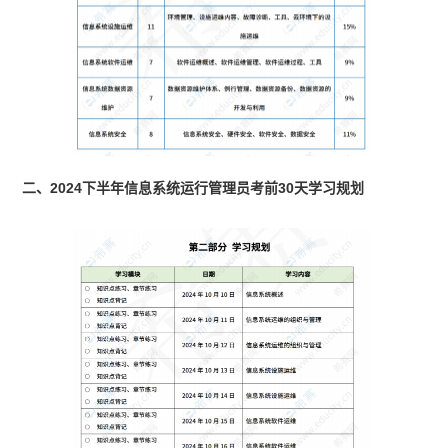
二、2024下半年信息系统运行管理员考前30天学习规划