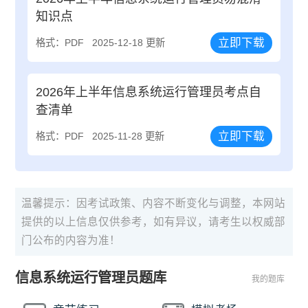
知识点
立即下载
格式：PDF
2025-12-18 更新
2026年上半年信息系统运行管理员考点自
查清单
立即下载
格式：PDF
2025-11-28 更新
温馨提示：因考试政策、内容不断变化与调整，本网站
提供的以上信息仅供参考，如有异议，请考生以权威部
门公布的内容为准！
信息系统运行管理员题库
我的题库