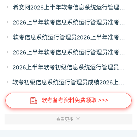
希赛网2026上半年软考信息系统运行管理员考前几页纸
2026上半年软考信息系统运行管理员准考证打印时间5月18日起
软考信息系统运行管理员2026上半年准考证打印时间汇总
2026上半年软考信息系统运行管理员准考证打印时间入口及要求
2026上半年软考初级信息系统运行管理员成绩多久能出？成绩查询时间多少？
软考初级信息系统运行管理员成绩2026上半年多久能查？26上半年信息系统运行管理员成绩查询
软考备考资料免费领取 >>>
查看更多