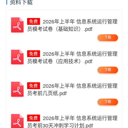
资料下载
2026年上半年 信息系统运行管理
员模考试卷（基础知识）.pdf
下载
2026年上半年 信息系统运行管理
员模考试卷（应用技术）.pdf
下载
2026年上半年 信息系统运行管理
员考前几页纸.pdf
下载
2026年上半年 信息系统运行管理
员考前30天冲刺学习计划.pdf