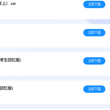
上）.rar
立即下载
立即下载
(考生回忆版)
立即下载
回忆版)
立即下载