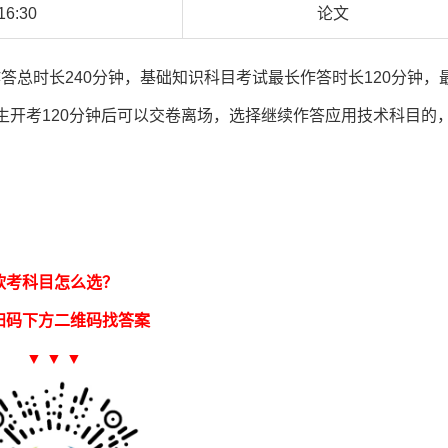
16:30
论文
答总时长240分钟，基础知识科目考试最长作答时长120分钟，
生开考120分钟后可以交卷离场，选择继续作答应用技术科目的
软考科目怎么选？
扫码下方二维码找答案
▼ ▼ ▼