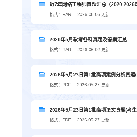
近7年网络工程师真题汇总（2020-2026年
格式：RAR
2026-08-06 更新
2026年5月软考各科真题及答案汇总
格式：RAR
2026-06-02 更新
2026年5月23日第1批高项案例分析真题
格式：PDF
2026-05-27 更新
2026年5月23日第1批高项论文真题(考生
格式：PDF
2026-05-27 更新