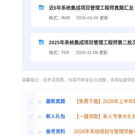
近6年系统集成项目管理工程师真题汇总（20
格式：RAR
2026-03-05 更新
2025年系统集成项目管理工程师第二批
格式：PDF
2025-11-08 更新
温馨提示：因考试政策、内容不断变化与调整，本网站提供
最新真题
【免费下载】2026年上半
新人礼包
【一键领取】新人专享大礼
备考资料
2026年系统规划与管理师