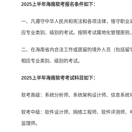
2025上半年海南软考报名条件如下：
一、凡遵守中华人民共和宪法和各项法律，恪守职业
应专业类别、级别的考试。按照考试属地化管理原则
二、在海南省内合法工作或居留的境外人员（包括留
相应专业类别、级别的考试。
2025上半年海南软考考试科目如下：
软考高级：系统分析师、系统架构设计师、信息系统
软考中级：软件设计师、网络工程师、软件评测师、
监理师。