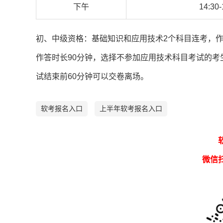
下午
14:30-
初、中级资格：基础知识和应用技术2个科目连考，作
作答时长90分钟，选择不参加应用技术科目考试的考
试结束前60分钟可以交卷离场。
软考报名入口
上半年软考报名入口
微信