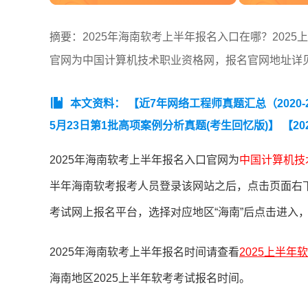
摘要：2025年海南软考上半年报名入口在哪？202
官网为中国计算机技术职业资格网，报名官网地址详
本文资料：
【近7年网络工程师真题汇总（2020-20
5月23日第1批高项案例分析真题(考生回忆版)】
【2
目管理工程师真题汇总（2020-2025年）】
【202
2025年海南软考上半年报名入口官网为
中国计算机技
半年海南软考报考人员登录该网站之后，点击页面右
考试网上报名平台，选择对应地区“海南”后点击进入
2025年海南软考上半年报名时间请查看
2025上半
海南地区2025上半年软考考试报名时间。