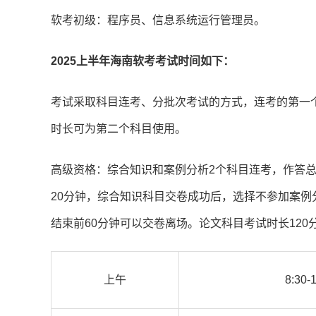
软考初级：程序员、信息系统运行管理员。
2025上半年海南软考考试时间如下：
考试采取科目连考、分批次考试的方式，连考的第一
时长可为第二个科目使用。
高级资格：综合知识和案例分析2个科目连考，作答总时
20分钟，综合知识科目交卷成功后，选择不参加案
结束前60分钟可以交卷离场。论文科目考试时长12
上午
8:30-