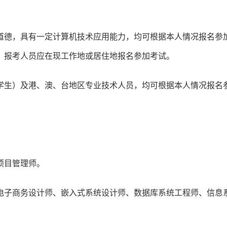
道德，具有一定计算机技术应用能力，均可根据本人情况报名参
，报考人员应在现工作地或居住地报名参加考试。
学生）及港、澳、台地区专业技术人员，均可根据本人情况报名
项目管理师。
电子商务设计师、嵌入式系统设计师、数据库系统工程师、信息