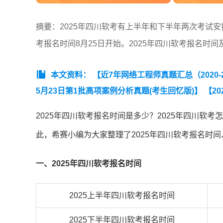
摘要：2025年四川软考有上半年和下半年两次考试安排
考报名时间8月25日开始。2025年四川软考报名时
本文资料：
【近7年网络工程师真题汇总（2020-20
5月23日第1批高项案例分析真题(考生回忆版)】
【2
目管理工程师真题汇总（2020-2025年）】
【202
2025年四川软考报名时间是多少？2025年四川软
此，希赛小编为大家整理了2025年四川软考报名时
一、2025年四川软考报名时间
2025上半年四川软考报名时间
2025下半年四川软考报名时间