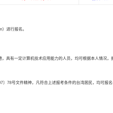
.cn）进行报名。
德，具有一定计算机技术应用能力的人员，均可根据本人情况，
07〕78号文件精神，凡符合上述报考条件的台湾居民，均可报名