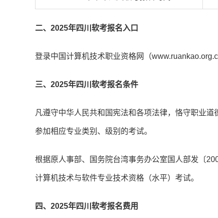
二、2025年四川软考报名入口
登录中国计算机技术职业资格网（www.ruankao.org
三、2025年四川软考报名条件
凡遵守中华人民共和国宪法和各项法律，恪守职业道
参加相应专业类别、级别的考试。
根据原人事部、国务院台湾事务办公室国人部发〔20
计算机技术与软件专业技术资格（水平）考试。
四、2025年四川软考报名费用