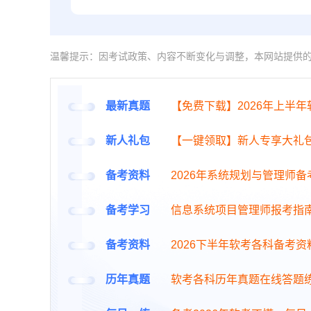
温馨提示：因考试政策、内容不断变化与调整，本网站提供
最新真题
【免费下载】2026年上半
新人礼包
【一键领取】新人专享大礼
备考资料
2026年系统规划与管理师
备考学习
信息系统项目管理师报考指
备考资料
2026下半年软考各科备考资
历年真题
软考各科历年真题在线答题