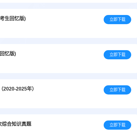
(考生回忆版)
立即下载
回忆版)
立即下载
20-2025年）
立即下载
次综合知识真题
立即下载