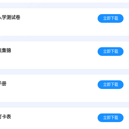
入学测试卷
立即下载
点集锦
立即下载
手册
立即下载
打卡表
立即下载