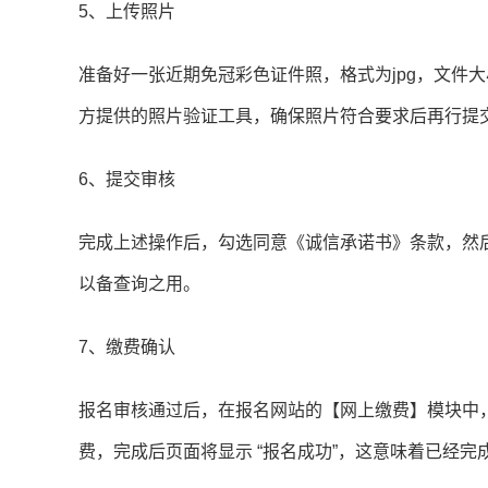
5、上传照片
准备好一张近期免冠彩色证件照，格式为jpg，文件大小
方提供的照片验证工具，确保照片符合要求后再行提
6、提交审核
完成上述操作后，勾选同意《诚信承诺书》条款，然后
以备查询之用。
7、缴费确认
报名审核通过后，在报名网站的【网上缴费】模块中
费，完成后页面将显示 “报名成功”，这意味着已经完