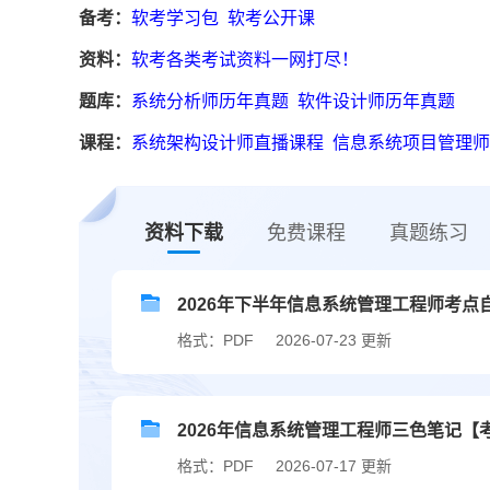
备考：
软考学习包
软考公开课
资料：
软考各类考试资料一网打尽！
题库：
系统分析师历年真题
软件设计师历年真题
课程：
系统架构设计师直播课程
信息系统项目管理师
资料下载
免费课程
真题练习
2026年下半年信息系统管理工程师考点
格式：PDF
2026-07-23 更新
2026年信息系统管理工程师三色笔记【
格式：PDF
2026-07-17 更新