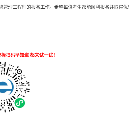
系统管理工程师的报名工作。希望每位考生都能顺利报名并取得优
 都来试一试！