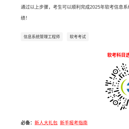
通过以上步骤，考生可以顺利完成2025年软考信息
绩！
信息系统管理工程师
软考考试
软考科目选择扫码早知道
必备：
新人大礼包
新手报考指南