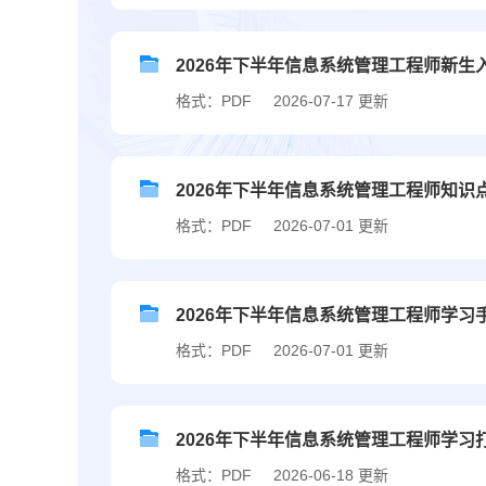
2026年下半年信息系统管理工程师新生
格式：PDF
2026-07-17 更新
2026年下半年信息系统管理工程师知识
格式：PDF
2026-07-01 更新
2026年下半年信息系统管理工程师学习
格式：PDF
2026-07-01 更新
2026年下半年信息系统管理工程师学习
格式：PDF
2026-06-18 更新