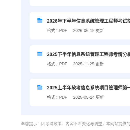
2026年下半年信息系统管理工程师考试
格式：PDF
2026-06-18 更新
2025下半年信息系统管理工程师考情分
格式：PDF
2025-11-25 更新
2025上半年软考信息系统项目管理师第
格式：PDF
2025-05-24 更新
温馨提示：因考试政策、内容不断变化与调整，本网站提供