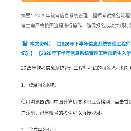
摘要：2025年软考信息系统管理工程师考试报名流
考生需严格按照流程进行操作，确保报名成功并顺利
本文资料：
【2026年下半年信息系统管理工程
记】】
【2026年下半年信息系统管理工程师新生入
年下半年信息系统管理工程师学习手册】
【2026
2025年软考信息系统管理工程师考试的报名流程相
理工程师考试简介】
【2025下半年信息系统管理工
真题】
1、登录报名网站
使用浏览器访问中国计算机技术职业资格网，点击首页
户注册；已有账号的考生可以直接登录。
2、完成实名认证