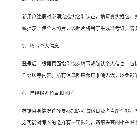
新用户注册时必须完成实名制认证，填写真实姓名、
统提示上传个人照片，该照片将用于生成准考证，请
3、填写个人信息
登录后，根据页面指引依次填写或确认个人信息，包
作经历等内容。所有信息都应保证准确无误，以免影
4、选择报考科目和地区
根据自身情况选择要参加的考试科目及考点所在地。
方可能对考区的选择有一定限制，请事先查阅相关说