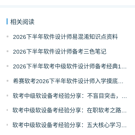
相关阅读
2026下半年软件设计师易混淆知识点资料
2026下半年软件设计师备考三色笔记
2026下半年软考中级软件设计师备考经典100题
希赛软考2026下半年软件设计师入学摸底测试卷
软考中级软设备考经验分享：不盲目突击，稳定推进复习计划
软考中级软设备考经验分享：在职软考之路，软件设计师从屡战屡败到成功上岸
软考中级软设备考经验分享：五大核心学习方法，助力软件设计师顺利通关