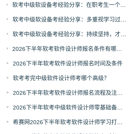
软考中级软设备考经验分享：在职考生一个多月极限备考软件设计师经历
软考中级软设备考经验分享：多重视学习过程，厚积薄发
软考中级软设备考经验分享：持续坚持，才能一步步靠近考试目标
2026下半年软考软件设计师报名条件有哪些？需要准备什么材料？
2026下半年软考软件设计师报名时间及条件
软考考完中级软件设计师考哪个高级？
2026下半年软考软件设计师报名流程及注意事项
2026下半年软考中级软件设计师零基础备考建议
希赛网2026下半年软考软件设计师学习打卡表