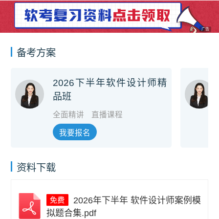
广告
备考方案
2026下半年软件设计师精
品班
全面精讲
直播课程
我要报名
资料下载
2026年下半年 软件设计师案例模
拟题合集.pdf