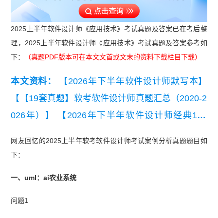
2025上半年软件设计师《应用技术》考试真题及答案已在考后整
理，2025上半年软件设计师《应用技术》考试真题及答案参考如
下：
（真题PDF版本可在本文文首或文末的资料下载栏目下载）
本文资料：
【2026年下半年软件设计师默写本】
【【19套真题】软考软件设计师真题汇总（2020-2
026年）】
【2026年下半年软件设计师经典100
题】
【2026年下半年软件设计师易混淆知识点】
网友回忆的2025上半年软考软件设计师考试案例分析真题题目如
【2026年下半年软件设计师考点自查清单】
【202
下：
6年下半年软件设计师知识点集锦】
【2026年5月
一、uml：ai农业系统
软件设计师综合知识真题及答案(完整版)】
问题1