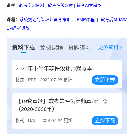
备考：
软考学习资料
|
软考在线题库
|
软考AI大模型
课程：
系统规划与管理师备考策略
|
PMP课程
|
软考后MBA/M
EM备考进阶
更多资料
资料下载
免费课程
真题练习
2026年下半年软件设计师默写本
立即下载
格式：PDF
2026-07-28 更新
【19套真题】软考软件设计师真题汇总
（2020-2026年）
立即下载
格式：RAR
2026-07-24 更新