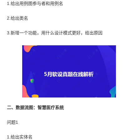
1.给出用例图参与者和用例名
2.给出类名
3.新增一个功能，用什么设计模式更好，给出原因
二、数据流图：智慧医疗系统
问题1
1.给出实体名