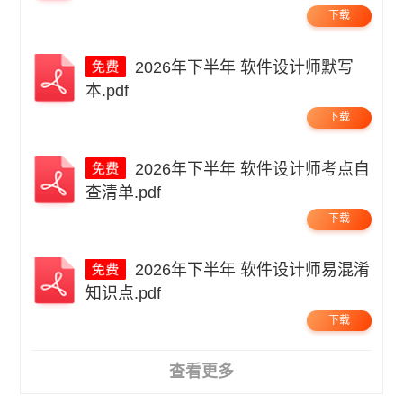
下载
2026年下半年 软件设计师默写
本.pdf
下载
2026年下半年 软件设计师考点自
查清单.pdf
下载
2026年下半年 软件设计师易混淆
知识点.pdf
下载
查看更多