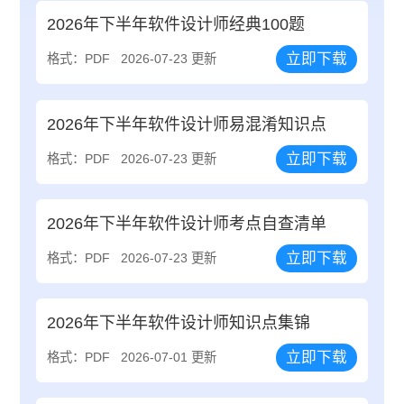
2026年下半年软件设计师经典100题
立即下载
格式：PDF
2026-07-23 更新
2026年下半年软件设计师易混淆知识点
立即下载
格式：PDF
2026-07-23 更新
2026年下半年软件设计师考点自查清单
立即下载
格式：PDF
2026-07-23 更新
2026年下半年软件设计师知识点集锦
立即下载
格式：PDF
2026-07-01 更新