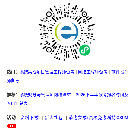
热门：
系统集成项目管理工程师备考
|
网络工程师备考
|
软件设计
师备考
推荐：
系统规划与管理师网络课堂
|
2026下半年软考报名时间及
入口汇总表
活动：
资料下载
|
新人礼包
|
软考集成/高项免考增持CSPM