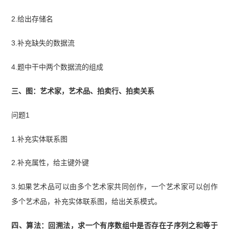
2.给出存储名
3.补充缺失的数据流
4.题中干中两个数据流的组成
三、图：艺术家，艺术品、拍卖行、拍卖关系
问题1
1.补充实体联系图
2.补充属性，给主键外键
3.如果艺术品可以由多个艺术家共同创作，一个艺术家可以创作
多个艺术品，补充实体联系图，给出关系模式。
四、算法：回溯法，求一个有序数组中是否存在子序列之和等于