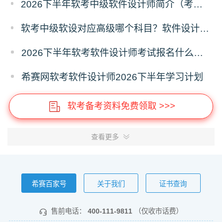
2026下半年软考中级软件设计师简介（考试重点+范围）
软考中级软设对应高级哪个科目？软件设计师对应高级报考指南
2026下半年软考软件设计师考试报名什么时候开始？
希赛网软考软件设计师2026下半年学习计划
软考备考资料免费领取 >>>
查看更多
希赛百家号
关于我们
证书查询
售前电话：
400-111-9811
（仅收市话费）