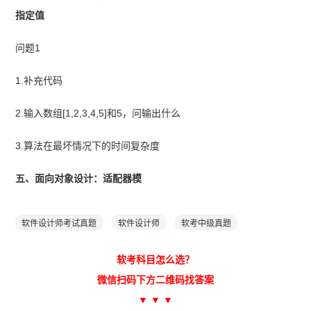
指定值
问题1
1.补充代码
2.输入数组[1,2,3,4,5]和5，问输出什么
3.算法在最坏情况下的时间复杂度
五、面向对象设计：适配器模
软件设计师考试真题
软件设计师
软考中级真题
软考科目怎么选？
微信扫码下方二维码找答案
▼ ▼ ▼