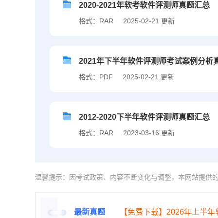
2020-2021年软考软件评测师真题汇总
格式：RAR
2025-02-21 更新
2021年下半年软件评测师考试案例分析
格式：PDF
2025-02-21 更新
2012-2020下半年软件评测师真题汇总
格式：RAR
2023-03-16 更新
温馨提示：因考试政策、内容不断变化与调整，本网站提供
最新真题
【免费下载】2026年上半