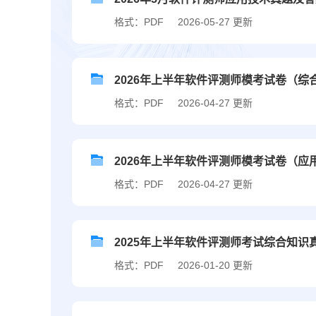
格式：PDF
2026-05-27 更新
2026年上半年软件评测师模考试卷（综
格式：PDF
2026-04-27 更新
2026年上半年软件评测师模考试卷（应
格式：PDF
2026-04-27 更新
2025年上半年软件评测师考试综合知识
格式：PDF
2026-01-20 更新