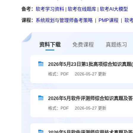
备考：
软考学习资料
|
软考在线题库
|
软考AI大模型
课程：
系统规划与管理师备考策略
|
PMP课程
|
软考
资料下载
免费课程
真题练习
2026年5月23日第1批高项综合知识真题(
格式：PDF
2026-05-27 更新
2026年5月软件评测师综合知识真题及
格式：PDF
2026-05-27 更新
2026年5月软件评测师应用技术真题及