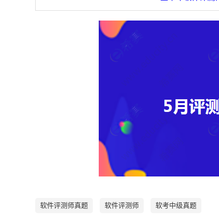
软件评测师真题
软件评测师
软考中级真题