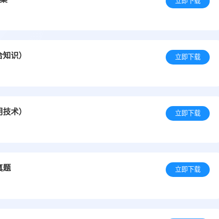
立即下载
合知识）
立即下载
用技术）
立即下载
真题
立即下载