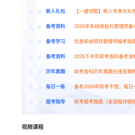
新人礼包
【一键领取】新人专享大礼
备考资料
2026年系统规划与管理师
备考学习
信息系统项目管理师报考指
备考资料
2026下半年软考各科备考资
历年真题
软考各科历年真题在线答题
每日一练
备考2026年软考不慌，每
报考指导
软考报考指南（全流程详细
视频课程