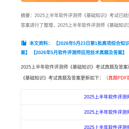
摘要：2025上半年软件评测师《基础知识》考试已结
答案进行了整理，2025上半年软件评测师《基础知
本文资料：
【2026年5月23日第1批高项综合知识
案】
【2026年5月软件评测师应用技术真题及答案】
年软件评测师模考试卷（应用技术）】
【2025年
2025上半年软件评测师《基础知识》考试真题及答案
题汇总】
【2021年下半年软件评测师考试案例分析
《基础知识》考试真题及答案更新如下：
（真题PD
2025上半年软件评
2025上半年软件评
2025上半年软件评