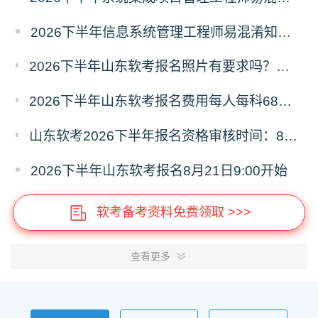
2026下半年信息系统管理工程师易混淆知识点资料
2026下半年山东软考报名照片有要求吗？必须为白色背景彩色证件照
2026下半年山东软考报名费用每人每科68元，报名缴费9月8日16:00截止
山东软考2026下半年报名资格审核时间：8月21日9:00—9月4日16:00
2026下半年山东软考报名8月21日9:00开始
软考备考资料免费领取 >>>
查看更多