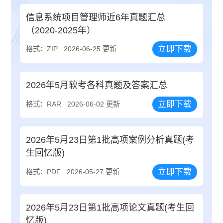
信息系统项目管理师近6年真题汇总
（2020-2025年）
立即下载
格式：ZIP
2026-06-25 更新
2026年5月软考各科真题及答案汇总
立即下载
格式：RAR
2026-06-02 更新
2026年5月23日第1批高项案例分析真题(考
生回忆版)
立即下载
格式：PDF
2026-05-27 更新
2026年5月23日第1批高项论文真题(考生回
忆版)