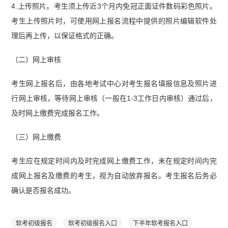
4.上传照片。考生须上传近3个月内免冠正面证件数码彩色照片。
考生上传照片时，可使用网上报名流程中提供的照片编辑软件处
理后再上传，以保证格式的正确。
（二）网上审核
考生网上报名后，由各地考试中心对考生报名填报信息及照片进
行网上审核，等待网上审核（一般在1-3工作日内审核）通过后，
及时网上缴费完成报名工作。
（三）网上缴费
考生应在规定时间内及时完成网上缴费工作，未在规定时间内完
成网上报名及缴费的考生，视为自动放弃报名。考生报名后务必
确认是否报名成功。
软考初级报名
软考初级报名入口
下半年软考报名入口