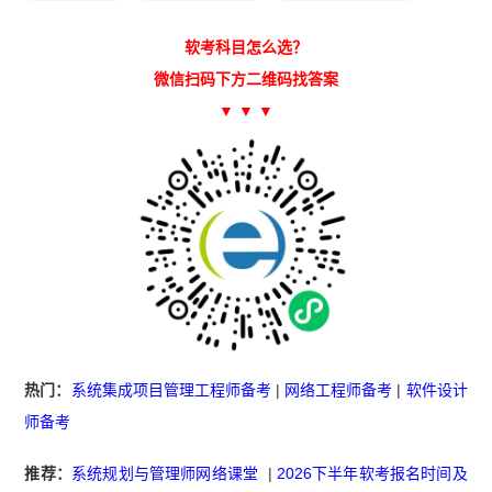
软考科目怎么选？
微信扫码下方二维码找答案
▼ ▼ ▼
热门：
系统集成项目管理工程师备考
|
网络工程师备考
|
软件设计
师备考
推荐：
系统规划与管理师网络课堂
|
2026下半年软考报名时间及