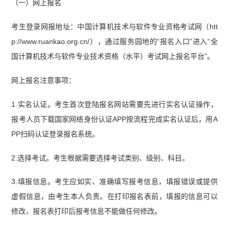
（一）网上报名
考生登录网报地址：中国计算机技术与软件专业资格考试网（htt
p://www.ruankao.org.cn/），通过服务园地的“报名入口”进入“全
国计算机技术与软件专业技术资格（水平）考试网上报名平台”。
网上报名注意事项：
1.实名认证。考生首次登陆报名网站需要先进行实名认证操作，
报考人员下载国家网络身份认证APP按流程完成实名认证后，用A
PP扫码认证登录报名系统。
2.选择考试。考生根据需要选择考试类别、级别、科目。
3.填报信息。考生应如实、准确填写报考信息，填报错误或提供
虚假信息，由考生本人负责。在打印报名表前，填报的信息可以
修改，报名表打印后报考信息不能做任何修改。