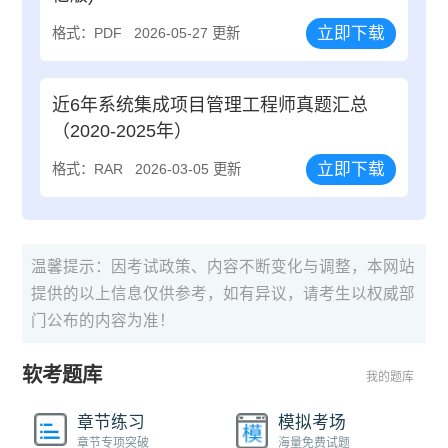
立即下载
格式：PDF
2026-05-27 更新
近6年系统集成项目管理工程师真题汇总
（2020-2025年）
立即下载
格式：RAR
2026-03-05 更新
温馨提示：因考试政策、内容不断变化与调整，本网站
提供的以上信息仅供参考，如有异议，请考生以权威部
门公布的内容为准！
软考题库
我的题库
章节练习
模拟考场
章节专项突破
海量免费试题