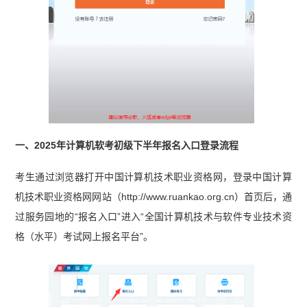
一、2025年计算机软考初级下半年报名入口登录流程
考生通过浏览器打开中国计算机技术职业资格网，登录中国计算
机技术职业资格网网站（http://www.ruankao.org.cn）首页后，通
过服务园地的“报名入口”进入“全国计算机技术与软件专业技术资
格（水平）考试网上报名平台”。