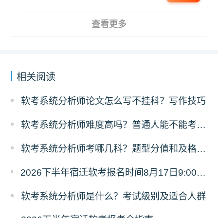
查看更多
相关阅读
软考系统分析师论文怎么写不挂科？写作技巧
软考系统分析师难度高吗？普通人能不能考过？
软考系统分析师考哪几科？题型分值和及格规则
2026下半年宿迁软考报名时间8月17日9:00至9月18日17:00
软考系统分析师是什么？考试级别及适合人群