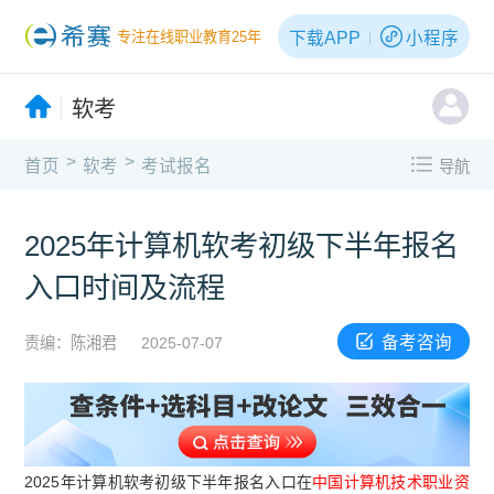
下载APP
小程序
专注在线职业教育25年
软考
>
>
首页
软考
考试报名
导航
2025年计算机软考初级下半年报名
入口时间及流程
备考咨询
责编：陈湘君
2025-07-07
2025年计算机软考初级下半年报名入口在
中国计算机技术职业资