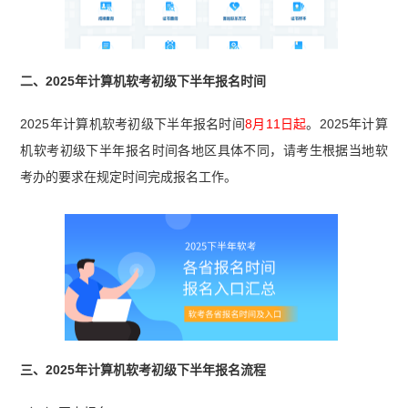
二、2025年计算机软考初级下半年报名时间
2025年计算机软考初级下半年报名时间
8月11日起
。2025年计算
机软考初级下半年报名时间各地区具体不同，请考生根据当地软
考办的要求在规定时间完成报名工作。
三、2025年计算机软考初级下半年报名流程