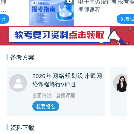
电子商务设计师报考指南
视频课程
免费试听
X
广告
备考方案
2026年网络规划设计师网
络课程笃行VIP班
全面精讲
直播课程
我要报名
资料下载