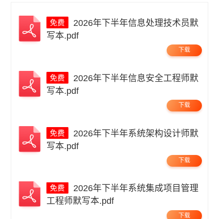
2026年下半年信息处理技术员默
写本.pdf
下载
2026年下半年信息安全工程师默
写本.pdf
下载
2026年下半年系统架构设计师默
写本.pdf
下载
2026年下半年系统集成项目管理
工程师默写本.pdf
下载