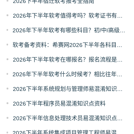
2026下半年宿迁软考报考全指南
2026年下半年软考值得考吗？软考证书有什么用？
2026年下半年软考有哪些科目？初/中/高级分别考什么？
软考备考资料：希赛网2026下半年各科目易混淆知识点汇总
2026年下半年软考在哪报名？报名流程是什么？
2026年下半年软考什么时候考？相比往年有哪些新变动？
2026下半年系统规划与管理师易混淆知识点资料
2026下半年程序员易混淆知识点资料
2026下半年信息处理技术员易混淆知识点资料
2026下半年系统集成项目管理工程师易混淆知识点资料