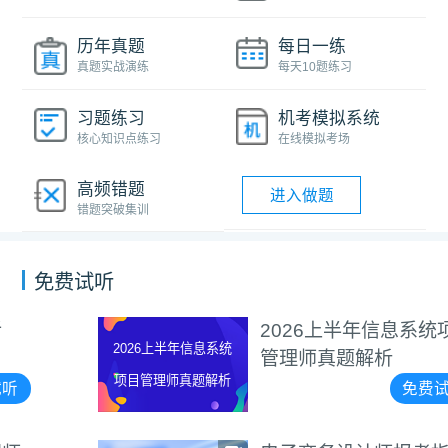
历年真题
每日一练
真题实战演练
每天10题练习
习题练习
机考模拟系统
核心知识点练习
在线模拟考场
高频错题
进入做题
错题突破集训
免费试听
2026上半年信息系统项目
2026上半年信息系统
管理师真题解析
项目管理师真题解析
免费试听