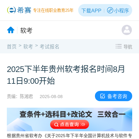
下载APP
小程序
专注在线职业教育25年
软考
>
>
首页
软考
考试报名
导航
2025下半年贵州软考报名时间8月
11日9:00开始
备考咨询
责编：陈湘君
2025-08-08
根据贵州省软考办《关于2025年下半年全国计算机技术与软件专