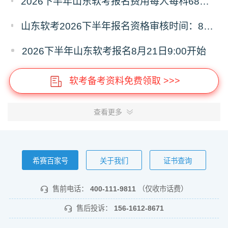
2026下半年山东软考报名费用每人每科68元，报名缴费9月8日16:00截止
山东软考2026下半年报名资格审核时间：8月21日9:00—9月4日16:00
2026下半年山东软考报名8月21日9:00开始
软考备考资料免费领取 >>>
查看更多
希赛百家号
关于我们
证书查询
售前电话：
400-111-9811
（仅收市话费）
售后投诉：
156-1612-8671