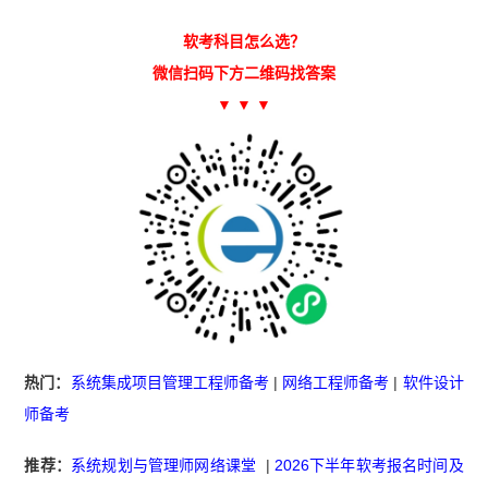
软考科目怎么选？
微信扫码下方二维码找答案
▼ ▼ ▼
热门：
系统集成项目管理工程师备考
|
网络工程师备考
|
软件设计
师备考
推荐：
系统规划与管理师网络课堂
|
2026下半年软考报名时间及