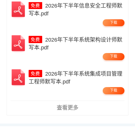
2026年下半年信息安全工程师默
写本.pdf
下载
2026年下半年系统架构设计师默
写本.pdf
下载
2026年下半年系统集成项目管理
工程师默写本.pdf
下载
查看更多