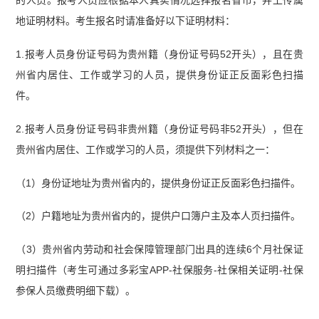
地证明材料。考生报名时请准备好以下证明材料：
1.报考人员身份证号码为贵州籍（身份证号码52开头），且在贵
州省内居住、工作或学习的人员，提供身份证正反面彩色扫描
件。
2.报考人员身份证号码非贵州籍（身份证号码非52开头），但在
贵州省内居住、工作或学习的人员，须提供下列材料之一：
（1）身份证地址为贵州省内的，提供身份证正反面彩色扫描件。
（2）户籍地址为贵州省内的，提供户口簿户主及本人页扫描件。
（3）贵州省内劳动和社会保障管理部门出具的连续6个月社保证
明扫描件（考生可通过多彩宝APP-社保服务-社保相关证明-社保
参保人员缴费明细下载）。