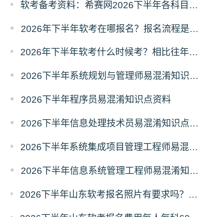
软考备考资料：希赛网2026下半年各科目易混淆知识点汇总
2026年下半年软考在哪报名？报名流程是什么？
2026年下半年软考什么时候考？相比往年有哪些新变动？
2026下半年系统规划与管理师易混淆知识点资料
2026下半年程序员易混淆知识点资料
2026下半年信息处理技术员易混淆知识点资料
2026下半年系统集成项目管理工程师易混淆知识点资料
2026下半年信息系统管理工程师易混淆知识点资料
2026下半年山东软考报名照片有要求吗？必须为白色背景彩色证件照