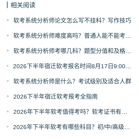
相关阅读
软考系统分析师论文怎么写不挂科？写作技巧
软考系统分析师难度高吗？普通人能不能考过？
软考系统分析师考哪几科？题型分值和及格规则
2026下半年宿迁软考报名时间8月17日9:00至9月18日17:00
软考系统分析师是什么？考试级别及适合人群
2026下半年宿迁软考报考全指南
2026年下半年软考值得考吗？软考证书有什么用？
2026年下半年软考有哪些科目？初/中/高级分别考什么？