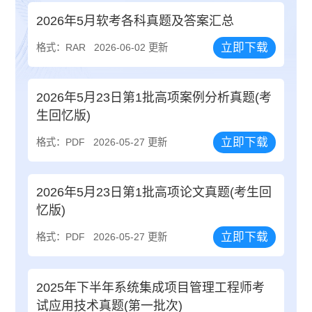
2026年5月软考各科真题及答案汇总
立即下载
格式：RAR
2026-06-02 更新
2026年5月23日第1批高项案例分析真题(考
生回忆版)
立即下载
格式：PDF
2026-05-27 更新
2026年5月23日第1批高项论文真题(考生回
忆版)
立即下载
格式：PDF
2026-05-27 更新
2025年下半年系统集成项目管理工程师考
试应用技术真题(第一批次)