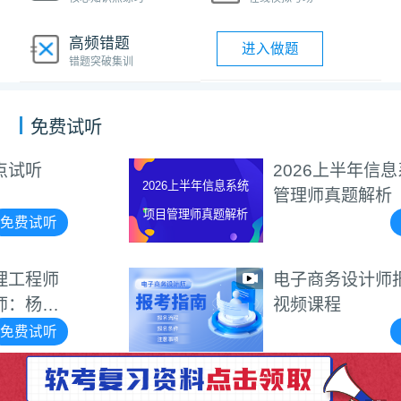
高频错题
进入做题
错题突破集训
免费试听
2026上半年信息系统项目
2026上半年信息系统
管理师真题解析
项目管理师真题解析
免费试听
电子商务设计师报考指南
视频课程
免费试听