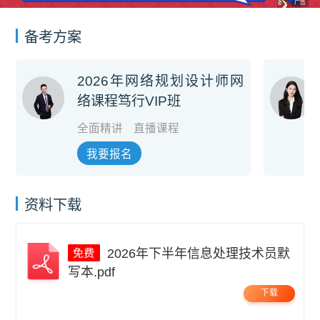
广告
备考方案
2026年网络规划设计师网
络课程笃行VIP班
全面精讲
直播课程
我要报名
资料下载
2026年下半年信息处理技术员默
写本.pdf
下载