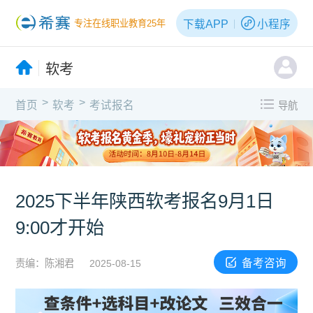
下载APP
小程序
专注在线职业教育25年
软考
>
>
首页
软考
考试报名
导航
2025下半年陕西软考报名9月1日
9:00才开始
备考咨询
责编：陈湘君
2025-08-15