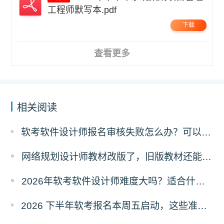
工程师默写本.pdf
下载
查看更多
相关阅读
软考软件设计师报名审核失败怎么办？可以异地报考吗？
网络规划设计师教材改版了，旧版教材还能不能用？
2026年软考软件设计师难度大吗？适合什么人报考？
2026 下半年软考报名本周五启动，这些准备你做好了吗？