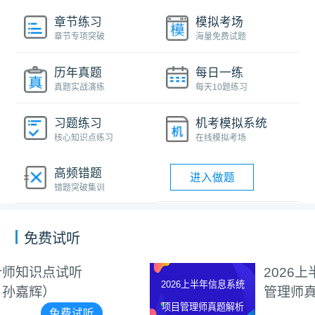
章节练习
模拟考场
章节专项突破
海量免费试题
历年真题
每日一练
真题实战演练
每天10题练习
习题练习
机考模拟系统
核心知识点练习
在线模拟考场
高频错题
进入做题
错题突破集训
免费试听
2026上半年信息系统项目
2026上半年信息系统
管理师真题解析
项目管理师真题解析
免费试听