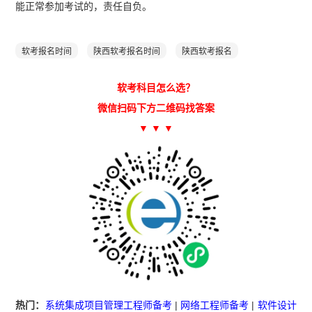
能正常参加考试的，责任自负。
软考报名时间
陕西软考报名时间
陕西软考报名
软考科目怎么选？
微信扫码下方二维码找答案
▼ ▼ ▼
热门：
系统集成项目管理工程师备考
|
网络工程师备考
|
软件设计