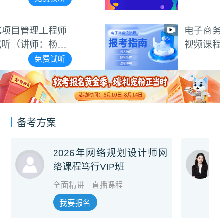
电子商务设计师报考指南
视频课程
免费试听
备考方案
2026年网络规划设计师网
络课程笃行VIP班
全面精讲
直播课程
我要报名