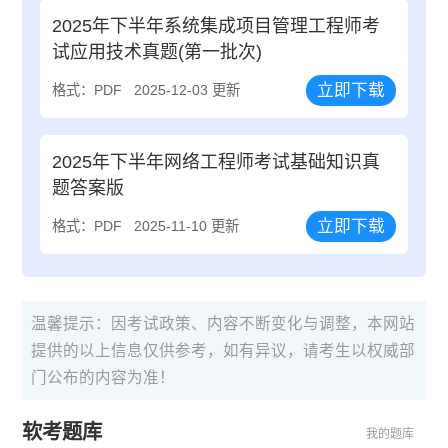
2025年下半年系统集成项目管理工程师考
试应用技术真题(第一批次)
立即下载
格式：PDF
2025-12-03 更新
2025年下半年网络工程师考试基础知识真
题答案版
立即下载
格式：PDF
2025-11-10 更新
温馨提示：因考试政策、内容不断变化与调整，本网站
提供的以上信息仅供参考，如有异议，请考生以权威部
门公布的内容为准！
软考题库
我的题库