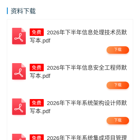
资料下载
2026年下半年信息处理技术员默
写本.pdf
下载
2026年下半年信息安全工程师默
写本.pdf
下载
2026年下半年系统架构设计师默
写本.pdf
下载
2026年下半年系统集成项目管理