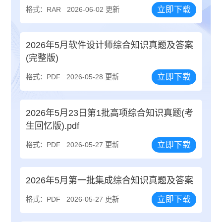
立即下载
格式：RAR
2026-06-02 更新
2026年5月软件设计师综合知识真题及答案
(完整版)
立即下载
格式：PDF
2026-05-28 更新
2026年5月23日第1批高项综合知识真题(考
生回忆版).pdf
立即下载
格式：PDF
2026-05-27 更新
2026年5月第一批集成综合知识真题及答案
立即下载
格式：PDF
2026-05-27 更新