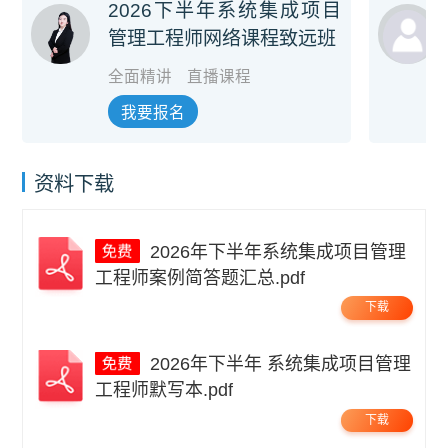
2026下半年系统集成项目
管理工程师网络课程致远班
全面精讲
直播课程
我要报名
资料下载
2026年下半年系统集成项目管理
工程师案例简答题汇总.pdf
下载
2026年下半年 系统集成项目管理
工程师默写本.pdf
下载