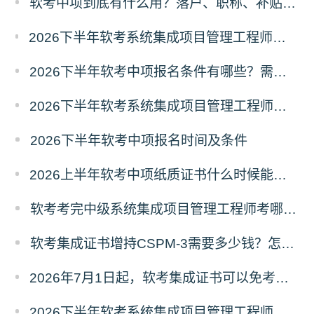
软考中项到底有什么用？落户、职称、补贴、就业全价值拆解
2026下半年软考系统集成项目管理工程师报名条件有哪些？需要准备什么材料？
2026下半年软考中项报名条件有哪些？需要准备什么材料？
2026下半年软考系统集成项目管理工程师报名时间及条件
2026下半年软考中项报名时间及条件
2026上半年软考中项纸质证书什么时候能领取？在哪领取？
软考考完中级系统集成项目管理工程师考哪个高级？
软考集成证书增持CSPM-3需要多少钱？怎么增持？
2026年7月1日起，软考集成证书可以免考增持CSPM-3
2026下半年软考系统集成项目管理工程师报名流程及注意事项