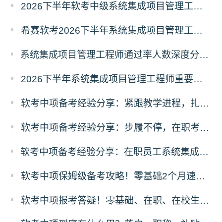
2026下半年软考中级系统集成项目管理工程师备考经典100题
希赛软考2026下半年系统集成项目管理工程师入学摸底测试卷
系统集成项目管理工程师通过率人数深度分析：2511vs2605考期各地数据对比
2026下半年系统集成项目管理工程师重要知识点100条
软考中项备考经验分享：紧跟教学进程，扎实基础原理
软考中项备考经验分享：步履不停，在职考生如愿通关系统集成
软考中项备考经验分享：在职员工系统集成项目管理工程师一次性通关全攻略
软考中项保姆级备考攻略！零基础2个月速成，通关拿证
软考中项报考答疑！零基础、在职、在校生常见问题解答