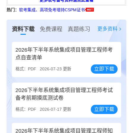
热门：
软考集成、高项免考增持CSPM证书
更多资料
资料下载
免费课程
真题练习
2026年下半年系统集成项目管理工程师考
点自查清单
立即下载
格式：PDF
2026-07-23 更新
2026下半年系统集成项目管理工程师考试
备考前期摸底测试卷
立即下载
格式：PDF
2026-07-17 更新
2026年下半年系统集成项目管理工程师知