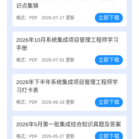
识点集锦
立即下载
格式：PDF
2026-07-17 更新
2026年10月系统集成项目管理工程师学习
手册
立即下载
格式：PDF
2026-07-01 更新
2026年下半年系统集成项目管理工程师学
习打卡表
立即下载
格式：PDF
2026-06-18 更新
2026年5月第一批集成综合知识真题及答案
立即下载
格式：PDF
2026-05-27 更新