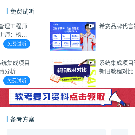
免费试听
希赛品牌代言视频
免费试听
系统集成项目管理工程师
新旧教程对比
免费试听
广告
备考方案