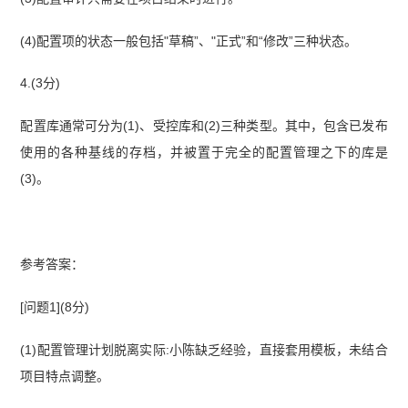
(4)配置项的状态一般包括"草稿”、"正式”和“修改”三种状态。
4.(3分)
配置库通常可分为(1)、受控库和(2)三种类型。其中，包含已发布
使用的各种基线的存档，并被置于完全的配置管理之下的库是
(3)。
参考答案：
[问题1](8分)
(1)配置管理计划脱离实际:小陈缺乏经验，直接套用模板，未结合
项目特点调整。