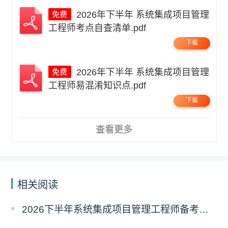
2026年下半年 系统集成项目管理
工程师考点自查清单.pdf
下载
2026年下半年 系统集成项目管理
工程师易混淆知识点.pdf
下载
查看更多
相关阅读
2026下半年系统集成项目管理工程师备考三色笔记