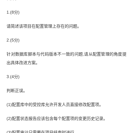
1.(8分)
请简述该项目在配置管理上存在的问题。
2.(5分)
针对数据库脚本与代码版本不一致的问题,请从配置管理的角度提
出具体改进方案。
3.(4分)
判断正误。
(1)配置库中的受控库允许开发人员直接修改配置项。
(2)配置状态报告应该包含每个配置项的变更历史记录。
(3)配置审计只需要在项目结束时进行。