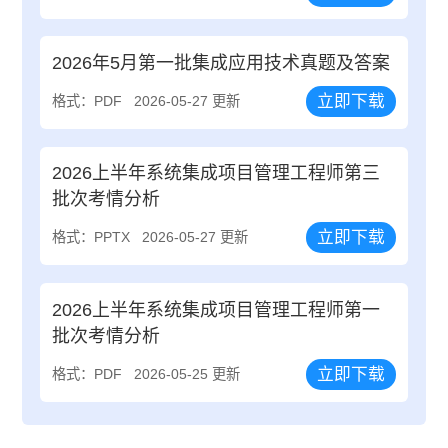
2026年5月第一批集成应用技术真题及答案
立即下载
格式：PDF
2026-05-27 更新
2026上半年系统集成项目管理工程师第三
批次考情分析
立即下载
格式：PPTX
2026-05-27 更新
2026上半年系统集成项目管理工程师第一
批次考情分析
立即下载
格式：PDF
2026-05-25 更新