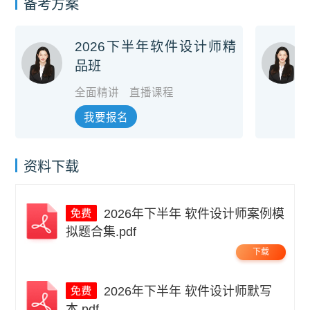
备考方案
2026下半年软件设计师精
品班
全面精讲
直播课程
我要报名
资料下载
2026年下半年 软件设计师案例模
拟题合集.pdf
下载
2026年下半年 软件设计师默写
本.pdf