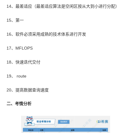
14、最差适应（最差适应算法是空闲区按从大到小进行分配）
15、第一
16、软件必须采用成熟的技术体系进行开发
17、MFLOPS
18、快速迭代交付
19、 route
20、提高数据查询速度
二、考情分析