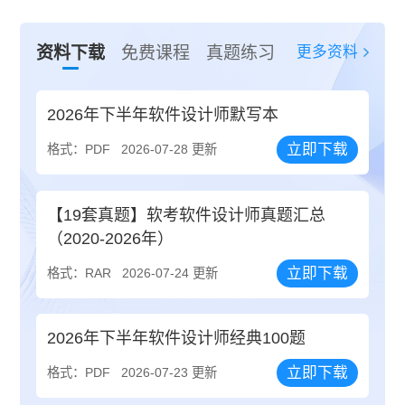
更多资料
资料下载
免费课程
真题练习
2026年下半年软件设计师默写本
立即下载
格式：PDF
2026-07-28 更新
【19套真题】软考软件设计师真题汇总
（2020-2026年）
立即下载
格式：RAR
2026-07-24 更新
2026年下半年软件设计师经典100题
立即下载
格式：PDF
2026-07-23 更新