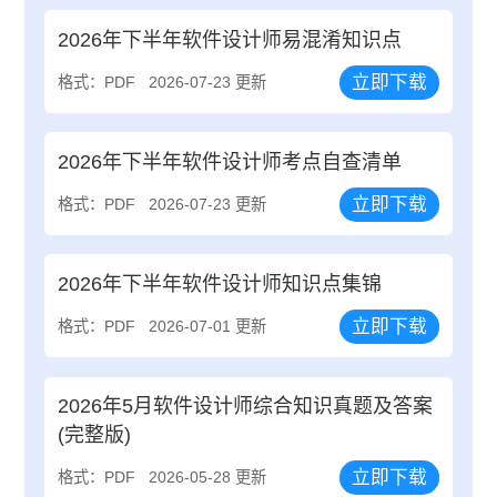
2026年下半年软件设计师易混淆知识点
立即下载
格式：PDF
2026-07-23 更新
2026年下半年软件设计师考点自查清单
立即下载
格式：PDF
2026-07-23 更新
2026年下半年软件设计师知识点集锦
立即下载
格式：PDF
2026-07-01 更新
2026年5月软件设计师综合知识真题及答案
(完整版)
立即下载
格式：PDF
2026-05-28 更新