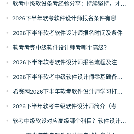
软考中级软设备考经验分享：持续坚持，才能一步步靠近考试目标
2026下半年软考软件设计师报名条件有哪些？需要准备什么材料？
2026下半年软考软件设计师报名时间及条件
软考考完中级软件设计师考哪个高级？
2026下半年软考软件设计师报名流程及注意事项
2026下半年软考中级软件设计师零基础备考建议
希赛网2026下半年软考软件设计师学习打卡表
2026下半年软考中级软件设计师简介（考试重点+范围）
软考中级软设对应高级哪个科目？软件设计师对应高级报考指南