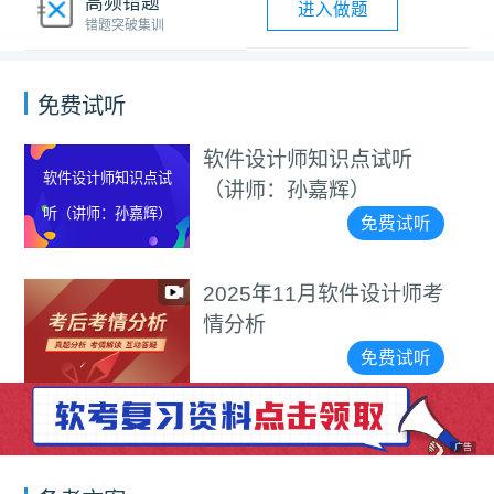
高频错题
进入做题
错题突破集训
免费试听
软件设计师知识点试听
软件设计师知识点试
（讲师：孙嘉辉）
听（讲师：孙嘉辉）
免费试听
2025年11月软件设计师考
情分析
免费试听
广告