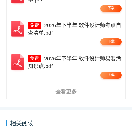
下载
2026年下半年 软件设计师考点自
查清单.pdf
下载
2026年下半年 软件设计师易混淆
知识点.pdf
下载
查看更多
相关阅读