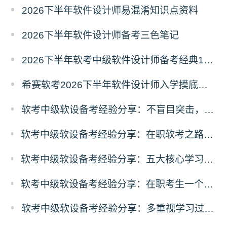
2026下半年软件设计师易混淆知识点资料
2026下半年软件设计师备考三色笔记
2026下半年软考中级软件设计师备考经典100题
希赛软考2026下半年软件设计师入学摸底测试卷
软考中级软设备考经验分享：不盲目突击，稳定推进复习计划
软考中级软设备考经验分享：在职软考之路，软件设计师从屡战屡败到成功上岸
软考中级软设备考经验分享：五大核心学习方法，助力软件设计师顺利通关
软考中级软设备考经验分享：在职考生一个多月极限备考软件设计师经历
软考中级软设备考经验分享：多重视学习过程，厚积薄发