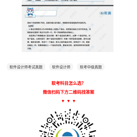
软件设计师考试真题
软件设计师
软考中级真题
软考科目怎么选？
微信扫码下方二维码找答案
▼ ▼ ▼