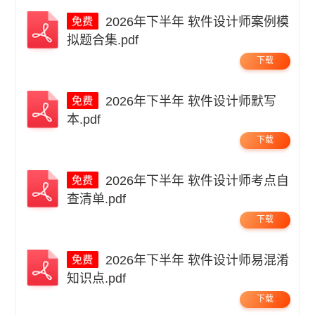
2026年下半年 软件设计师案例模
拟题合集.pdf
下载
2026年下半年 软件设计师默写
本.pdf
下载
2026年下半年 软件设计师考点自
查清单.pdf
下载
2026年下半年 软件设计师易混淆
知识点.pdf
下载