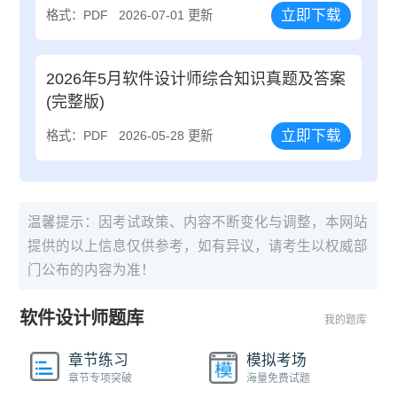
立即下载
格式：PDF
2026-07-01 更新
2026年5月软件设计师综合知识真题及答案
(完整版)
立即下载
格式：PDF
2026-05-28 更新
温馨提示：因考试政策、内容不断变化与调整，本网站
提供的以上信息仅供参考，如有异议，请考生以权威部
门公布的内容为准！
软件设计师题库
我的题库
章节练习
模拟考场
章节专项突破
海量免费试题