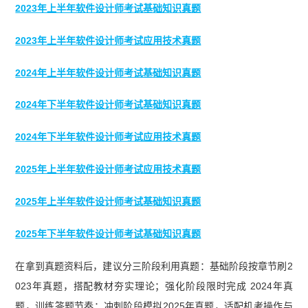
2023年上半年软件设计师考试基础知识真题
2023年上半年软件设计师考试应用技术真题
2024年上半年软件设计师考试基础知识真题
2024年下半年软件设计师考试基础知识真题
2024年下半年软件设计师考试应用技术真题
2025年上半年软件设计师考试应用技术真题
2025年上半年软件设计师考试基础知识真题
2025年下半年软件设计师考试基础知识真题
在拿到真题资料后，建议分三阶段利用真题：基础阶段按章节刷2
023年真题，搭配教材夯实理论；强化阶段限时完成 2024年真
题，训练答题节奏；冲刺阶段模拟2025年真题，适配机考操作与