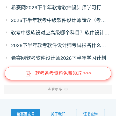
希赛网2026下半年软考软件设计师学习打卡表
2026下半年软考中级软件设计师简介（考试重点+范围）
软考中级软设对应高级哪个科目？软件设计师对应高级报考指南
2026下半年软考软件设计师考试报名什么时候开始？
希赛网软考软件设计师2026下半年学习计划
软考备考资料免费领取 >>>
查看更多
希赛百家号
关于我们
证书查询