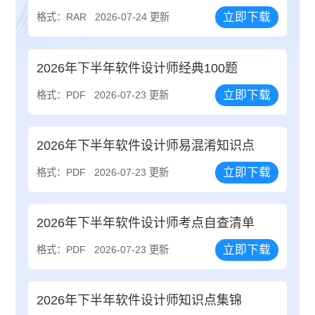
立即下载
格式：RAR
2026-07-24 更新
2026年下半年软件设计师经典100题
立即下载
格式：PDF
2026-07-23 更新
2026年下半年软件设计师易混淆知识点
立即下载
格式：PDF
2026-07-23 更新
2026年下半年软件设计师考点自查清单
立即下载
格式：PDF
2026-07-23 更新
2026年下半年软件设计师知识点集锦