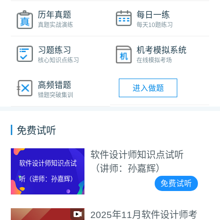
历年真题
每日一练
真题实战演练
每天10题练习
习题练习
机考模拟系统
核心知识点练习
在线模拟考场
高频错题
进入做题
错题突破集训
免费试听
软件设计师知识点试听
软件设计师知识点试
（讲师：孙嘉辉）
听（讲师：孙嘉辉）
免费试听
2025年11月软件设计师考