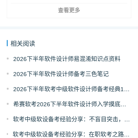
查看更多
相关阅读
2026下半年软件设计师易混淆知识点资料
2026下半年软件设计师备考三色笔记
2026下半年软考中级软件设计师备考经典100题
希赛软考2026下半年软件设计师入学摸底测试卷
软考中级软设备考经验分享：不盲目突击，稳定推进复习计划
软考中级软设备考经验分享：在职软考之路，软件设计师从屡战屡败到成功上岸