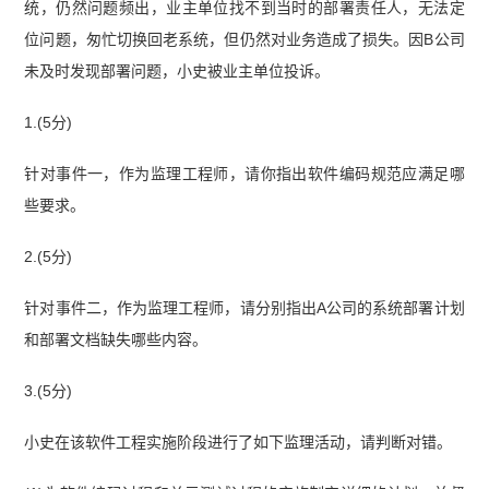
统，仍然问题频出，业主单位找不到当时的部署责任人，无法定
位问题，匆忙切换回老系统，但仍然对业务造成了损失。因B公司
未及时发现部署问题，小史被业主单位投诉。
1.(5分)
针对事件一，作为监理工程师，请你指出软件编码规范应满足哪
些要求。
2.(5分)
针对事件二，作为监理工程师，请分别指出A公司的系统部署计划
和部署文档缺失哪些内容。
3.(5分)
小史在该软件工程实施阶段进行了如下监理活动，请判断对错。