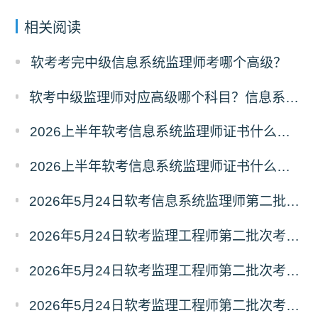
相关阅读
软考考完中级信息系统监理师考哪个高级？
软考中级监理师对应高级哪个科目？信息系统监理师对应高级报考指南
2026上半年软考信息系统监理师证书什么时候能领取？
2026上半年软考信息系统监理师证书什么时候发放？怎么发放？
2026年5月24日软考信息系统监理师第二批次考试《应用技术》真题及答案汇总
2026年5月24日软考监理工程师第二批次考试《应用技术》真题及答案（五）
2026年5月24日软考监理工程师第二批次考试《应用技术》真题及答案（四）
2026年5月24日软考监理工程师第二批次考试《应用技术》真题及答案（三）