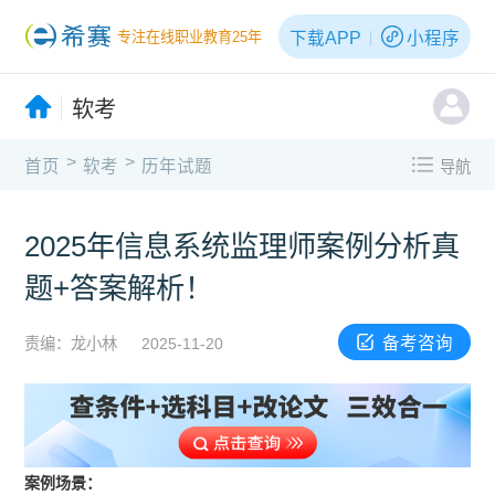
下载APP
小程序
专注在线职业教育25年
软考
>
>
首页
软考
历年试题
导航
2025年信息系统监理师案例分析真
题+答案解析！
备考咨询
责编：龙小林
2025-11-20
案例场景：