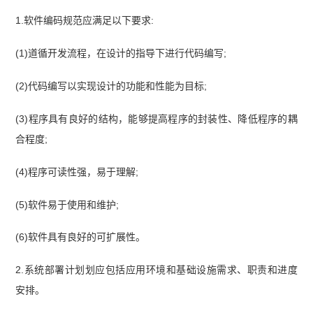
1.软件编码规范应满足以下要求:
(1)道循开发流程，在设计的指导下进行代码编写;
(2)代码编写以实现设计的功能和性能为目标;
(3)程序具有良好的结构，能够提高程序的封装性、降低程序的耦
合程度;
(4)程序可读性强，易于理解;
(5)软件易于使用和维护;
(6)软件具有良好的可扩展性。
2.系统部署计划划应包括应用环境和基础设施需求、职责和进度
安排。