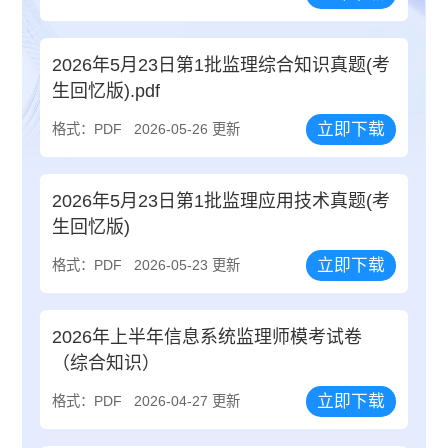
2026年5月23日第1批监理综合知识真题(考
生回忆版).pdf
立即下载
格式：PDF
2026-05-26 更新
2026年5月23日第1批监理应用技术真题(考
生回忆版)
立即下载
格式：PDF
2026-05-23 更新
2026年上半年信息系统监理师模考试卷
（综合知识）
立即下载
格式：PDF
2026-04-27 更新