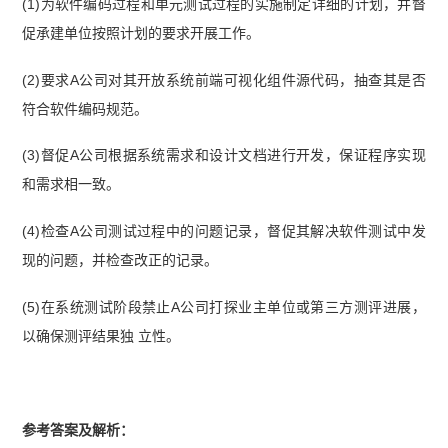
(1)为软件编码过程和单元测试过程的实施制定详细的计划，并督
促承建单位按照计划的要求开展工作。
(2)要求A公司对其开放系统前端可视化组件源代码，抽查其是否
符合软件编码规范。
(3)督促A公司根据系统需求和设计文档进行开发，保证程序实现
和需求相一致。
(4)检查A公司测试过程中的问题记录，督促其解决软件测试中发
现的问题，并检查改正的记录。
(5)在系统测试阶段禁止A公司打探业主单位或第三方测评进展，
以确保测评结果独 立性。
参考答案及解析：