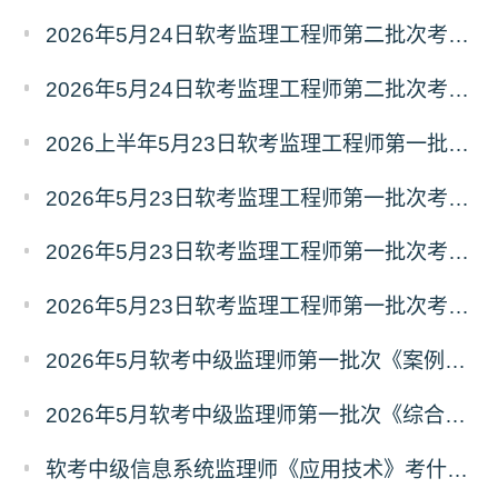
2026年5月24日软考监理工程师第二批次考试《应用技术》真题及答案（二）
2026年5月24日软考监理工程师第二批次考试《应用技术》真题及答案（一）
2026上半年5月23日软考监理工程师第一批次基础知识真题及答案汇总
2026年5月23日软考监理工程师第一批次考试《基础知识》真题及答案（3）
2026年5月23日软考监理工程师第一批次考试《基础知识》真题及答案（2）
2026年5月23日软考监理工程师第一批次考试《基础知识》真题及答案（1）
2026年5月软考中级监理师第一批次《案例分析》真题及答案（考生回忆版）
2026年5月软考中级监理师第一批次《综合知识》真题及答案（考生回忆版）
软考中级信息系统监理师《应用技术》考什么？信息系统监理师应用技术科目考试内容