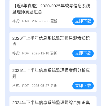
【近6年真题】2020-2025年软考信息系统
监理师真题汇总
立即下载
格式：RAR
2026-03-06 更新
2026年上半年信息系统监理师易混淆知识
点
立即下载
格式：PDF
2025-12-18 更新
2025年上半年信息系统监理师案例分析真
题
立即下载
格式：PDF
2025-05-27 更新
2024年下半年信息系统监理师综合知识真