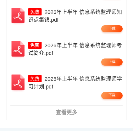
2026年上半年 信息系统监理师知
识点集锦.pdf
下载
2026年上半年 信息系统监理师考
试简介.pdf
下载
2026年上半年 信息系统监理师学
习计划.pdf
下载
查看更多