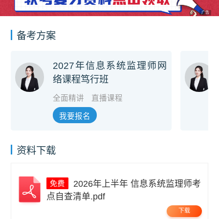
广告
备考方案
2027年信息系统监理师网
络课程笃行班
全面精讲
直播课程
我要报名
资料下载
2026年上半年 信息系统监理师考
点自查清单.pdf
下载