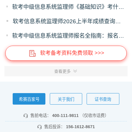
软考中级信息系统监理师《基础知识》考什么？信息系统监理师基础知识科目考试内容
软考信息系统监理师2026上半年成绩查询时间及入口
软考中级信息系统监理师报名全指南：报名时间、入口、流程、资料、注意事项
软考备考资料免费领取 >>>
查看更多
希赛百家号
关于我们
证书查询
售前电话：
400-111-9811
（仅收市话费）
售后投诉：
156-1612-8671