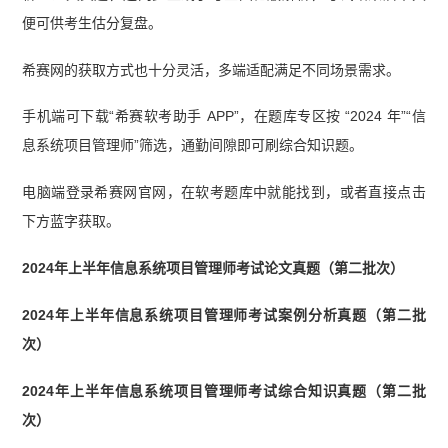
便可供考生估分复盘。
希赛网的获取方式也十分灵活，多端适配满足不同场景需求。
手机端可下载“希赛软考助手 APP”，在题库专区按 “2024 年”“信
息系统项目管理师”筛选，通勤间隙即可刷综合知识题。
电脑端登录希赛网官网，在软考题库中就能找到，或者直接点击
下方蓝字获取。
2024年上半年信息系统项目管理师考试论文真题（第二批次）
2024年上半年信息系统项目管理师考试案例分析真题（第二批
次）
2024年上半年信息系统项目管理师考试综合知识真题（第二批
次）