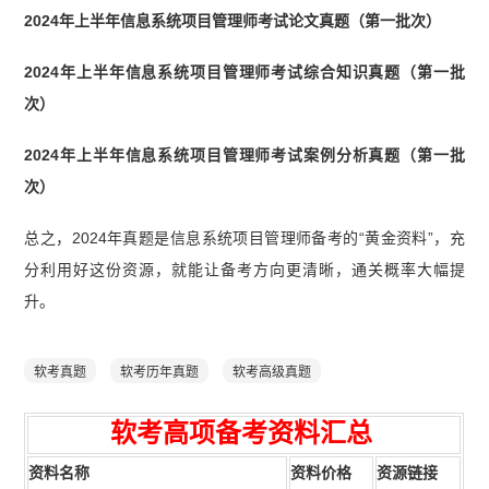
2024年上半年信息系统项目管理师考试论文真题（第一批次）
2
024年上半年信息系统项目管理师考试综合知识真题（第一批
次）
2024年上半年信息系统项目管理师考试案例分析真题（第一批
次）
总之，2024年真题是信息系统项目管理师备考的“黄金资料”，充
分利用好这份资源，就能让备考方向更清晰，通关概率大幅提
升。
软考真题
软考历年真题
软考高级真题
软考高项
备
考资
料汇总
资料名称
资料价格
资源链接