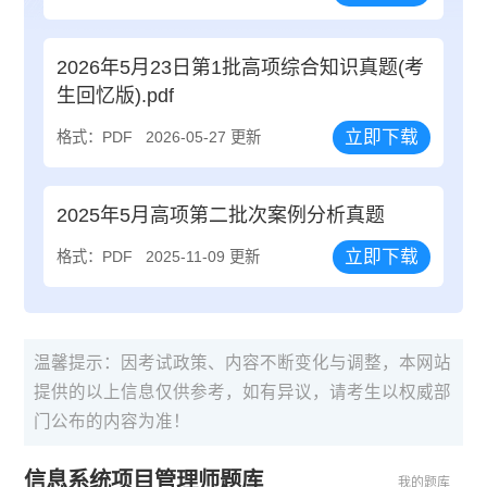
2026年5月23日第1批高项综合知识真题(考
生回忆版).pdf
立即下载
格式：PDF
2026-05-27 更新
2025年5月高项第二批次案例分析真题
立即下载
格式：PDF
2025-11-09 更新
温馨提示：因考试政策、内容不断变化与调整，本网站
提供的以上信息仅供参考，如有异议，请考生以权威部
门公布的内容为准！
信息系统项目管理师题库
我的题库