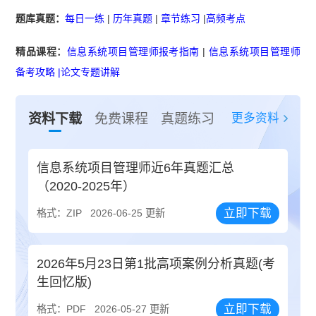
题库真题：
每日一练
|
历年真题
|
章节练习
|
高频考点
精品课程：
信息系统项目管理师报考指南
|
信息系统项目管理师
备考攻略
|
论文专题讲解
更多资料
资料下载
免费课程
真题练习
信息系统项目管理师近6年真题汇总
（2020-2025年）
立即下载
格式：ZIP
2026-06-25 更新
2026年5月23日第1批高项案例分析真题(考
生回忆版)
立即下载
格式：PDF
2026-05-27 更新