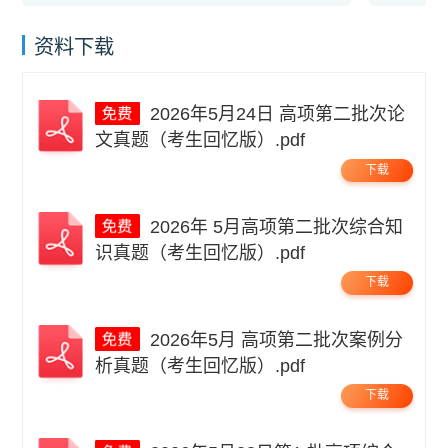
资料下载
2026年5月24日 高项第二批次论
文真题（考生回忆版）.pdf
下载
2026年 5月高项第二批次综合知
识真题（考生回忆版）.pdf
下载
2026年5月 高项第二批次案例分
析真题（考生回忆版）.pdf
下载