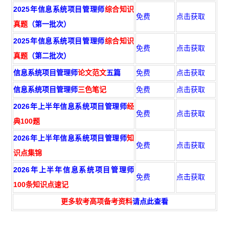
2025年信息系统项目管理师
综合知识
免费
点击获取
真题
（第一批次）
2025年信息系统项目管理师
综合知识
免费
点击获取
真题
（第二批次）
信息系统项目管理师
论文范文
五篇
免费
点击获取
信息系统项目管理师
三色笔记
免费
点击获取
2026年上半年信息系统项目管理师
经
免费
点击获取
典100题
2026年上半年信息系统项目管理师
知
免费
点击获取
识点集锦
2026年上半年信息系统项目管理师
免费
点击获取
100条知识点速记
更多软考高项备考资料
请点此查看