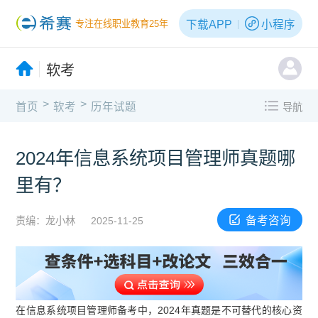
下载APP
小程序
专注在线职业教育25年
软考
>
>
首页
软考
历年试题
导航
2024年信息系统项目管理师真题哪
里有？
备考咨询
责编：龙小林
2025-11-25
在信息系统项目管理师备考中，2024年真题是不可替代的核心资