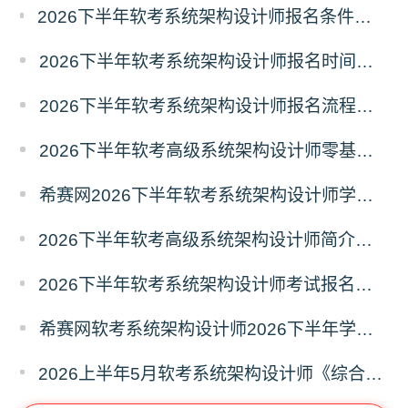
2026下半年软考系统架构设计师报名条件有哪些？需要准备什么材料？
2026下半年软考系统架构设计师报名时间及条件
2026下半年软考系统架构设计师报名流程及注意事项
2026下半年软考高级系统架构设计师零基础备考建议
希赛网2026下半年软考系统架构设计师学习打卡表
2026下半年软考高级系统架构设计师简介（考试重点+范围）
2026下半年软考系统架构设计师考试报名什么时候开始？
希赛网软考系统架构设计师2026下半年学习计划
2026上半年5月软考系统架构设计师《综合知识》真题答案汇总