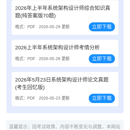
2026年上半年系统架构设计师综合知识真
题(纯答案版70题)
立即下载
格式：PDF
2026-05-29 更新
2026上半年系统架构设计师考情分析
立即下载
格式：PDF
2026-05-28 更新
2026年5月23日系统架构设计师论文真题
(考生回忆版)
立即下载
格式：PDF
2026-05-23 更新
温馨提示：因考试政策、内容不断变化与调整，本网站