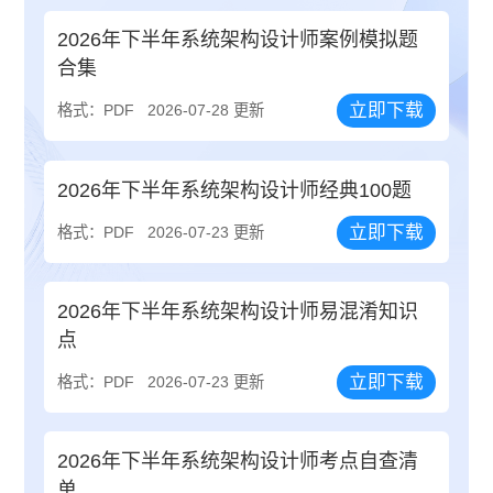
2026年下半年系统架构设计师案例模拟题
合集
立即下载
格式：PDF
2026-07-28 更新
2026年下半年系统架构设计师经典100题
立即下载
格式：PDF
2026-07-23 更新
2026年下半年系统架构设计师易混淆知识
点
立即下载
格式：PDF
2026-07-23 更新
2026年下半年系统架构设计师考点自查清
单