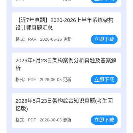
【近7年真题】2020-2026上半年系统架构
设计师真题汇总
立即下载
格式：RAR
2026-06-25 更新
2026年5月23日架构案例分析真题及答案解
析
立即下载
格式：PDF
2026-06-05 更新
2026年5月23日架构综合知识真题(考生回
忆版)
立即下载
格式：PDF
2026-06-05 更新