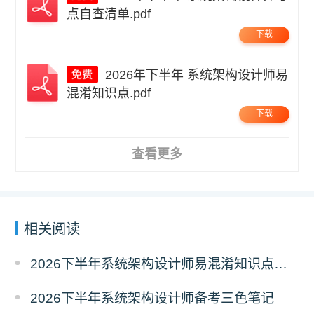
点自查清单.pdf
下载
2026年下半年 系统架构设计师易
混淆知识点.pdf
下载
查看更多
相关阅读
2026下半年系统架构设计师易混淆知识点资料
2026下半年系统架构设计师备考三色笔记