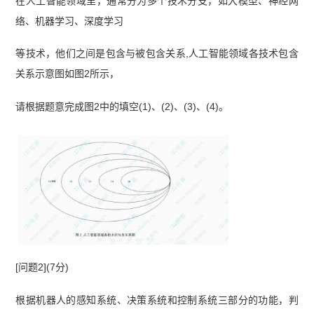
在人工智能领域里，通常分为多个技术分支，如大模型、神经网
络、机器学习、深度学习
等技术，他们之间是包含与被包含关系,人工智能领域各技术包含
关系示意图如图2所示，
请根据题意完成图2中的填空(1)、(2)、(3)、(4)。
[问题2](7分)
根据机器人的感知系统、决策系统和控制系统三部分的功能，判