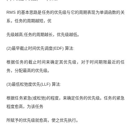
RMS 的基本思路是任务的优先级与它的周期表现为单调函数的关
系，任务的周期越短，优
先级越高;任务的周期越长，优先级越低。
(2)最早截止时间优先调度(EDF) 算法:
根据任务的截止时间来确定其优先级，对于时间期限最近的任
务，分配最高的优先级。
(3)最低松弛度优先(LLF) 算法:
根据任务紧急(或松弛)的程度，来确定任务的优先级。任务的紧急
程度愈高，为该任务
所赋予的优先级就愈高，使之优先执行。