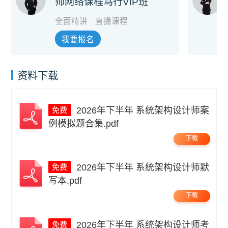
师网络课程笃行VIP班
全面精讲
直播课程
我要报名
资料下载
2026年下半年 系统架构设计师案
例模拟题合集.pdf
下载
2026年下半年 系统架构设计师默
写本.pdf
下载
2026年下半年 系统架构设计师考