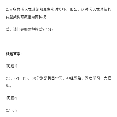
2.大多数嵌入式系统都具备实时特征，那么，这种嵌入式系统的
典型架构可概括为两种模
式，请问是哪两种模式?(4分)
试题答案:
[问题1]
(1)、(2)、(3)、(4)分别是机器学习、神经网络、深度学习、大模
型。
[问题2]
(1) fgh