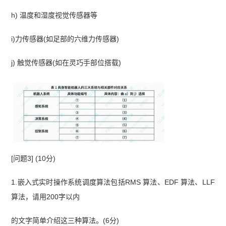
h) 温度和湿度视觉传感器等
i)力传感器(如足部的六维力传感器)
j) 触觉传感器(如在灵巧手部位搭载)
[问题3] (10分)
1.嵌入式实时操作系统调度算法包括RMS 算法、EDF 算法、LLF
算法，请用200字以内
的文字简单介绍这三种算法。(6分)