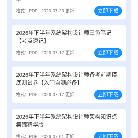
立即下载
格式：PDF
2026-07-23 更新
2026年下半年系统架构设计师三色笔记
【考点速记】
立即下载
格式：PDF
2026-07-17 更新
2026年下半年系统架构设计师备考前期摸
底测试卷【入门自测必备】
立即下载
格式：PDF
2026-07-17 更新
2026年下半年系统架构设计师架构知识点
集锦精华版
立即下载
格式：PDF
2026-07-01 更新