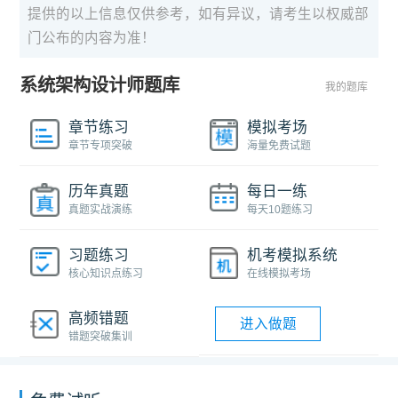
提供的以上信息仅供参考，如有异议，请考生以权威部
门公布的内容为准！
系统架构设计师题库
我的题库
章节练习
模拟考场
章节专项突破
海量免费试题
历年真题
每日一练
真题实战演练
每天10题练习
习题练习
机考模拟系统
核心知识点练习
在线模拟考场
高频错题
进入做题
错题突破集训