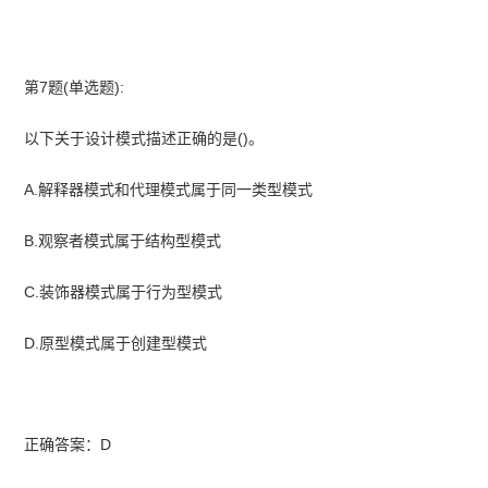
第7题(单选题):
以下关于设计模式描述正确的是()。
A.解释器模式和代理模式属于同一类型模式
B.观察者模式属于结构型模式
C.装饰器模式属于行为型模式
D.原型模式属于创建型模式
正确答案：D