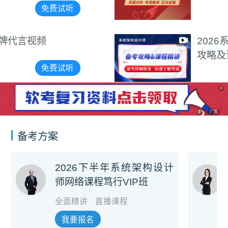
免费试听
2026系统架构设计师备考
攻略及课程精讲
免费试听
X
广告
备考方案
2026下半年系统架构设计
师网络课程笃行VIP班
全面精讲
直播课程
我要报名