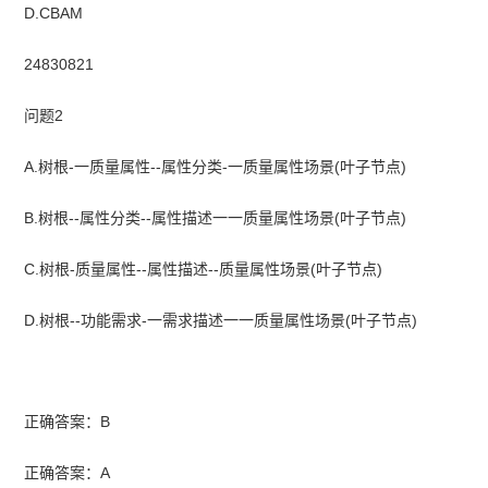
D.CBAM
24830821
问题2
A.树根-一质量属性--属性分类-一质量属性场景(叶子节点)
B.树根--属性分类--属性描述一一质量属性场景(叶子节点)
C.树根-质量属性--属性描述--质量属性场景(叶子节点)
D.树根--功能需求-一需求描述一一质量属性场景(叶子节点)
正确答案：B
正确答案：A