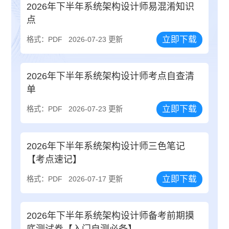
2026年下半年系统架构设计师易混淆知识
点
立即下载
格式：PDF
2026-07-23 更新
2026年下半年系统架构设计师考点自查清
单
立即下载
格式：PDF
2026-07-23 更新
2026年下半年系统架构设计师三色笔记
【考点速记】
立即下载
格式：PDF
2026-07-17 更新
2026年下半年系统架构设计师备考前期摸
底测试卷【入门自测必备】