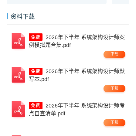
资料下载
2026年下半年 系统架构设计师案
例模拟题合集.pdf
下载
2026年下半年 系统架构设计师默
写本.pdf
下载
2026年下半年 系统架构设计师考
点自查清单.pdf
下载