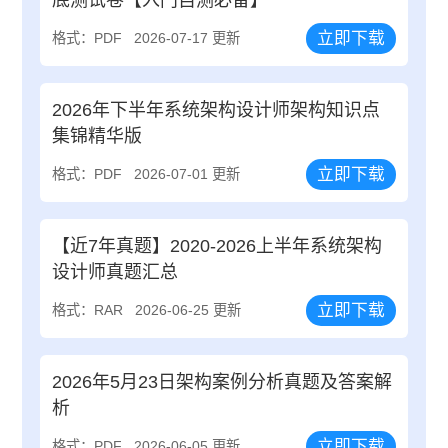
立即下载
格式：PDF
2026-07-17 更新
2026年下半年系统架构设计师架构知识点
集锦精华版
立即下载
格式：PDF
2026-07-01 更新
【近7年真题】2020-2026上半年系统架构
设计师真题汇总
立即下载
格式：RAR
2026-06-25 更新
2026年5月23日架构案例分析真题及答案解
析
立即下载
格式：PDF
2026-06-05 更新