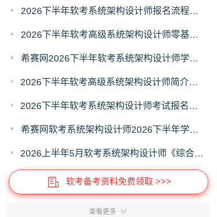
2026下半年软考系统架构设计师报名流程及注意事项
2026下半年软考高级系统架构设计师零基础备考建议
希赛网2026下半年软考系统架构设计师学习打卡表
2026下半年软考高级系统架构设计师简介（考试重点+范围）
2026下半年软考系统架构设计师考试报名什么时候开始？
希赛网软考系统架构设计师2026下半年学习计划
2026上半年5月软考系统架构设计师《综合知识》真题答案汇总
软考备考资料免费领取 >>>
查看更多