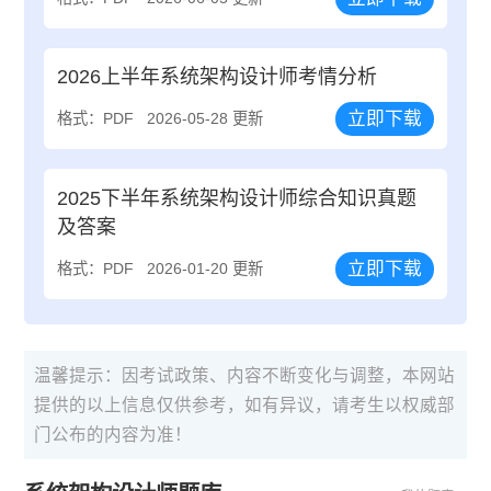
2026上半年系统架构设计师考情分析
立即下载
格式：PDF
2026-05-28 更新
2025下半年系统架构设计师综合知识真题
及答案
立即下载
格式：PDF
2026-01-20 更新
温馨提示：因考试政策、内容不断变化与调整，本网站
提供的以上信息仅供参考，如有异议，请考生以权威部
门公布的内容为准！