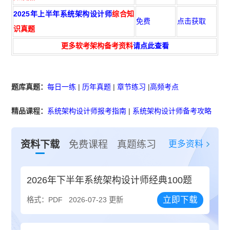
2025年上半年系统架构设计师
综合知
免费
点击获取
识真题
更多软考架构备考资料
请点此查看
题库真题：
每日一练
|
历年真题
|
章节练习
|
高频考点
精品课程：
系统架构设计师报考指南
|
系统架构设计师备考攻略
更多资料
资料下载
免费课程
真题练习
2026年下半年系统架构设计师经典100题
立即下载
格式：PDF
2026-07-23 更新