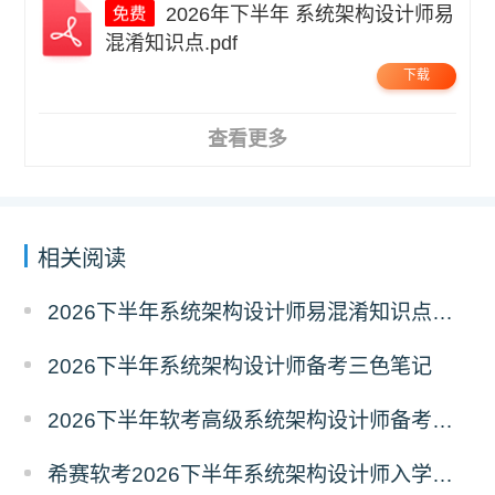
2026年下半年 系统架构设计师易
混淆知识点.pdf
下载
查看更多
相关阅读
2026下半年系统架构设计师易混淆知识点资料
2026下半年系统架构设计师备考三色笔记
2026下半年软考高级系统架构设计师备考经典100题
希赛软考2026下半年系统架构设计师入学摸底测试卷