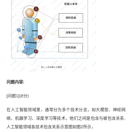
真题及答案解析】
【2026年5月23日架构综合知识
真题(考生回忆版)】
【2026年上半年系统架构设计
师综合知识真题(纯答案版70题)】
【2026上半年系
统架构设计师考情分析】
【2026年5月23日系统架
构设计师论文真题(考生回忆版)】
问题内容:
[问题1](8分)
在人工智能领域里，通常分为多个技术分支，如大模型、神经网
络、机器学习、深度学习等技术，他们之间是包含与被包含关系,
人工智能领域各技术包含关系示意图如图2所示，