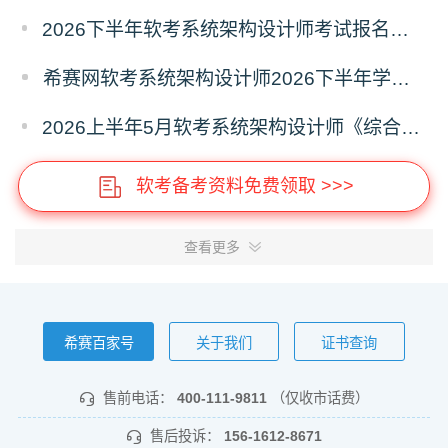
2026下半年软考系统架构设计师考试报名什么时候开始？
希赛网软考系统架构设计师2026下半年学习计划
2026上半年5月软考系统架构设计师《综合知识》真题答案汇总
软考备考资料免费领取 >>>
查看更多
希赛百家号
关于我们
证书查询
售前电话：
400-111-9811
（仅收市话费）
售后投诉：
156-1612-8671