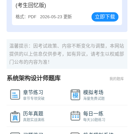
(考生回忆版)
立即下载
格式：PDF
2026-05-23 更新
温馨提示：因考试政策、内容不断变化与调整，本网站
提供的以上信息仅供参考，如有异议，请考生以权威部
门公布的内容为准！
系统架构设计师题库
我的题库
章节练习
模拟考场
章节专项突破
海量免费试题
历年真题
每日一练
真题实战演练
每天10题练习