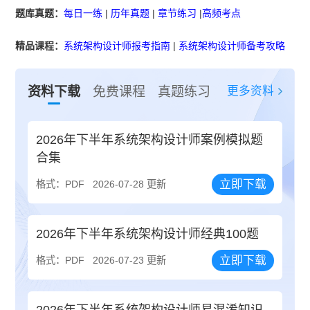
题库真题：
每日一练
|
历年真题
|
章节练习
|
高频考点
精品课程：
系统架构设计师报考指南
|
系统架构设计师备考攻略
更多资料
资料下载
免费课程
真题练习
2026年下半年系统架构设计师案例模拟题
合集
立即下载
格式：PDF
2026-07-28 更新
2026年下半年系统架构设计师经典100题
立即下载
格式：PDF
2026-07-23 更新
2026年下半年系统架构设计师易混淆知识