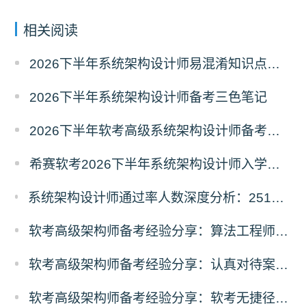
相关阅读
2026下半年系统架构设计师易混淆知识点资料
2026下半年系统架构设计师备考三色笔记
2026下半年软考高级系统架构设计师备考经典100题
希赛软考2026下半年系统架构设计师入学摸底测试卷
系统架构设计师通过率人数深度分析：2511vs2605考期各地数据对比
软考高级架构师备考经验分享：算法工程师的架构设计师学习经历
软考高级架构师备考经验分享：认真对待案例，重视AI技术
软考高级架构师备考经验分享：软考无捷径，功到自然成