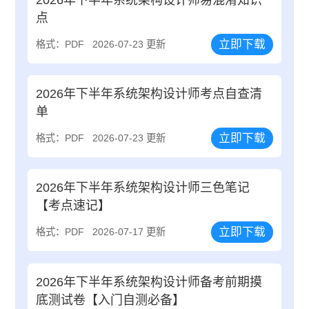
点
立即下载
格式：PDF
2026-07-23 更新
2026年下半年系统架构设计师考点自查清
单
立即下载
格式：PDF
2026-07-23 更新
2026年下半年系统架构设计师三色笔记
【考点速记】
立即下载
格式：PDF
2026-07-17 更新
2026年下半年系统架构设计师备考前期摸
底测试卷【入门自测必备】