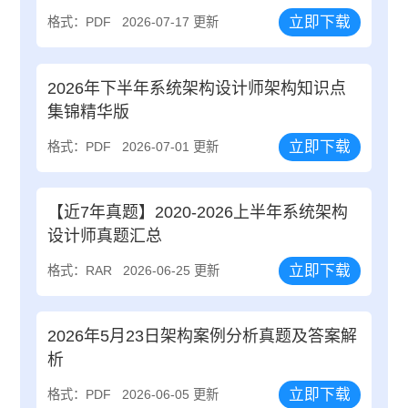
立即下载
格式：PDF
2026-07-17 更新
2026年下半年系统架构设计师架构知识点
集锦精华版
立即下载
格式：PDF
2026-07-01 更新
【近7年真题】2020-2026上半年系统架构
设计师真题汇总
立即下载
格式：RAR
2026-06-25 更新
2026年5月23日架构案例分析真题及答案解
析
立即下载
格式：PDF
2026-06-05 更新