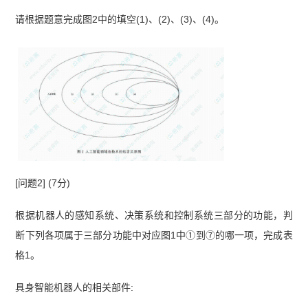
请根据题意完成图2中的填空(1)、(2)、(3)、(4)。
[问题2] (7分)
根据机器人的感知系统、决策系统和控制系统三部分的功能，判
断下列各项属于三部分功能中对应图1中①到⑦的哪一项，完成表
格1。
具身智能机器人的相关部件: