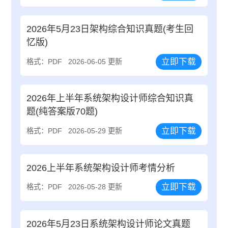
2026年5月23日架构综合知识真题(考生回
忆版)
立即下载
格式：PDF
2026-06-05 更新
2026年上半年系统架构设计师综合知识真
题(纯答案版70题)
立即下载
格式：PDF
2026-05-29 更新
2026上半年系统架构设计师考情分析
立即下载
格式：PDF
2026-05-28 更新
2026年5月23日系统架构设计师论文真题