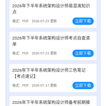
2026年下半年系统架构设计师易混淆知识
点
立即下载
格式：PDF
2026-07-23 更新
2026年下半年系统架构设计师考点自查清
单
立即下载
格式：PDF
2026-07-23 更新
2026年下半年系统架构设计师三色笔记
【考点速记】
立即下载
格式：PDF
2026-07-17 更新
2026年下半年系统架构设计师备考前期摸