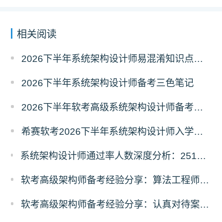
相关阅读
2026下半年系统架构设计师易混淆知识点资料
2026下半年系统架构设计师备考三色笔记
2026下半年软考高级系统架构设计师备考经典100题
希赛软考2026下半年系统架构设计师入学摸底测试卷
系统架构设计师通过率人数深度分析：2511vs2605考期各地数据对比
软考高级架构师备考经验分享：算法工程师的架构设计师学习经历
软考高级架构师备考经验分享：认真对待案例，重视AI技术