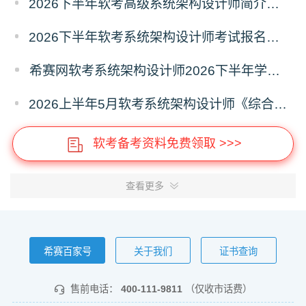
2026下半年软考高级系统架构设计师简介（考试重点+范围）
2026下半年软考系统架构设计师考试报名什么时候开始？
希赛网软考系统架构设计师2026下半年学习计划
2026上半年5月软考系统架构设计师《综合知识》真题答案汇总
软考备考资料免费领取 >>>
查看更多
希赛百家号
关于我们
证书查询
售前电话：
400-111-9811
（仅收市话费）