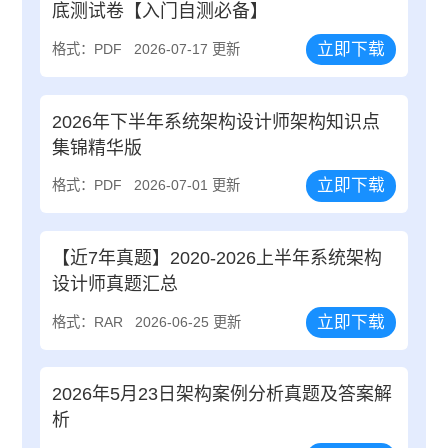
底测试卷【入门自测必备】
立即下载
格式：PDF
2026-07-17 更新
2026年下半年系统架构设计师架构知识点
集锦精华版
立即下载
格式：PDF
2026-07-01 更新
【近7年真题】2020-2026上半年系统架构
设计师真题汇总
立即下载
格式：RAR
2026-06-25 更新
2026年5月23日架构案例分析真题及答案解
析