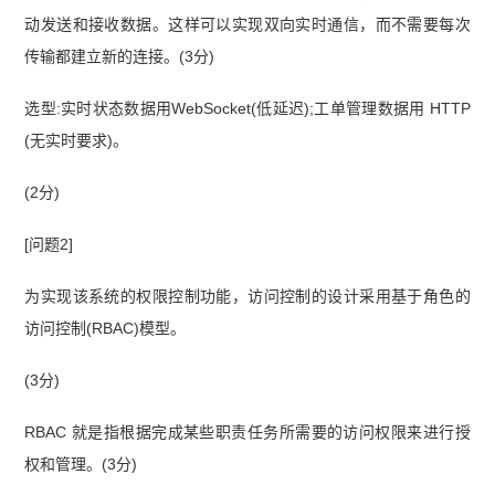
动发送和接收数据。这样可以实现双向实时通信，而不需要每次
传输都建立新的连接。(3分)
选型:实时状态数据用WebSocket(低延迟);工单管理数据用 HTTP
(无实时要求)。
(2分)
[问题2]
为实现该系统的权限控制功能，访问控制的设计采用基于角色的
访问控制(RBAC)模型。
(3分)
RBAC 就是指根据完成某些职责任务所需要的访问权限来进行授
权和管理。(3分)