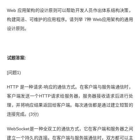
Web 应用架构的设计原则可以帮助开发人员作出体系结构决策，
构建简洁、可维护的应用程序。请列举 7种 Web应用架构的通用
设计原则。
试题答案:
[问题1)
HTTP 是一种请求-响应的通信方式。在客户端与服务端通信时，
客户端发送一个HTTP请求给服务器，服务器接收请求后进行处
理，并将响应结果返回给客户端。每次通信都是通过建立短暂的
连接完成。(3分)
WebSocket是一种全双工的通信方式，它在客户端和服务器之间
建立一个持久的连接。在客户端与服务端通信时，双方都可以主