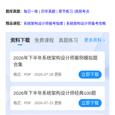
题库真题：
每日一练
|
历年真题
|
章节练习
|
高频考点
精品课程：
系统架构设计师报考指南
|
系统架构设计师备考攻略
更多资料
资料下载
免费课程
真题练习
2026年下半年系统架构设计师案例模拟题
合集
立即下载
格式：PDF
2026-07-28 更新
2026年下半年系统架构设计师经典100题
立即下载
格式：PDF
2026-07-23 更新