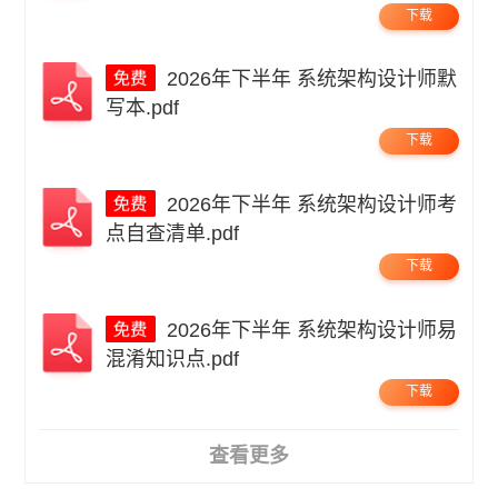
下载
2026年下半年 系统架构设计师默
写本.pdf
下载
2026年下半年 系统架构设计师考
点自查清单.pdf
下载
2026年下半年 系统架构设计师易
混淆知识点.pdf
下载
查看更多