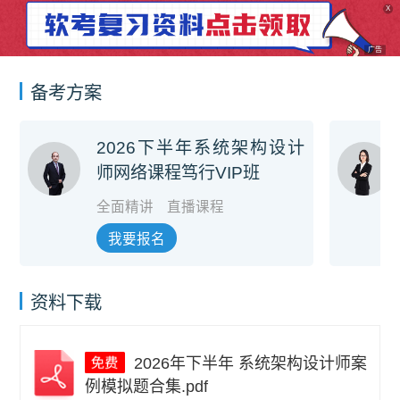
X
广告
备考方案
2026下半年系统架构设计
师网络课程笃行VIP班
全面精讲
直播课程
我要报名
资料下载
2026年下半年 系统架构设计师案
例模拟题合集.pdf