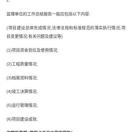
监理单位的工作总结报告一般应包括以下内容:
(项目建设总体完成情况;法律法规和标准规范的落实执行情况;项
目变更情况;有关问题及建议等)
(1)项目资金到位及使用情况;
(2)工程质量情况;
(3)档案资料情况;
(4)竣工决算情况;
(5)运行管理情况;
(6)项目建设成效;