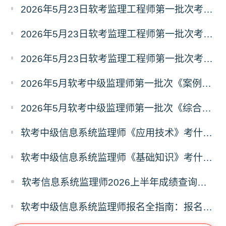
2026年5月23日软考监理工程师第一批次考试《基础知识》真题及答案（3）
2026年5月23日软考监理工程师第一批次考试《基础知识》真题及答案（2）
2026年5月23日软考监理工程师第一批次考试《基础知识》真题及答案（1）
2026年5月软考中级监理师第一批次《案例分析》真题及答案（考生回忆版）
2026年5月软考中级监理师第一批次《综合知识》真题及答案（考生回忆版）
软考中级信息系统监理师《应用技术》考什么？信息系统监理师应用技术科目考试内容
软考中级信息系统监理师《基础知识》考什么？信息系统监理师基础知识科目考试内容
软考信息系统监理师2026上半年成绩查询时间及入口
软考中级信息系统监理师报名全指南：报名时间、入口、流程、资料、注意事项