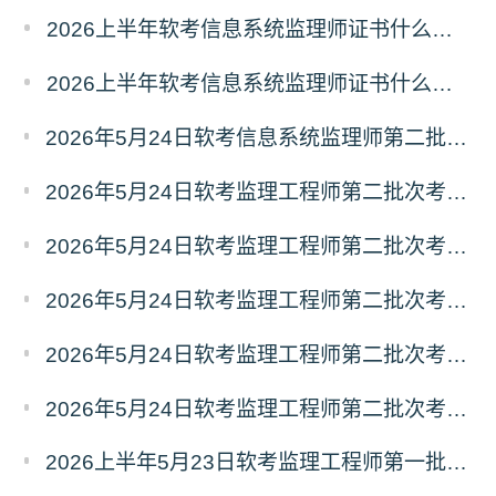
2026上半年软考信息系统监理师证书什么时候能领取？
2026上半年软考信息系统监理师证书什么时候发放？怎么发放？
2026年5月24日软考信息系统监理师第二批次考试《应用技术》真题及答案汇总
2026年5月24日软考监理工程师第二批次考试《应用技术》真题及答案（五）
2026年5月24日软考监理工程师第二批次考试《应用技术》真题及答案（四）
2026年5月24日软考监理工程师第二批次考试《应用技术》真题及答案（三）
2026年5月24日软考监理工程师第二批次考试《应用技术》真题及答案（二）
2026年5月24日软考监理工程师第二批次考试《应用技术》真题及答案（一）
2026上半年5月23日软考监理工程师第一批次基础知识真题及答案汇总