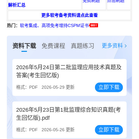
免费刷题
点击刷题
解析汇总
更多软考备考资料请点此查看
热门：
软考集成、高项免考增持CSPM证书
更多资料
资料下载
免费课程
真题练习
2026年5月24日第二批监理应用技术真题及
答案(考生回忆版)
立即下载
格式：PDF
2026-05-29 更新
2026年5月23日第1批监理综合知识真题(考
生回忆版).pdf
立即下载
格式：PDF
2026-05-26 更新