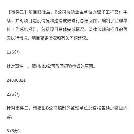
【事件二】项目终验后，B公司协助业主单位办理了工程交付手
续，并对项目建设情况和建设成效进行总结回顾，编制了监理单
位工作总结报告，包括项目总体完成情况、法律法规和标准的落
实执行情况、项目变更情况和有关问题建议。
1.(5分)
针对事件一，请指出B公司驳回初验申请的原因。
24830821
2.(5分)
针对事件二，请指出B公司编制的监理单位总结报告缺少哪些内
容。
3.(5分)