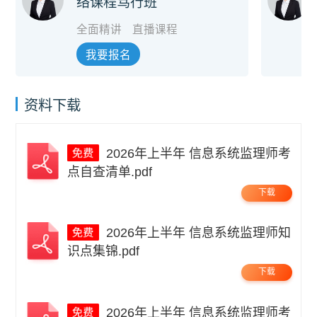
络课程笃行班
全面精讲
直播课程
我要报名
资料下载
2026年上半年 信息系统监理师考
点自查清单.pdf
下载
2026年上半年 信息系统监理师知
识点集锦.pdf
下载
2026年上半年 信息系统监理师考