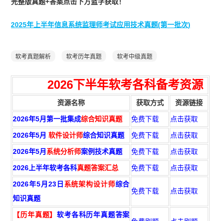
完整版真题+答案点击下方蓝字获取！
2025年上半年信息系统监理师考试应用技术真题(第一批次)
软考真题解析
软考历年真题
软考中级真题
2026下半年
软考各科备考资源
资源名称
获取方式
资源链接
2026年5月第一批集成
综合知识真题
免费下载
点击获取
2026年5月
软件设计师
综合知识真题
免费下载
点击获取
2026年5月
系统分析师
案例技术真题
免费下载
点击获取
2026上半年软考各科
真题答案汇总
免费下载
点击获取
2026年5月23日
系统架构设计师
综合
免费下载
点击获取
知识真题
【历年真题】
软考各科历年真题答案