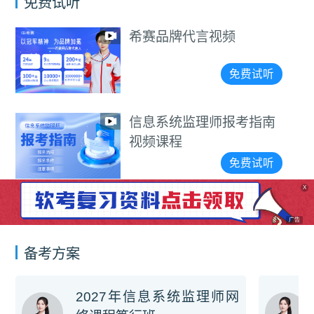
免费试听
希赛品牌代言视频
免费试听
信息系统监理师报考指南
视频课程
免费试听
X
广告
备考方案
2027年信息系统监理师网