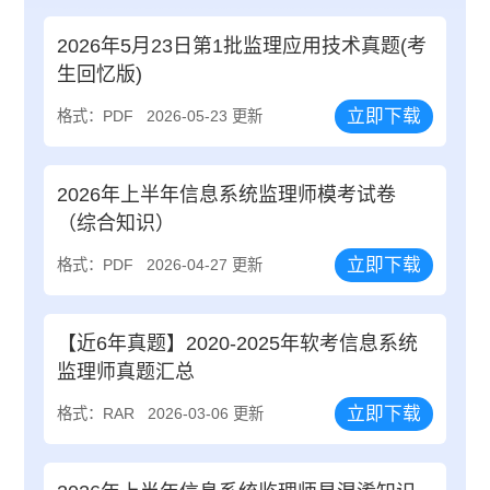
2026年5月23日第1批监理应用技术真题(考
生回忆版)
立即下载
格式：PDF
2026-05-23 更新
2026年上半年信息系统监理师模考试卷
（综合知识）
立即下载
格式：PDF
2026-04-27 更新
【近6年真题】2020-2025年软考信息系统
监理师真题汇总
立即下载
格式：RAR
2026-03-06 更新