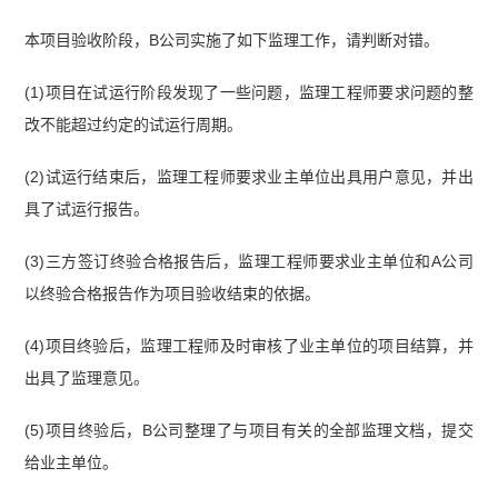
本项目验收阶段，B公司实施了如下监理工作，请判断对错。
(1)项目在试运行阶段发现了一些问题，监理工程师要求问题的整
改不能超过约定的试运行周期。
(2)试运行结束后，监理工程师要求业主单位出具用户意见，并出
具了试运行报告。
(3)三方签订终验合格报告后，监理工程师要求业主单位和A公司
以终验合格报告作为项目验收结束的依据。
(4)项目终验后，监理工程师及时审核了业主单位的项目结算，并
出具了监理意见。
(5)项目终验后，B公司整理了与项目有关的全部监理文档，提交
给业主单位。