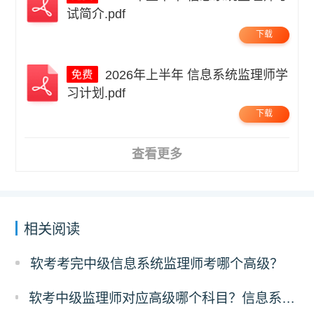
试简介.pdf
下载
2026年上半年 信息系统监理师学
习计划.pdf
下载
查看更多
相关阅读
软考考完中级信息系统监理师考哪个高级？
软考中级监理师对应高级哪个科目？信息系统监理师对应高级报考指南