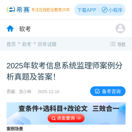
下载APP
小程序
专注在线职业教育25年
软考
>
>
首页
软考
历年试题
导航
2025年软考信息系统监理师案例分
析真题及答案！
备考咨询
责编：龙小林
2025-12-16
案例场景