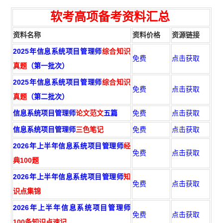
软考高项
备
考资
料汇总
资料名称
资料价格
资源链接
2025年信息系统项目管理师
综合知识
免费
点击获取
真题
（第一批次）
2025年信息系统项目管理师
综合知识
免费
点击获取
真题
（第二批次）
信息系统项目管理师
论文范文
五篇
免费
点击获取
信息系统项目管理师
三色笔记
免费
点击获取
2026年上半年信息系统项目管理师
经
免费
点击获取
典100题
2026年上半年信息系统项目管理师
知
免费
点击获取
识点集锦
2026年上半年信息系统项目管理师
免费
点击获取
100条知识点速记