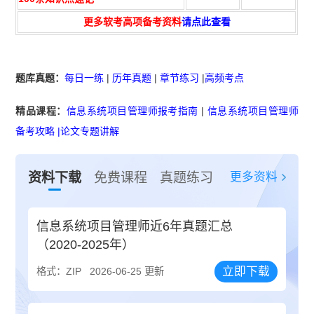
更多软考高项备考资料
请点此查看
题库真题：
每日一练
|
历年真题
|
章节练习
|
高频考点
精品课程：
信息系统项目管理师报考指南
|
信息系统项目管理师
备考攻略
|
论文专题讲解
更多资料
资料下载
免费课程
真题练习
信息系统项目管理师近6年真题汇总
（2020-2025年）
立即下载
格式：ZIP
2026-06-25 更新