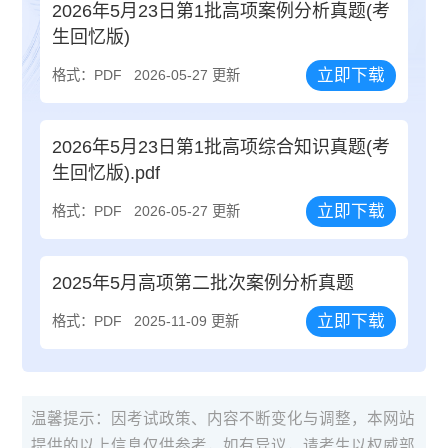
2026年5月23日第1批高项案例分析真题(考
生回忆版)
立即下载
格式：PDF
2026-05-27 更新
2026年5月23日第1批高项综合知识真题(考
生回忆版).pdf
立即下载
格式：PDF
2026-05-27 更新
2025年5月高项第二批次案例分析真题
立即下载
格式：PDF
2025-11-09 更新
温馨提示：因考试政策、内容不断变化与调整，本网站
提供的以上信息仅供参考，如有异议，请考生以权威部