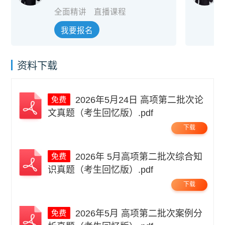
全面精讲
直播课程
我要报名
资料下载
2026年5月24日 高项第二批次论
文真题（考生回忆版）.pdf
下载
2026年 5月高项第二批次综合知
识真题（考生回忆版）.pdf
下载
2026年5月 高项第二批次案例分