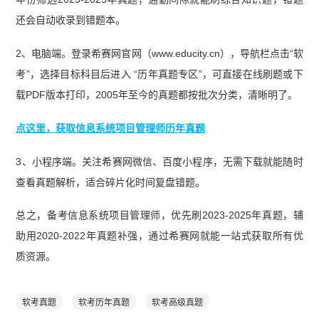
还会自动收录到错题本。
2、电脑端。登录希赛网官网（www.educity.cn），导航栏点击“软
考”，选择目标科目后进入 “历年真题专区”，可直接在线刷题或下
载PDF版本打印，2005年至今的真题都按批次分类，清晰明了。
点这里，获取信息系统项目管理师历年真题
3、小程序端。关注希赛网微信、百度小程序，无需下载就能随时
查看真题解析，适合碎片化时间复盘错题。
总之，备考信息系统项目管理师，优先刷2023-2025年真题，辅
助用2020-2022年真题补强，通过希赛网就能一站式获取所有优
质资源。
软考真题
软考历年真题
软考高级真题