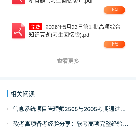
析真题（考生回忆版）.pdf
下载
2026年5月23日第1 批高项综合
知识真题(考生回忆版).pdf
下载
查看更多
相关阅读
信息系统项目管理师2505与2605考期通过人数深度对比分析
软考高项备考经验分享：软考高项完整经验教训复盘