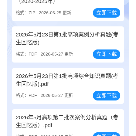
（2020-2025年）
立即下载
格式：ZIP
2026-06-25 更新
2026年5月23日第1批高项案例分析真题(考
生回忆版)
立即下载
格式：PDF
2026-05-27 更新
2026年5月23日第1批高项综合知识真题(考
生回忆版).pdf
立即下载
格式：PDF
2026-05-27 更新
2026年5月高项第二批次案例分析真题（考
生回忆版）.pdf