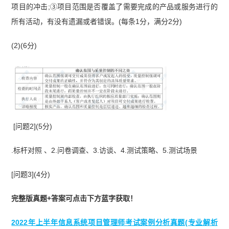
项目的冲击;③项目范围是否覆盖了需要完成的产品或服务进行的
所有活动，有没有遗漏或者错误。(每条1分，满分2分)
(2)(6分)
[问题2](5分)
.标杆对照 、2.问卷调查、3.访谈、4.测试策略、5.测试场景
[问题3](4分)
完整版真题+答案可点击下方蓝字获取！
2022年上半年信息系统项目管理师考试案例分析真题(专业解析