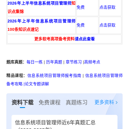
2026年上半年信息系统项目管理师
知
免费
点击获取
识点集锦
2026年上半年信息系统项目管理师
免费
点击获取
100条知识点速记
更多软考高项备考资料
请点此查看
题库真题：
每日一练
|
历年真题
|
章节练习
|
高频考点
精品课程：
信息系统项目管理师报考指南
|
信息系统项目管理师
备考攻略
|
论文专题讲解
更多资料
资料下载
免费课程
真题练习
信息系统项目管理师近6年真题汇总