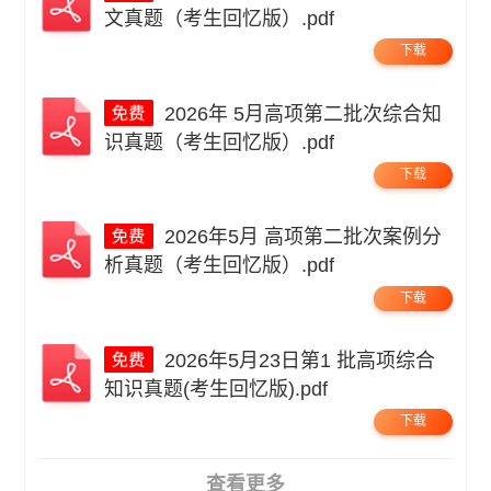
文真题（考生回忆版）.pdf
下载
2026年 5月高项第二批次综合知
识真题（考生回忆版）.pdf
下载
2026年5月 高项第二批次案例分
析真题（考生回忆版）.pdf
下载
2026年5月23日第1 批高项综合
知识真题(考生回忆版).pdf
下载
查看更多