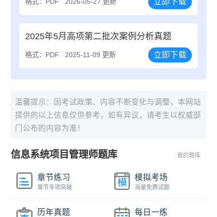
立即下载
格式：PDF
2026-05-27 更新
2025年5月高项第二批次案例分析真题
立即下载
格式：PDF
2025-11-09 更新
温馨提示：因考试政策、内容不断变化与调整，本网站
提供的以上信息仅供参考，如有异议，请考生以权威部
门公布的内容为准！
信息系统项目管理师题库
我的题库
章节练习
模拟考场
章节专项突破
海量免费试题
历年真题
每日一练