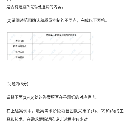
是否有遗漏?请指出遗漏的内容。
(2)请阐述范围确认和质量控制的不同点，完成以下表格。
[问题2](5分)
请将下面(1)-(5)处的答案填写在答题纸的对应栏内。
在上述案例中，收集需求阶段项目团队采用了(1)、(2)和(3)的工
具和技术，在需求跟踪矩阵设计过程中缺少对