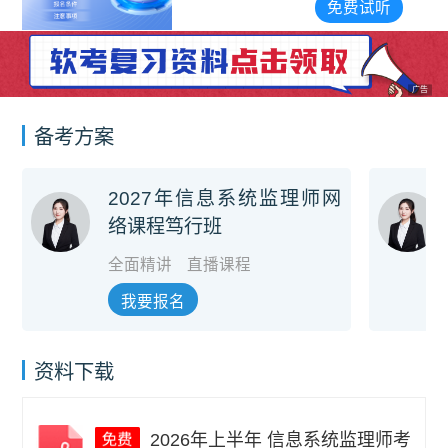
免费试听
广告
备考方案
2027年信息系统监理师网
络课程笃行班
全面精讲
直播课程
我要报名
资料下载
2026年上半年 信息系统监理师考