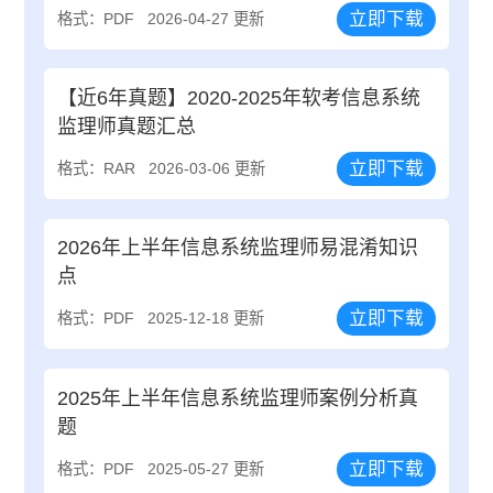
立即下载
格式：PDF
2026-04-27 更新
【近6年真题】2020-2025年软考信息系统
监理师真题汇总
立即下载
格式：RAR
2026-03-06 更新
2026年上半年信息系统监理师易混淆知识
点
立即下载
格式：PDF
2025-12-18 更新
2025年上半年信息系统监理师案例分析真
题
立即下载
格式：PDF
2025-05-27 更新