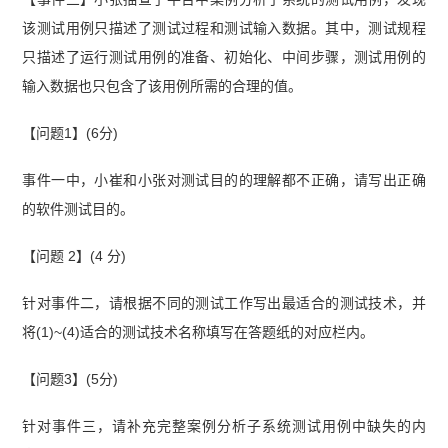
该测试用例只描述了测试过程和测试输入数据。其中，测试规程
只描述了运行测试用例的准备、初始化、中间步骤，测试用例的
输入数据也只包含了该用例所需的合理的值。
【问题1】(6分)
事件一中，小崔和小张对测试目的的理解都不正确，请写出正确
的软件测试目的。
【问题 2】(4 分)
针对事件二，请根据不同的测试工作写出最适合的测试技术，并
将(1)~(4)适合的测试技术名称填写在答题纸的对应栏内。
【问题3】(5分)
针对事件三，请补充完整案例分析子系统测试用例中缺失的内