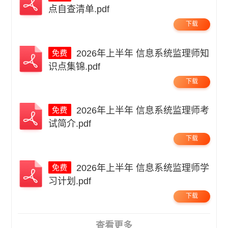
点自查清单.pdf
下载
2026年上半年 信息系统监理师知
识点集锦.pdf
下载
2026年上半年 信息系统监理师考
试简介.pdf
下载
2026年上半年 信息系统监理师学
习计划.pdf
下载
查看更多