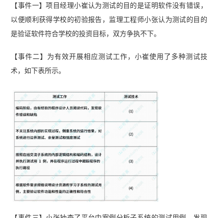
【事件一】项目经理小崔认为测试的目的是证明软件没有错误，
以便顺利获得学校的初验报告，监理工程师小张认为测试的目的
是验证软件符合学校的投资目标，双方争执不下。
【事件二】为有效开展相应测试工作，小崔使用了多种测试技
术，如下表所示。
【事件三】小张抽查了平台中案例分析子系统的测试用例，发现