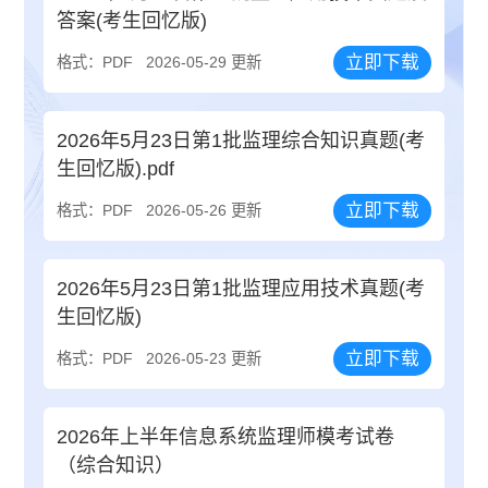
答案(考生回忆版)
立即下载
格式：PDF
2026-05-29 更新
2026年5月23日第1批监理综合知识真题(考
生回忆版).pdf
立即下载
格式：PDF
2026-05-26 更新
2026年5月23日第1批监理应用技术真题(考
生回忆版)
立即下载
格式：PDF
2026-05-23 更新
2026年上半年信息系统监理师模考试卷
（综合知识）