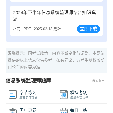
2024年下半年信息系统监理师综合知识真
题
立即下载
格式：PDF
2025-02-18 更新
温馨提示：因考试政策、内容不断变化与调整，本网站
提供的以上信息仅供参考，如有异议，请考生以权威部
门公布的内容为准！
信息系统监理师题库
我的题库
章节练习
模拟考场
章节专项突破
海量免费试题
历年真题
每日一练