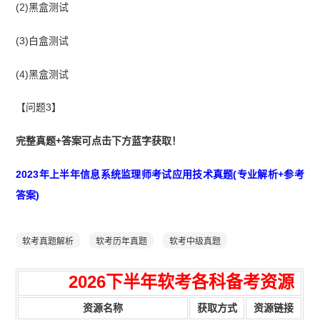
(2)黑盒测试
(3)白盒测试
(4)黑盒测试
【问题3】
完整真题+答案可点击下方蓝字获取！
2023年上半年信息系统监理师考试应用技术真题(专业解析+参考
答案)
软考真题解析
软考历年真题
软考中级真题
2026下半年
软考各科备考资源
资源名称
获取方式
资源链接