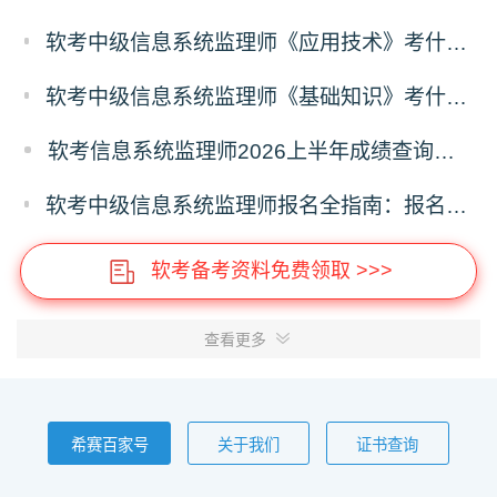
软考中级信息系统监理师《应用技术》考什么？信息系统监理师应用技术科目考试内容
软考中级信息系统监理师《基础知识》考什么？信息系统监理师基础知识科目考试内容
软考信息系统监理师2026上半年成绩查询时间及入口
软考中级信息系统监理师报名全指南：报名时间、入口、流程、资料、注意事项
软考备考资料免费领取 >>>
查看更多
希赛百家号
关于我们
证书查询