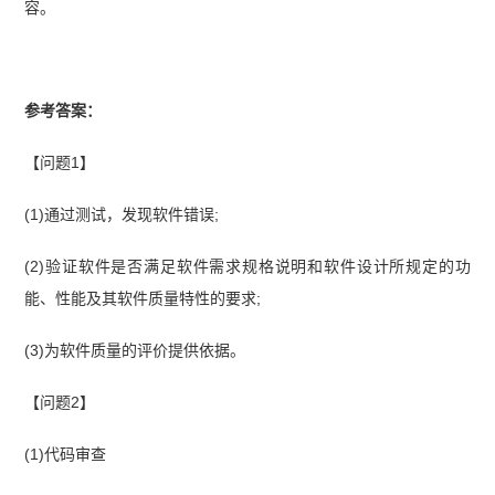
容。
参考答案：
【问题1】
(1)通过测试，发现软件错误;
(2)验证软件是否满足软件需求规格说明和软件设计所规定的功
能、性能及其软件质量特性的要求;
(3)为软件质量的评价提供依据。
【问题2】
(1)代码审查