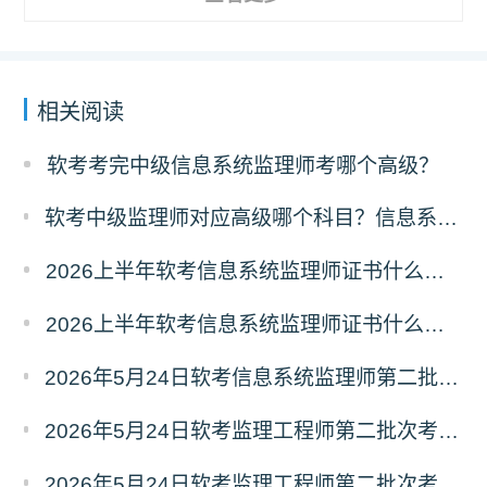
相关阅读
软考考完中级信息系统监理师考哪个高级？
软考中级监理师对应高级哪个科目？信息系统监理师对应高级报考指南
2026上半年软考信息系统监理师证书什么时候能领取？
2026上半年软考信息系统监理师证书什么时候发放？怎么发放？
2026年5月24日软考信息系统监理师第二批次考试《应用技术》真题及答案汇总
2026年5月24日软考监理工程师第二批次考试《应用技术》真题及答案（五）
2026年5月24日软考监理工程师第二批次考试《应用技术》真题及答案（四）