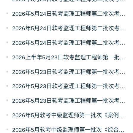
2026年5月24日软考监理工程师第二批次考试《应用技术》真题及答案（三）
2026年5月24日软考监理工程师第二批次考试《应用技术》真题及答案（二）
2026年5月24日软考监理工程师第二批次考试《应用技术》真题及答案（一）
2026上半年5月23日软考监理工程师第一批次基础知识真题及答案汇总
2026年5月23日软考监理工程师第一批次考试《基础知识》真题及答案（3）
2026年5月23日软考监理工程师第一批次考试《基础知识》真题及答案（2）
2026年5月23日软考监理工程师第一批次考试《基础知识》真题及答案（1）
2026年5月软考中级监理师第一批次《案例分析》真题及答案（考生回忆版）
2026年5月软考中级监理师第一批次《综合知识》真题及答案（考生回忆版）