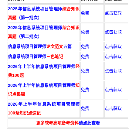
2025年信息系统项目管理师
综合知识
免费
点击获取
真题
（第一批次）
2025年信息系统项目管理师
综合知识
免费
点击获取
真题
（第二批次）
信息系统项目管理师
论文范文
五篇
免费
点击获取
信息系统项目管理师
三色笔记
免费
点击获取
2026年上半年信息系统项目管理师
经
免费
点击获取
典100题
2026年上半年信息系统项目管理师
知
免费
点击获取
识点集锦
2026年上半年信息系统项目管理师
免费
点击获取
100条知识点速记
更多软考高项备考资料
请点此查看