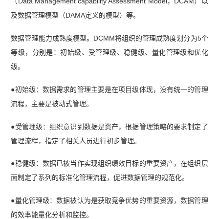
（Data Management capability Assessment Model，DCAM）以
及数据管理模型（DAMA定义的模型）等。
数据管理能力成熟度模型。DCMM将组织的管理成熟度划分为5个
等级，分别是：初始级、受管理级、稳健级、量化管理级和优化
级。
●初始级：数据需求的管理主要是在项目级体现，没有统一的管理
流程，主要是被动式管理。
●受管理级：组织意识到数据是资产，根据管理策略的要求制定了
管理流程，指定了相关人员进行初步管理。
●稳健级：数据已被当作实现组织绩效目标的重要资产，在组织层
面制定了系列的标准化管理流程，促进数据管理的规范化。
●量化管理级：数据被认为是获取竞争优势的重要资源，数据管理
的效率能量化分析和监控。