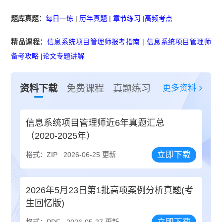
题库真题：
每日一练
|
历年真题
|
章节练习
|
高频考点
精品课程：
信息系统项目管理师报考指南
|
信息系统项目管理师
备考攻略
|
论文专题讲解
更多资料
资料下载
免费课程
真题练习
信息系统项目管理师近6年真题汇总
（2020-2025年）
立即下载
格式：ZIP
2026-06-25 更新
2026年5月23日第1批高项案例分析真题(考
生回忆版)