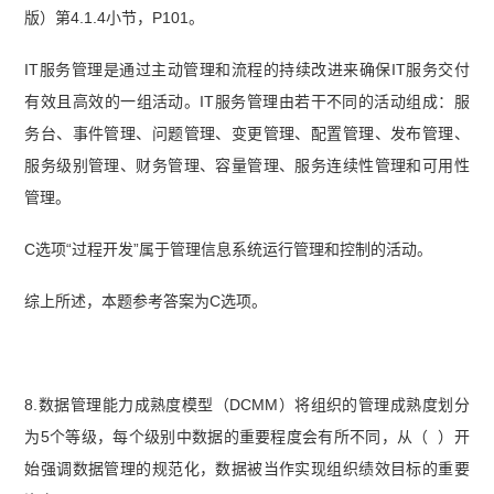
版）第4.1.4小节，P101。
IT服务管理是通过主动管理和流程的持续改进来确保IT服务交付
有效且高效的一组活动。IT服务管理由若干不同的活动组成：服
务台、事件管理、问题管理、变更管理、配置管理、发布管理、
服务级别管理、财务管理、容量管理、服务连续性管理和可用性
管理。
C选项“过程开发”属于管理信息系统运行管理和控制的活动。
综上所述，本题参考答案为C选项。
8.数据管理能力成熟度模型（DCMM）将组织的管理成熟度划分
为5个等级，每个级别中数据的重要程度会有所不同，从（ ）开
始强调数据管理的规范化，数据被当作实现组织绩效目标的重要