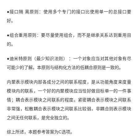
●接口隔 离原则：使用多个专门的接口比使用单一的总接口要
好。
●组合重用原则：要尽量使用组合，而不是继承关系达到重用目
的。
●迪米特原则（最少知识法则） ：一个对象应当对其他对象有尽
可能少的了解。本原则与结构化方法的低耦合原则是一致的。
内聚表示模块内部各成分之间的联系程度，是从功能角度来度量
模块内的联系，一个好的内聚模块应当恰好做目标单一的一件事
情；耦合表示模块之间联系的程度。紧密耦合表示模块之间联系
非常强，松散耦合表示模块之间联系比较弱，非耦合则表示模块
之间无任何联系，是完全独立的。
综上所述，本题参考答案为C选项。