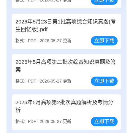
立即下载
格式：PDF
2026-05-27 更新
2026年5月23日第1批高项综合知识真题(考
生回忆版).pdf
立即下载
格式：PDF
2026-05-27 更新
2026年5月高项第二批次综合知识真题及答
案
立即下载
格式：PDF
2026-05-27 更新
2026年5月高项第2批次真题解析及考情分
析
立即下载
格式：PDF
2026-05-27 更新