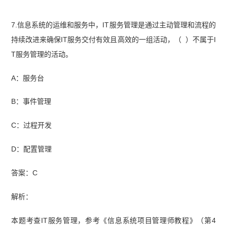
7.信息系统的运维和服务中，IT服务管理是通过主动管理和流程的
持续改进来确保IT服务交付有效且高效的一组活动，（ ）不属于I
T服务管理的活动。
A：服务台
B：事件管理
C：过程开发
D：配置管理
答案：C
解析：
本题考查IT服务管理，参考《信息系统项目管理师教程》（第4