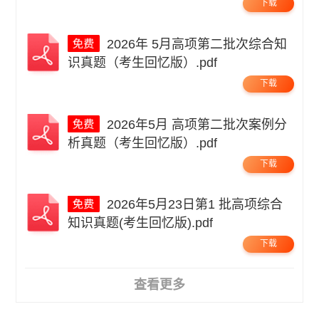
下载
2026年 5月高项第二批次综合知
识真题（考生回忆版）.pdf
下载
2026年5月 高项第二批次案例分
析真题（考生回忆版）.pdf
下载
2026年5月23日第1 批高项综合
知识真题(考生回忆版).pdf
下载
查看更多