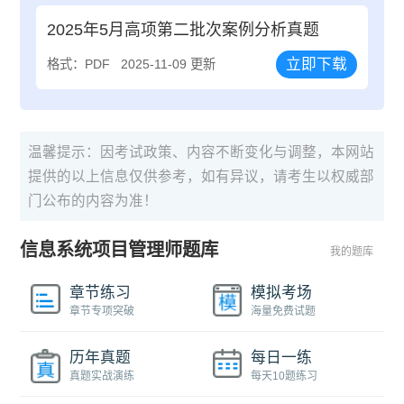
2025年5月高项第二批次案例分析真题
立即下载
格式：PDF
2025-11-09 更新
温馨提示：因考试政策、内容不断变化与调整，本网站
提供的以上信息仅供参考，如有异议，请考生以权威部
门公布的内容为准！
信息系统项目管理师题库
我的题库
章节练习
模拟考场
章节专项突破
海量免费试题
历年真题
每日一练
真题实战演练
每天10题练习