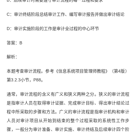
C：审计终结阶段总结审计工作、编写审计报告并做出审计结论
D：审计实施阶段的工作是审计全过程的中心环节
答案：B
解析：
本题考查审计流程。参考《信息系统项目管理师教程》（第4版）
第3.2.3小节，P88。
通常，审计流程的含义有广义和狭义两种之分。狭义的审计流程
是指审计人员在取得审计证据、完成审计目标、得出审计结论过
程中所采取的步骤和方法。广义的审计流程是指审计机构和审计
人员对审计项目从开始到结束的整个过程采取的系统性工作步
骤，一般分为审计准备、审计实施、审计终结及后续审计四个阶