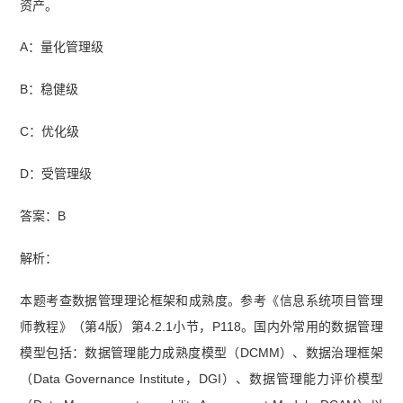
资产。
A：量化管理级
B：稳健级
C：优化级
D：受管理级
答案：B
解析：
本题考查数据管理理论框架和成熟度。参考《信息系统项目管理
师教程》（第4版）第4.2.1小节，P118。国内外常用的数据管理
模型包括：数据管理能力成熟度模型（DCMM）、数据治理框架
（Data Governance Institute，DGI）、数据管理能力评价模型