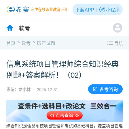
下载APP
小程序
专注在线职业教育25年
软考
>
>
首页
软考
历年试题
导航
信息系统项目管理师综合知识经典
例题+答案解析！（02）
备考咨询
责编：龙小林
2025-12-31
综合知识是信息系统项目管理师考试的基础科目，覆盖项目管理