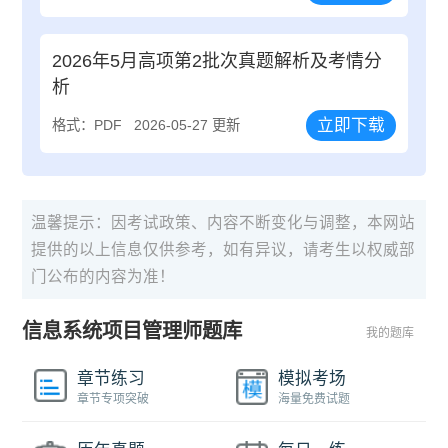
2026年5月高项第2批次真题解析及考情分
析
立即下载
格式：PDF
2026-05-27 更新
温馨提示：因考试政策、内容不断变化与调整，本网站
提供的以上信息仅供参考，如有异议，请考生以权威部
门公布的内容为准！
信息系统项目管理师题库
我的题库
章节练习
模拟考场
章节专项突破
海量免费试题