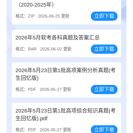
（2020-2025年）
立即下载
格式：ZIP
2026-06-25 更新
2026年5月软考各科真题及答案汇总
立即下载
格式：RAR
2026-06-02 更新
2026年5月23日第1批高项案例分析真题(考
生回忆版)
立即下载
格式：PDF
2026-05-27 更新
2026年5月23日第1批高项综合知识真题(考
生回忆版).pdf
立即下载
格式：PDF
2026-05-27 更新