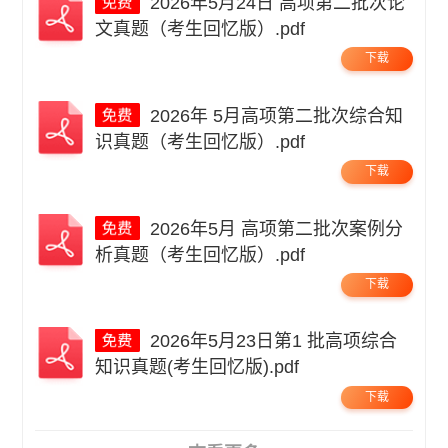
2026年5月24日 高项第二批次论
文真题（考生回忆版）.pdf
下载
2026年 5月高项第二批次综合知
识真题（考生回忆版）.pdf
下载
2026年5月 高项第二批次案例分
析真题（考生回忆版）.pdf
下载
2026年5月23日第1 批高项综合
知识真题(考生回忆版).pdf
下载