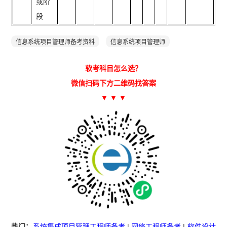
或阶
段
信息系统项目管理师备考资料
信息系统项目管理师
软考科目怎么选？
微信扫码下方二维码找答案
▼ ▼ ▼
热门：
系统集成项目管理工程师备考
|
网络工程师备考
|
软件设计