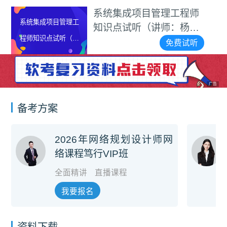
系统集成项目管理工程师
系统集成项目管理工
知识点试听（讲师：杨家
程师知识点试听（讲
雄）
免费试听
师：杨家雄）
广告
备考方案
2026年网络规划设计师网
络课程笃行VIP班
全面精讲
直播课程
我要报名