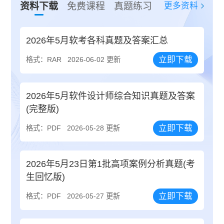
更多资料
资料下载
免费课程
真题练习
2026年5月软考各科真题及答案汇总
立即下载
格式：RAR
2026-06-02 更新
2026年5月软件设计师综合知识真题及答案
(完整版)
立即下载
格式：PDF
2026-05-28 更新
2026年5月23日第1批高项案例分析真题(考
生回忆版)
立即下载
格式：PDF
2026-05-27 更新