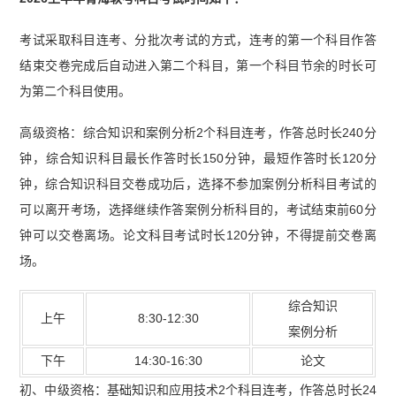
考试采取科目连考、分批次考试的方式，连考的第一个科目作答
结束交卷完成后自动进入第二个科目，第一个科目节余的时长可
为第二个科目使用。
高级资格：综合知识和案例分析2个科目连考，作答总时长240分
钟，综合知识科目最长作答时长150分钟，最短作答时长120分
钟，综合知识科目交卷成功后，选择不参加案例分析科目考试的
可以离开考场，选择继续作答案例分析科目的，考试结束前60分
钟可以交卷离场。论文科目考试时长120分钟，不得提前交卷离
场。
综合知识
上午
8:30-12:30
案例分析
下午
14:30-16:30
论文
初、中级资格：基础知识和应用技术2个科目连考，作答总时长24