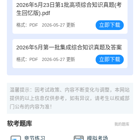
2026年5月23日第1批高项综合知识真题(考
生回忆版).pdf
立即下载
格式：PDF
2026-05-27 更新
2026年5月第一批集成综合知识真题及答案
立即下载
格式：PDF
2026-05-27 更新
温馨提示：因考试政策、内容不断变化与调整，本网站
提供的以上信息仅供参考，如有异议，请考生以权威部
门公布的内容为准！
软考题库
我的题库
章节练习
模拟考场