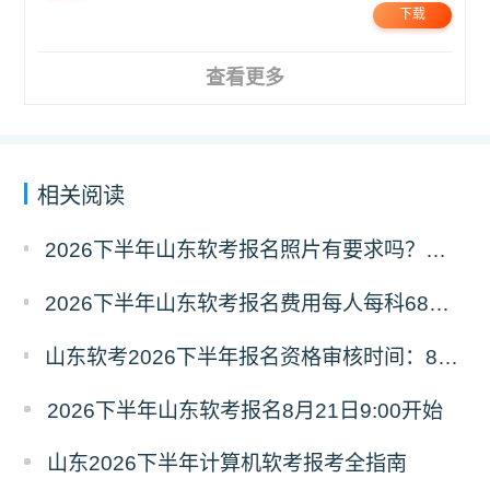
下载
查看更多
相关阅读
2026下半年山东软考报名照片有要求吗？必须为白色背景彩色证件照
2026下半年山东软考报名费用每人每科68元，报名缴费9月8日16:00截止
山东软考2026下半年报名资格审核时间：8月21日9:00—9月4日16:00
2026下半年山东软考报名8月21日9:00开始
山东2026下半年计算机软考报考全指南