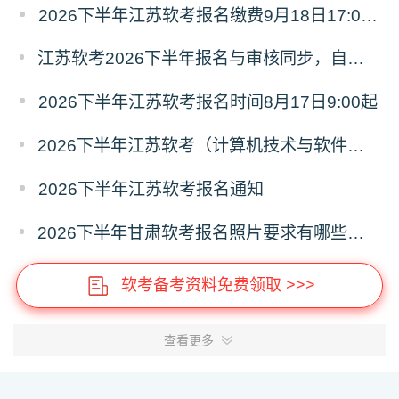
2026下半年江苏软考报名缴费9月18日17:00截止
江苏软考2026下半年报名与审核同步，自行查看审核结果
2026下半年江苏软考报名时间8月17日9:00起
2026下半年江苏软考（计算机技术与软件资格考试）报考全指南
2026下半年江苏软考报名通知
2026下半年甘肃软考报名照片要求有哪些？尺寸多少？
软考备考资料免费领取 >>>
查看更多