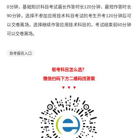
0分钟，基础知识科目考试最长作答时长120分钟，最短作答时长
90分钟，选择不参加应用技术科目考试的考生开考120分钟后可
以交卷离场，选择继续作答应用技术科目的，考试结束前60分钟
可以交卷离场。
软考报名入口
软考科目怎么选？
微信扫码下方二维码找答案
▼ ▼ ▼