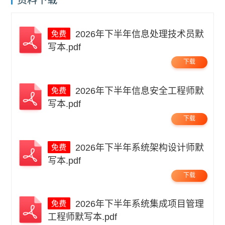
资料下载
2026年下半年信息处理技术员默
写本.pdf
下载
2026年下半年信息安全工程师默
写本.pdf
下载
2026年下半年系统架构设计师默
写本.pdf
下载
2026年下半年系统集成项目管理
工程师默写本.pdf