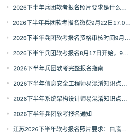
2026下半年兵团软考报名照片要求是什么？附照片处理流程
2026下半年兵团软考报名缴费9月22日17:00截止，客观题每科48元、主观题每科58元
2026下半年兵团软考报名资格审核时间9月18日20:00截止
2026下半年兵团软考报名8月17日开始，9月18日17:00截止
2026下半年兵团软考完整报名指南
2026下半年信息安全工程师易混淆知识点资料
2026下半年系统架构设计师易混淆知识点资料
2026下半年兵团软考报名通知
江苏2026下半年软考报名照片要求：白底、像素不小于295x413