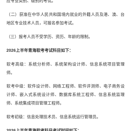
应专业类别、级别的考试。
（二）获准在中华人民共和国境内就业的外籍人员及港、澳、台
地区专业技术人员，可报名参加考试。
（三）报考人员不受学历、资历、年龄的限制。
2026上半年青海软考考试科目如下：
软考高级：系统分析师、系统架构设计师、信息系统项目管理
师。
软考中级：软件设计师、网络工程师、软件评测师、电子商务设
计师、嵌入式系统设计师、数据库系统工程师、信息系统监理
师、系统集成项目管理工程师。
软考初级：信息处理技术员、信息系统运行管理员。
2026上半年青海软考科目考试时间如下：