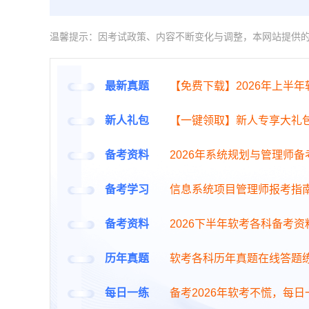
温馨提示：因考试政策、内容不断变化与调整，本网站提供
最新真题
【免费下载】2026年上半
新人礼包
【一键领取】新人专享大礼
备考资料
2026年系统规划与管理师
备考学习
信息系统项目管理师报考指
备考资料
2026下半年软考各科备考资
历年真题
软考各科历年真题在线答题
每日一练
备考2026年软考不慌，每