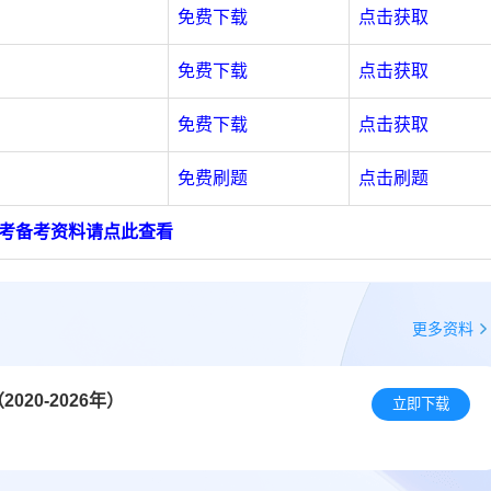
免费下载
点击获取
免费下载
点击获取
免费下载
点击获取
免费刷题
点击刷题
考备考资料请点此查看
更多资料
20-2026年）
立即下载