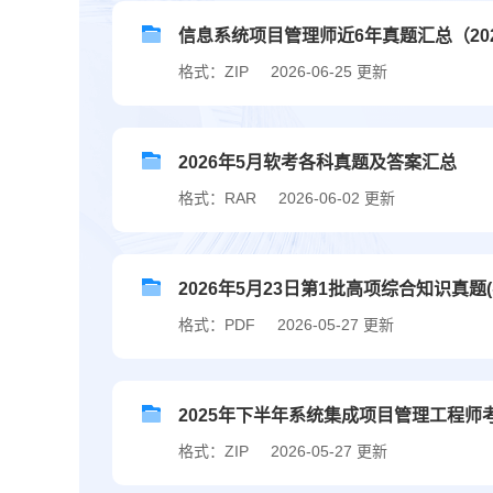
信息系统项目管理师近6年真题汇总（2020
格式：ZIP
2026-06-25 更新
2026年5月软考各科真题及答案汇总
格式：RAR
2026-06-02 更新
2026年5月23日第1批高项综合知识真题(
格式：PDF
2026-05-27 更新
2025年下半年系统集成项目管理工程师
格式：ZIP
2026-05-27 更新