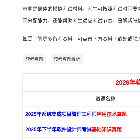
真题是最佳的模拟考试材料。考生可按照考试时间要
间分配能力，还能帮助考生适应考试节奏，缓解紧张
如需了解更多备考资料，可点击下方资料下载处或联
软考真题
软考真题解析
2026
资源名称
2025年系统集成项目管理工程师
应用技术真题
2025年下半年软件设计师考试
基础知识真题