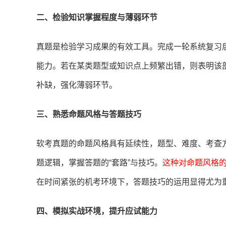
二、检验知识掌握程度与薄弱环节
真题是检验学习成果的有效工具。完成一轮系统复习
能力。若在某类题型或知识点上频繁出错，则表明该
补缺，强化薄弱环节。
三、熟悉命题风格与答题技巧
软考真题的命题风格具有延续性，题型、难度、考查
题逻辑，掌握答题的“套路”与技巧。
这种对命题风格
在时间紧张的机考环境下，答题技巧的运用显得尤为
四、模拟实战环境，提升应试能力