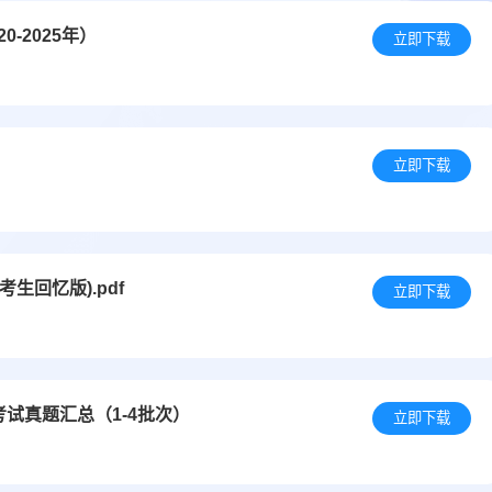
-2025年）
立即下载
立即下载
考生回忆版).pdf
立即下载
考试真题汇总（1-4批次）
立即下载