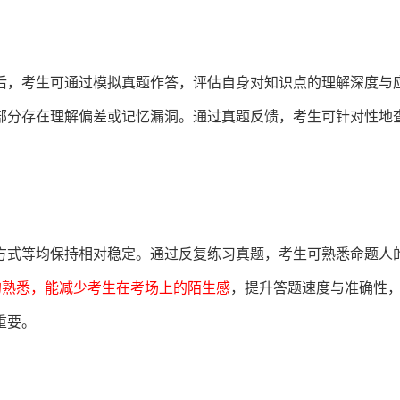
后，考生可通过模拟真题作答，评估自身对知识点的理解深度与
部分存在理解偏差或记忆漏洞。通过真题反馈，考生可针对性地
方式等均保持相对稳定。通过反复练习真题，考生可熟悉命题人
的熟悉，能减少考生在考场上的陌生感
，提升答题速度与准确性
重要。