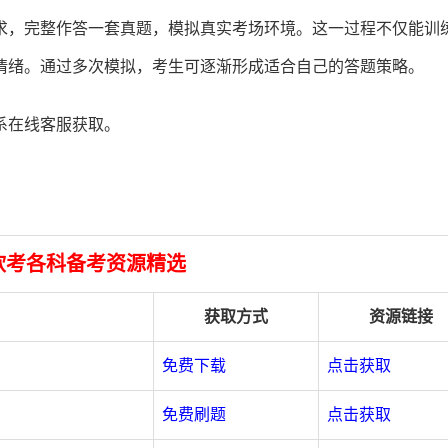
求，完整作答一套真题，模拟真实考场环境。这一过程不仅能训
情绪。通过多次模拟，考生可逐渐形成适合自己的答题策略。
系在线客服获取。
年软考各科备考资源精选
获取方式
资源链接
免费下载
点击获取
免费刷题
点击获取