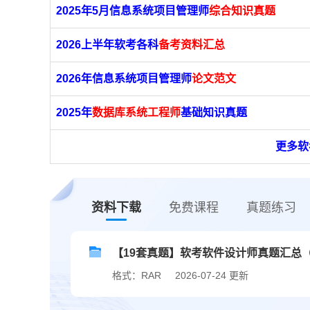
2025年5月信息系统项目管理师
综合知识真题
2026上半年软考各科
备考资料汇总
2026年信息系统项目管理师
论文范文
2025年
数据库系统工程师
基础知识真题
更多软
资料下载
免费课程
真题练习
【19套真题】软考软件设计师真题汇总（20
格式：RAR
2026-07-24 更新