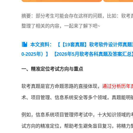
摘要：部分考生可能会存在这样的问题，比如：软考
整理了相关的内容，一起来了解下吧~
本文资料：
【【19套真题】软考软件设计师真题汇总
0-2025年）】
【2026年5月软考各科真题及答案汇总
25年下半年系统集成项目管理工程师考试真题汇总（1
一、精准定位考试方向与重点
软考真题是官方命题思路的直接体现，
通过分析历年
术、项目管理、信息系统安全等多个领域，真题能明
例如，信息系统项目管理师考试中，十大知识领域的
试方向的精准定位，帮助考生避免盲目复习，将精力