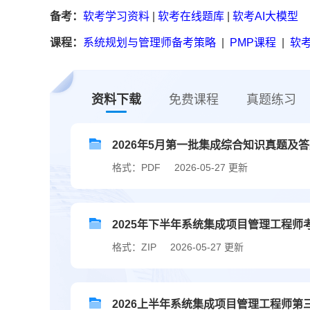
备考：
软考学习资料
|
软考在线题库
|
软考AI大模型
课程：
系统规划与管理师备考策略
|
PMP课程
|
软考
资料下载
免费课程
真题练习
2026年5月第一批集成综合知识真题及
格式：PDF
2026-05-27 更新
2025年下半年系统集成项目管理工程师
格式：ZIP
2026-05-27 更新
2026上半年系统集成项目管理工程师第