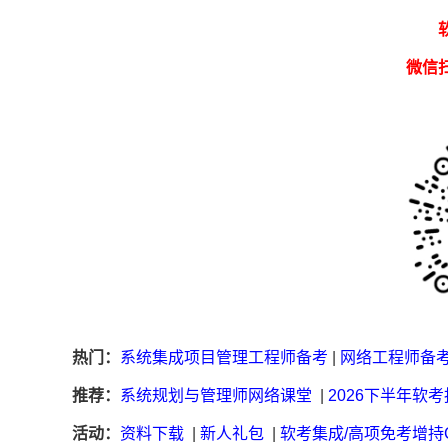
微信
热门：
系统集成项目管理工程师备考
|
网络工程师备
推荐：
系统规划与管理师网络课堂
|
2026下半年软
活动：
资料下载
|
新人礼包
|
软考集成/高项免考增持