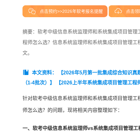
点击预约>>2026年软考报名提醒
点击领
摘要：软考中级信息系统监理师和系统集成项目管理
程师怎么选？信息系统监理师和系统集成项目管理工
文。
本文资料：
【2026年5月第一批集成综合知识真
（1-4批次）】
【2026上半年系统集成项目管理工
生回忆版).pdf】
【2026年5月23日第1批监理应用技
针对软考中级信息系统监理师和系统集成项目管理工
式汇总】
【2026年上半年信息系统监理师案例简答
师怎么选？的问题，现将相关内容整理如下：
一、软考中级信息系统监理师vs系统集成项目管理工