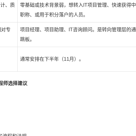
审计、质
零基础或技术背景弱，想转入IT项目管理、快速获得
职称、或用于积分落户的人员。
相对专
项目经理、项目助理、IT咨询顾问。是转向管理层的
跳板。
通常安排在下半年（11月）。
程师选择建议