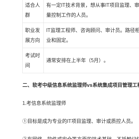
适合人
有一定IT技术背景，想从事IT项目监理、
群
量控制工作的人员。
职业发
IT监理工程师、咨询顾问、审计员。路径
展方向
业和固定。
考试时
通常安排在上半年（5月）。
间
二、软考中级信息系统监理师vs系统集成项目管理工
1.考信息系统监理师
①目标是成为专业的IT项目监理、审计或质控人员。