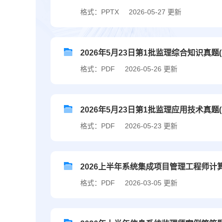
格式：PPTX
2026-05-27 更新
2026年5月23日第1批监理综合知识真题(
格式：PDF
2026-05-26 更新
2026年5月23日第1批监理应用技术真题
格式：PDF
2026-05-23 更新
2026上半年系统集成项目管理工程师计
格式：PDF
2026-03-05 更新