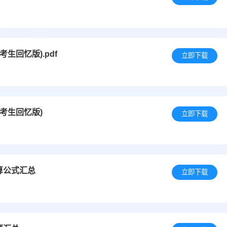
考生回忆版).pdf
立即下载
(考生回忆版)
立即下载
算公式汇总
立即下载