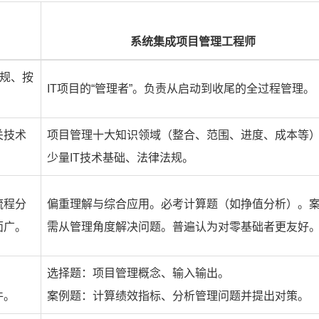
系统集成项目管理工程师
合规、按
IT项目的“管理者”。负责从启动到收尾的全过程管理。
关技术
项目管理十大知识领域（整合、范围、进度、成本等
少量IT技术基础、法律法规。
流程分
偏重理解与综合应用。必考计算题（如挣值分析）。
面广。
需从管理角度解决问题。普遍认为对零基础者更友好
选择题：项目管理概念、输入输出。
件。
案例题：计算绩效指标、分析管理问题并提出对策。