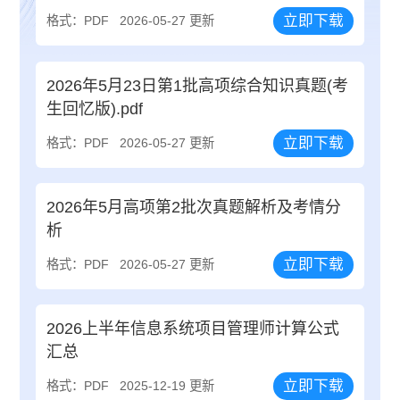
立即下载
格式：PDF
2026-05-27 更新
2026年5月23日第1批高项综合知识真题(考
生回忆版).pdf
立即下载
格式：PDF
2026-05-27 更新
2026年5月高项第2批次真题解析及考情分
析
立即下载
格式：PDF
2026-05-27 更新
2026上半年信息系统项目管理师计算公式
汇总
立即下载
格式：PDF
2025-12-19 更新