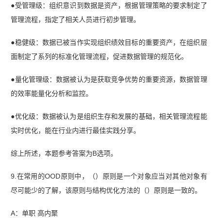
●受管理级：组织意识到数据是资产，根据管理策略的要求制定了
管理流程，指定了相关人员进行初步管理。
●稳健级：数据已被当作实现组织绩效目标的重要资产，在组织层
面制定了系列的标准化管理流程，促进数据管理的规范化。
●量化管理级：数据被认为是获取竞争优势的重要资源，数据管理
的效率能量化分析和监控。
●优化级：数据被认为是组织生存和发展的基础，相关管理流程能
实时优化，能在行业内进行最佳实践分享。
综上所述，本题参考答案为B选项。
9.在常用的OOD原则中，（）原则是一个对象应当对其他对象有
尽可能少的了解，该原则与结构优化方法的（）原则是一致的。
A：单职 高内聚