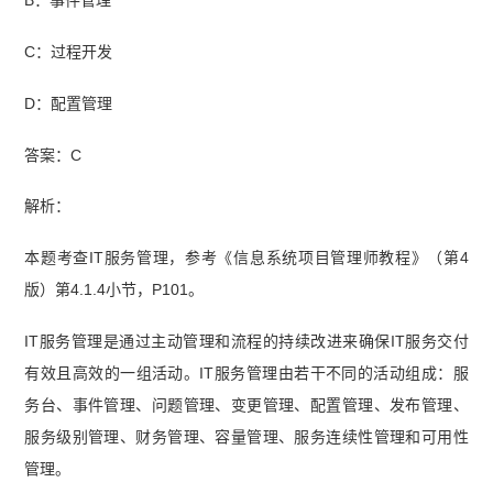
C：过程开发
D：配置管理
答案：C
解析：
本题考查IT服务管理，参考《信息系统项目管理师教程》（第4
版）第4.1.4小节，P101。
IT服务管理是通过主动管理和流程的持续改进来确保IT服务交付
有效且高效的一组活动。IT服务管理由若干不同的活动组成：服
务台、事件管理、问题管理、变更管理、配置管理、发布管理、
服务级别管理、财务管理、容量管理、服务连续性管理和可用性
管理。