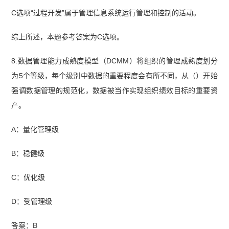
C选项“过程开发”属于管理信息系统运行管理和控制的活动。
综上所述，本题参考答案为C选项。
8.数据管理能力成熟度模型（DCMM）将组织的管理成熟度划分
为5个等级，每个级别中数据的重要程度会有所不同，从（）开始
强调数据管理的规范化，数据被当作实现组织绩效目标的重要资
产。
A：量化管理级
B：稳健级
C：优化级
D：受管理级
答案：B