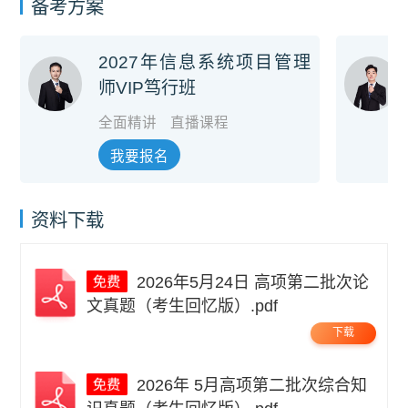
备考方案
2027年信息系统项目管理
师VIP笃行班
全面精讲
直播课程
我要报名
资料下载
2026年5月24日 高项第二批次论
文真题（考生回忆版）.pdf
下载
2026年 5月高项第二批次综合知