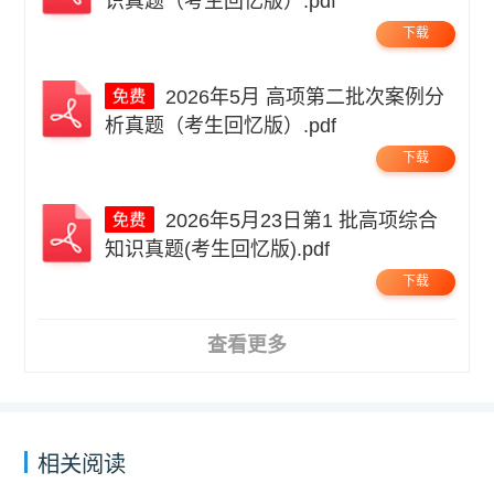
识真题（考生回忆版）.pdf
下载
2026年5月 高项第二批次案例分
析真题（考生回忆版）.pdf
下载
2026年5月23日第1 批高项综合
知识真题(考生回忆版).pdf
下载
查看更多
相关阅读