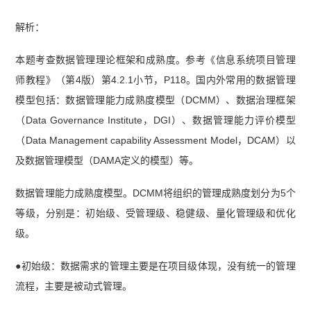
解析：
本题考查数据管理理论框架和成熟度。参考《信息系统项目管理
师教程》（第4版）第4.2.1小节，P118。国内外常用的数据管理
模型包括：数据管理能力成熟度模型（DCMM）、数据治理框架
（Data Governance Institute，DGI）、数据管理能力评价模型
（Data Management capability Assessment Model，DCAM）以
及数据管理模型（DAMA定义的模型）等。
数据管理能力成熟度模型。DCMM将组织的管理成熟度划分为5个
等级，分别是：初始级、受管理级、稳健级、量化管理级和优化
级。
●初始级：数据需求的管理主要是在项目级体现，没有统一的管理
流程，主要是被动式管理。