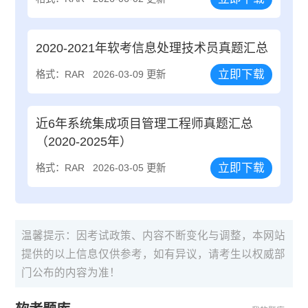
2020-2021年软考信息处理技术员真题汇总
立即下载
格式：RAR
2026-03-09 更新
近6年系统集成项目管理工程师真题汇总
（2020-2025年）
立即下载
格式：RAR
2026-03-05 更新
温馨提示：因考试政策、内容不断变化与调整，本网站
提供的以上信息仅供参考，如有异议，请考生以权威部
门公布的内容为准！