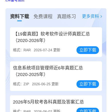
EM备考进阶
更多资料
资料下载
免费课程
真题练习
【19套真题】软考软件设计师真题汇总
（2020-2026年）
立即下载
格式：RAR
2026-07-24 更新
信息系统项目管理师近6年真题汇总
（2020-2025年）
立即下载
格式：ZIP
2026-06-25 更新
2026年5月软考各科真题及答案汇总
立即下载
格式：RAR
2026-06-02 更新