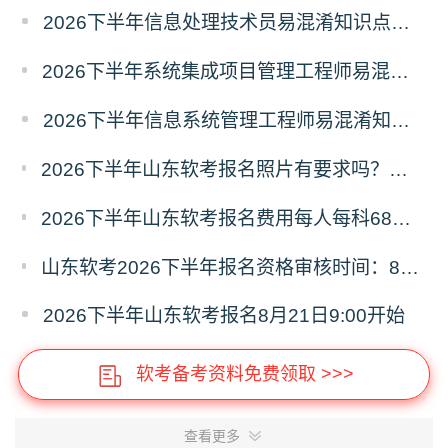
2026下半年信息处理技术员易混淆知识点资料
2026下半年系统集成项目管理工程师易混淆知识点资料
2026下半年信息系统管理工程师易混淆知识点资料
2026下半年山东软考报名照片有要求吗？必须为白色背景彩色证件照
2026下半年山东软考报名费用每人每科68元，报名缴费9月8日16:00截止
山东软考2026下半年报名资格审核时间：8月21日9:00—9月4日16:00
2026下半年山东软考报名8月21日9:00开始
软考备考资料免费领取 >>>
查看更多