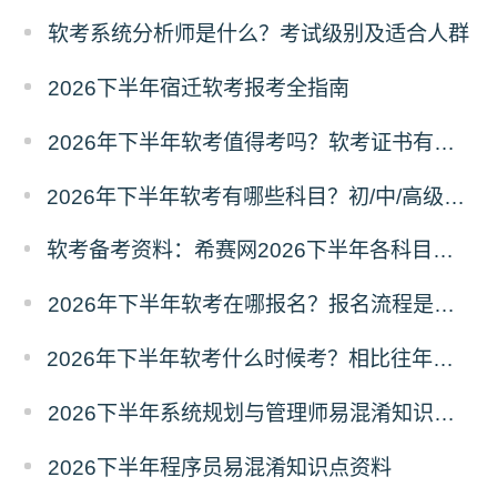
软考系统分析师是什么？考试级别及适合人群
2026下半年宿迁软考报考全指南
2026年下半年软考值得考吗？软考证书有什么用？
2026年下半年软考有哪些科目？初/中/高级分别考什么？
软考备考资料：希赛网2026下半年各科目易混淆知识点汇总
2026年下半年软考在哪报名？报名流程是什么？
2026年下半年软考什么时候考？相比往年有哪些新变动？
2026下半年系统规划与管理师易混淆知识点资料
2026下半年程序员易混淆知识点资料