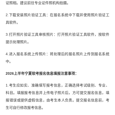
证照相。建议前往专业证件照机构拍摄。
2.下载安装照片验证工具：在报名系统中下载并使用照片验证工
具软件。
3.打开照片验证工具审核照片：打开照片验证工具软件，按软件
提示处理照片。
4.进入报名系统上传照片：将处理后的报名照片上传到报名系统
中。
2026上半年宁夏软考报名信息填报注意事项：
1.考生应如实、准确填写报考信息，正确选择考试级别、专业、
科目。填报报考信息并上传电子照片后，方可提交报名信息，填
报错误或提供虚假信息，由考生本人负责。提交报名信息前，考
生可自行修改报考信息。