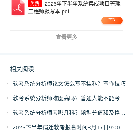
2026年下半年系统集成项目管理
工程师默写本.pdf
下载
查看更多
相关阅读
软考系统分析师论文怎么写不挂科？写作技巧
软考系统分析师难度高吗？普通人能不能考过？
软考系统分析师考哪几科？题型分值和及格规则
2026下半年宿迁软考报名时间8月17日9:00至9月18日17:00