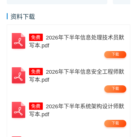
资料下载
2026年下半年信息处理技术员默
写本.pdf
下载
2026年下半年信息安全工程师默
写本.pdf
下载
2026年下半年系统架构设计师默
写本.pdf
下载