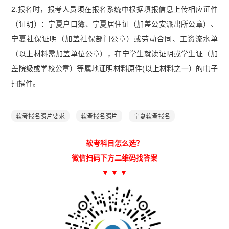
2.报名时，报考人员须在报名系统中根据填报信息上传相应证件
（证明）：宁夏户口簿、宁夏居住证（加盖公安派出所公章）、
宁夏社保证明（加盖社保部门公章）或劳动合同、工资流水单
（以上材料需加盖单位公章），在宁学生就读证明或学生证（加
盖院级或学校公章）等属地证明材料原件(以上材料之一）的电子
扫描件。
软考报名照片要求
软考报名照片
宁夏软考报名
软考科目怎么选？
微信扫码下方二维码找答案
▼ ▼ ▼