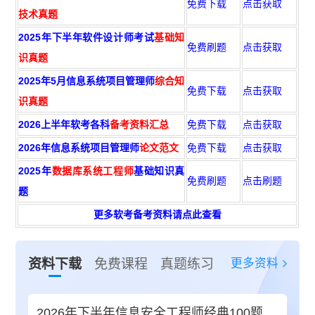
免费下载
点击获取
技术真题
2025年下半年软件设计师考试
基础知
免费刷题
点击获取
识真题
2025年5月信息系统项目管理师
综合知
免费下载
点击获取
识真题
2026上半年软考各科
备考资料汇总
免费下载
点击获取
2026年信息系统项目管理师
论文范文
免费下载
点击获取
2025年
数据库系统工程师
基础知识真
免费刷题
点击刷题
题
更多软考备考资料请点此查看
更多资料
资料下载
免费课程
真题练习
2026年下半年信息安全工程师经典100题