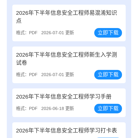
2026年下半年信息安全工程师易混淆知识
点
立即下载
格式：PDF
2026-07-01 更新
2026年下半年信息安全工程师新生入学测
试卷
立即下载
格式：PDF
2026-07-01 更新
2026年下半年信息安全工程师学习手册
立即下载
格式：PDF
2026-06-18 更新
2026年下半年信息安全工程师学习打卡表