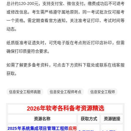
总计约120-200元，支持支付宝、微信支付。缴费成功后不可退考
或修改信息。考生需严格遵守属地原则，同一考试批次仅可报考
一个资格。需定期查看官方通知，关注准考证打印、考试时间等
动态。
纸质版准考证遗失时，可凭电子版在考点附近打印店补印，但需
确保打印质量符合要求。
如需了解更多备考资料，可点击下方资料下载处或联系在线客服
获取。
信息安全工程师真题
信息安全工程师考点
信息安全工程师
2026年软考各科备考资源精选
资源名称
获取方式
资源链接
2025年系统集成项目管理工程师
应用