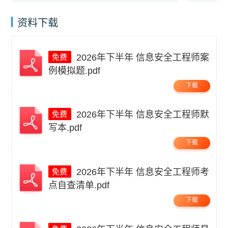
资料下载
2026年下半年 信息安全工程师案
例模拟题.pdf
下载
2026年下半年 信息安全工程师默
写本.pdf
下载
2026年下半年 信息安全工程师考
点自查清单.pdf
下载