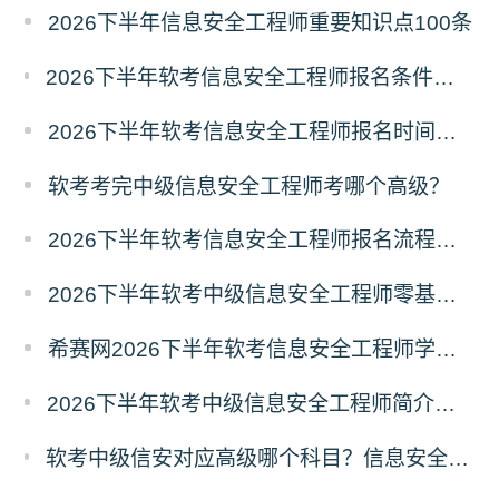
2026下半年信息安全工程师重要知识点100条
2026下半年软考信息安全工程师报名条件有哪些？需要准备什么材料？
2026下半年软考信息安全工程师报名时间及条件
软考考完中级信息安全工程师考哪个高级？
2026下半年软考信息安全工程师报名流程及注意事项
2026下半年软考中级信息安全工程师零基础备考建议
希赛网2026下半年软考信息安全工程师学习打卡表
2026下半年软考中级信息安全工程师简介（考试重点+范围）
软考中级信安对应高级哪个科目？信息安全工程师对应高级报考指南