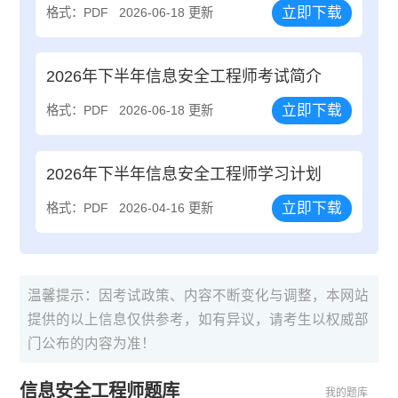
立即下载
格式：PDF
2026-06-18 更新
2026年下半年信息安全工程师考试简介
立即下载
格式：PDF
2026-06-18 更新
2026年下半年信息安全工程师学习计划
立即下载
格式：PDF
2026-04-16 更新
温馨提示：因考试政策、内容不断变化与调整，本网站
提供的以上信息仅供参考，如有异议，请考生以权威部
门公布的内容为准！
信息安全工程师题库
我的题库