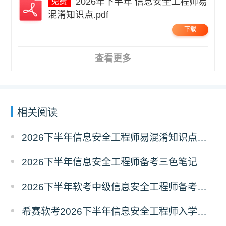
2026年下半年 信息安全工程师易
混淆知识点.pdf
下载
查看更多
相关阅读
2026下半年信息安全工程师易混淆知识点资料
2026下半年信息安全工程师备考三色笔记
2026下半年软考中级信息安全工程师备考经典100题
希赛软考2026下半年信息安全工程师入学摸底测试卷