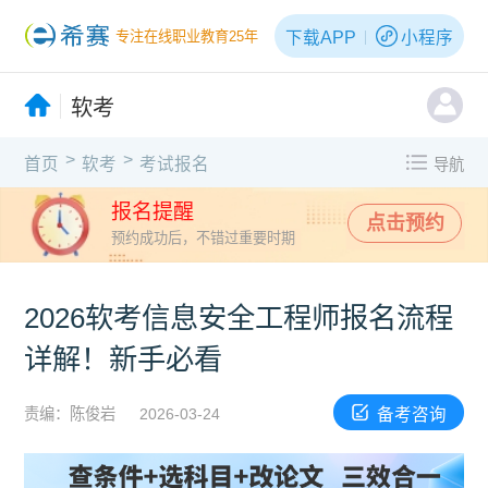
下载APP
小程序
专注在线职业教育25年
软考
>
>
首页
软考
考试报名
导航
报名提醒
点击预约
预约成功后，不错过重要时期
2026软考信息安全工程师报名流程
详解！新手必看
备考咨询
责编：陈俊岩
2026-03-24