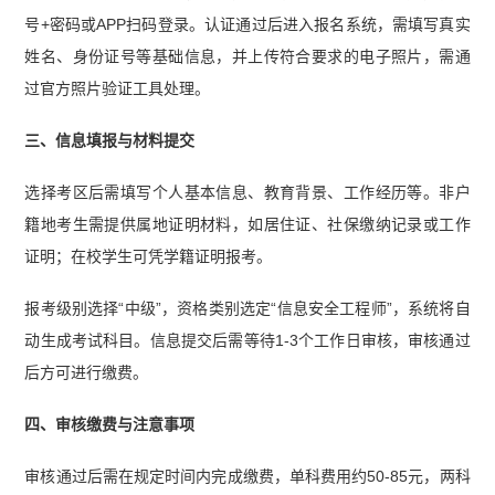
号+密码或APP扫码登录。认证通过后进入报名系统，需填写真实
姓名、身份证号等基础信息，并上传符合要求的电子照片，需通
过官方照片验证工具处理。
三、信息填报与材料提交
选择考区后需填写个人基本信息、教育背景、工作经历等。非户
籍地考生需提供属地证明材料，如居住证、社保缴纳记录或工作
证明；在校学生可凭学籍证明报考。
报考级别选择“中级”，资格类别选定“信息安全工程师”，系统将自
动生成考试科目。信息提交后需等待1-3个工作日审核，审核通过
后方可进行缴费。
四、审核缴费与注意事项
审核通过后需在规定时间内完成缴费，单科费用约50-85元，两科