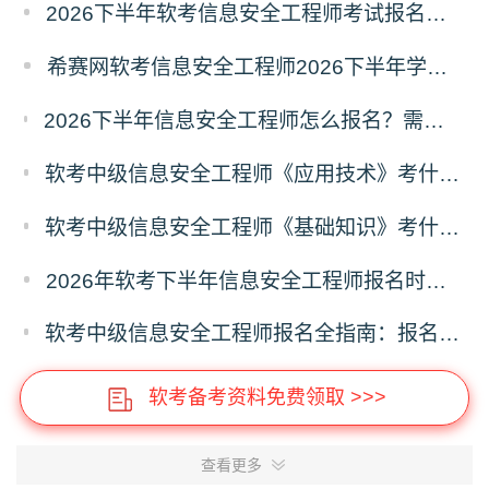
2026下半年软考信息安全工程师考试报名什么时候开始？
希赛网软考信息安全工程师2026下半年学习计划
2026下半年信息安全工程师怎么报名？需注意哪些问题？2026下半年信息安全工程师报名指南
软考中级信息安全工程师《应用技术》考什么？信息安全工程师应用技术科目考试内容
软考中级信息安全工程师《基础知识》考什么？信息安全工程师基础知识科目考试内容
2026年软考下半年信息安全工程师报名时间及报名入口
软考中级信息安全工程师报名全指南：报名时间、入口、流程、资料、注意事项
软考备考资料免费领取 >>>
查看更多