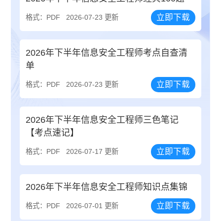
立即下载
格式：PDF
2026-07-23 更新
2026年下半年信息安全工程师考点自查清
单
立即下载
格式：PDF
2026-07-23 更新
2026年下半年信息安全工程师三色笔记
【考点速记】
立即下载
格式：PDF
2026-07-17 更新
2026年下半年信息安全工程师知识点集锦
立即下载
格式：PDF
2026-07-01 更新