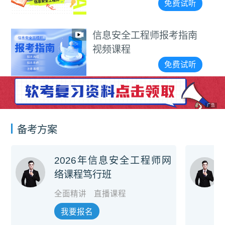
免费试听
信息安全工程师报考指南
视频课程
免费试听
广告
备考方案
2026年信息安全工程师网
络课程笃行班
全面精讲
直播课程
我要报名