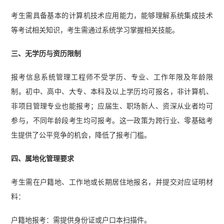
考生需具备基本的计算机技术应用能力，能够理解系统集成技术
等考试相关知识，考生需通过系统学习掌握相关技能。
三、无学历与资历限制
报考信息系统管理工程师不受学历、专业、工作年限及年龄限
制。初中、高中、大专、本科及以上学历均可报名，非计算机、
非项目管理专业也能报考；应届生、职场新人、资深从业者均可
参与，不同年龄段考生均可报考。这一政策为跨行业、零基础考
生提供了公平竞争的机会，降低了报考门槛。
四、属地化管理要求
考生需在户籍地、工作地或长期居住地报名，并提交对应证明材
料：
户籍地报考：需提供身份证或户口本扫描件。