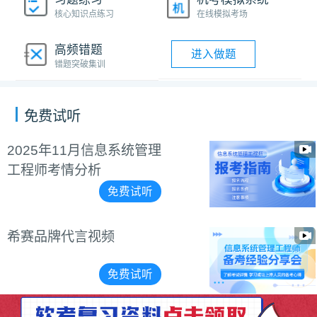
核心知识点练习
在线模拟考场
高频错题
进入做题
错题突破集训
免费试听
信息系统管理工程师报考
指南视频课程
免费试听
信息系统管理工程师备考
经验分享会
免费试听