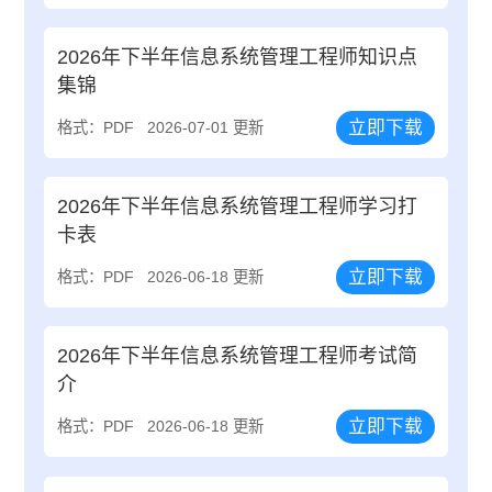
2026年下半年信息系统管理工程师知识点
集锦
立即下载
格式：PDF
2026-07-01 更新
2026年下半年信息系统管理工程师学习打
卡表
立即下载
格式：PDF
2026-06-18 更新
2026年下半年信息系统管理工程师考试简
介
立即下载
格式：PDF
2026-06-18 更新