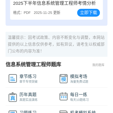
2025下半年信息系统管理工程师考情分析
立即下载
格式：PDF
2025-11-25 更新
温馨提示：因考试政策、内容不断变化与调整，本网站
提供的以上信息仅供参考，如有异议，请考生以权威部
门公布的内容为准！
信息系统管理工程师题库
我的题库
章节练习
模拟考场
章节专项突破
海量免费试题
历年真题
每日一练
真题实战演练
每天10题练习
习题练习
机考模拟系统