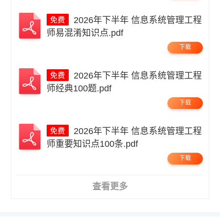
2026年下半年 信息系统管理工程
师易混淆知识点.pdf
下载
2026年下半年 信息系统管理工程
师经典100题.pdf
下载
2026年下半年 信息系统管理工程
师重要知识点100条.pdf
下载
查看更多