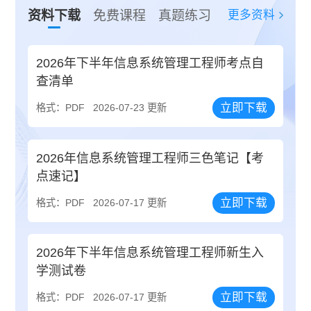
更多资料
资料下载
免费课程
真题练习
2026年下半年信息系统管理工程师考点自
查清单
立即下载
格式：PDF
2026-07-23 更新
2026年信息系统管理工程师三色笔记【考
点速记】
立即下载
格式：PDF
2026-07-17 更新
2026年下半年信息系统管理工程师新生入
学测试卷
立即下载
格式：PDF
2026-07-17 更新