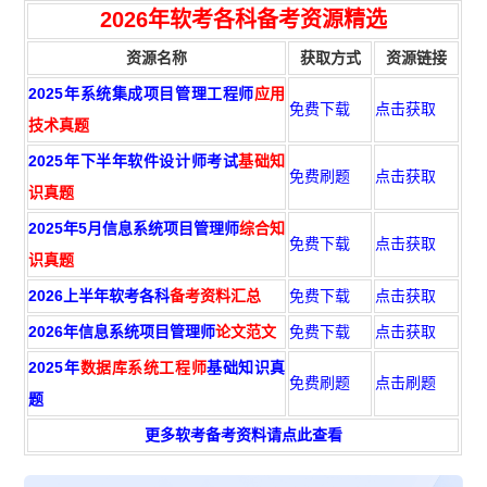
2026年软考各科备考资源精选
资源名称
获取方式
资源链接
2025年系统集成项目管理工程师
应用
免费下载
点击获取
技术真题
2025年下半年软件设计师考试
基础知
免费刷题
点击获取
识真题
2025年5月信息系统项目管理师
综合知
免费下载
点击获取
识真题
2026上半年软考各科
备考资料汇总
免费下载
点击获取
2026年信息系统项目管理师
论文范文
免费下载
点击获取
2025年
数据库系统工程师
基础知识真
免费刷题
点击刷题
题
更多软考备考资料请点此查看