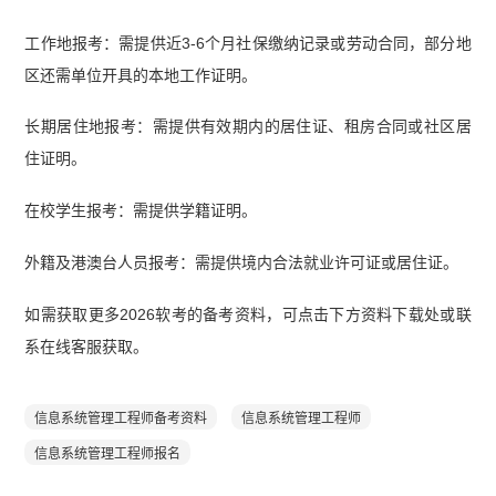
工作地报考：需提供近3-6个月社保缴纳记录或劳动合同，部分地
区还需单位开具的本地工作证明。
长期居住地报考：需提供有效期内的居住证、租房合同或社区居
住证明。
在校学生报考：需提供学籍证明。
外籍及港澳台人员报考：需提供境内合法就业许可证或居住证。
如需获取更多2026软考的备考资料，可点击下方资料下载处或联
系在线客服获取。
信息系统管理工程师备考资料
信息系统管理工程师
信息系统管理工程师报名