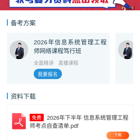
广告
备考方案
2026年信息系统管理工程
师网络课程笃行班
全面精讲
直播课程
我要报名
资料下载
2026年下半年 信息系统管理工程
师考点自查清单.pdf
下载