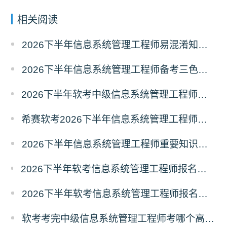
相关阅读
2026下半年信息系统管理工程师易混淆知识点资料
2026下半年信息系统管理工程师备考三色笔记
2026下半年软考中级信息系统管理工程师备考经典100题
希赛软考2026下半年信息系统管理工程师入学摸底测试卷
2026下半年信息系统管理工程师重要知识点100条
2026下半年软考信息系统管理工程师报名条件有哪些？需要准备什么材料？
2026下半年软考信息系统管理工程师报名时间及条件
软考考完中级信息系统管理工程师考哪个高级？