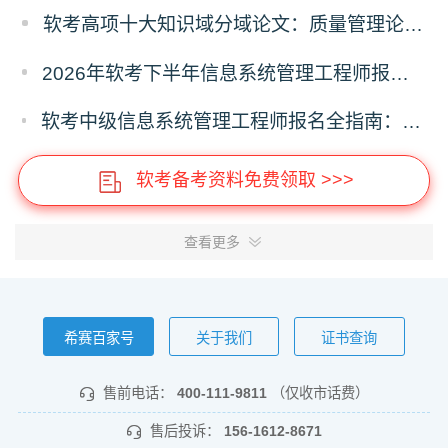
软考高项十大知识域分域论文：质量管理论文专项
2026年软考下半年信息系统管理工程师报名时间及报名入口
软考中级信息系统管理工程师报名全指南：报名时间、入口、流程、资料、注意事项
软考备考资料免费领取 >>>
查看更多
希赛百家号
关于我们
证书查询
售前电话：
400-111-9811
（仅收市话费）
售后投诉：
156-1612-8671