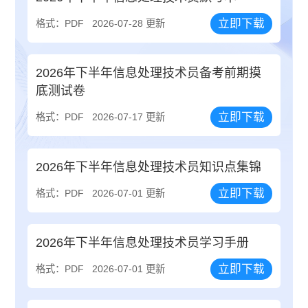
立即下载
格式：PDF
2026-07-28 更新
2026年下半年信息处理技术员备考前期摸
底测试卷
立即下载
格式：PDF
2026-07-17 更新
2026年下半年信息处理技术员知识点集锦
立即下载
格式：PDF
2026-07-01 更新
2026年下半年信息处理技术员学习手册
立即下载
格式：PDF
2026-07-01 更新