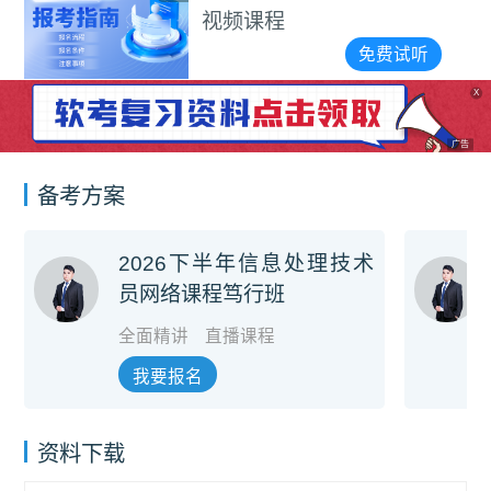
视频课程
免费试听
X
广告
备考方案
2026下半年信息处理技术
员网络课程笃行班
全面精讲
直播课程
我要报名
资料下载