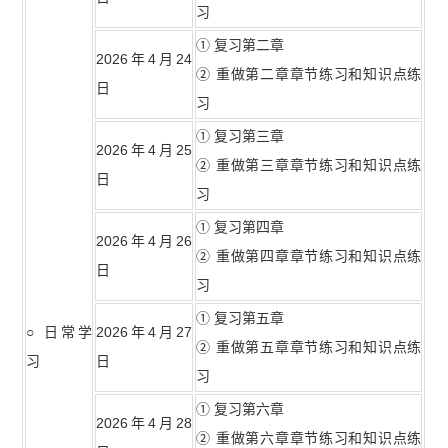
习
理技术员重要知识点100条】
【2020-2021年软考
① 复习第二章
2026年4月24
信息处理技术员真题汇总】
② 重做第二章章节练习和知识点练
日
习
① 复习第三章
2026年4月25
② 重做第三章章节练习和知识点练
日
习
① 复习第四章
2026年4月26
② 重做第四章章节练习和知识点练
日
习
① 复习第五章
○ 日常学
2026年4月27
② 重做第五章章节练习和知识点练
习
日
习
① 复习第六章
2026年4月28
② 重做第六章章节练习和知识点练