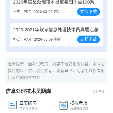
2026年信息处理技术员重要知识点100条
立即下载
格式：PDF
2026-03-09 更新
2020-2021年软考信息处理技术员真题汇总
立即下载
格式：RAR
2026-03-09 更新
温馨提示：因考试政策、内容不断变化与调整，本网站
提供的以上信息仅供参考，如有异议，请考生以权威部
门公布的内容为准！
信息处理技术员题库
我的题库
章节练习
模拟考场
章节专项突破
海量免费试题