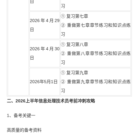
日
习
① 复习第七章
2026年4月29
② 重做第七章章节练习和知识点练
日
习
① 复习第八章
2026年4月30
② 重做第八章章节练习和知识点练
日
习
① 复习第九章
2026年5月1日
② 重做第九章章节练习和知识点练
习
二、2026上半年信息处理技术员考前冲刺攻略
1、备考关键一
高质量的备考资料