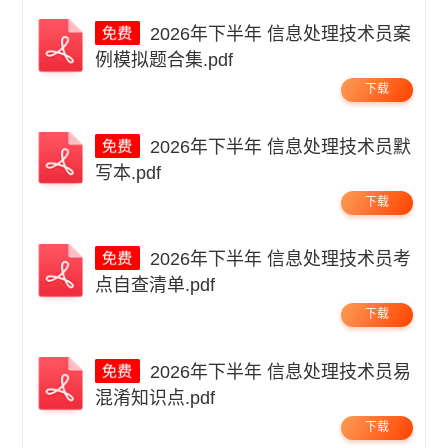
2026年下半年 信息处理技术员案
例模拟题合集.pdf
下载
2026年下半年 信息处理技术员默
写本.pdf
下载
2026年下半年 信息处理技术员考
点自查清单.pdf
下载
2026年下半年 信息处理技术员易
混淆知识点.pdf
下载