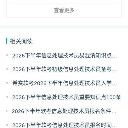
查看更多
相关阅读
2026下半年信息处理技术员易混淆知识点资料
2026下半年软考初级信息处理技术员备考经典100题
希赛软考2026下半年信息处理技术员入学摸底测试卷
2026下半年信息处理技术员重要知识点100条
2026下半年软考信息处理技术员报名条件有哪些？需要准备什么材料？
2026下半年软考信息处理技术员报名时间及条件