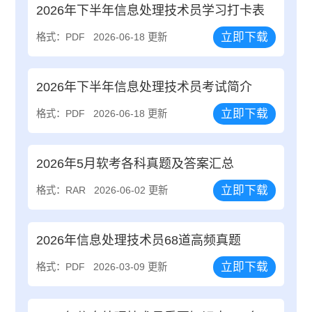
2026年下半年信息处理技术员学习打卡表
立即下载
格式：PDF
2026-06-18 更新
2026年下半年信息处理技术员考试简介
立即下载
格式：PDF
2026-06-18 更新
2026年5月软考各科真题及答案汇总
立即下载
格式：RAR
2026-06-02 更新
2026年信息处理技术员68道高频真题
立即下载
格式：PDF
2026-03-09 更新