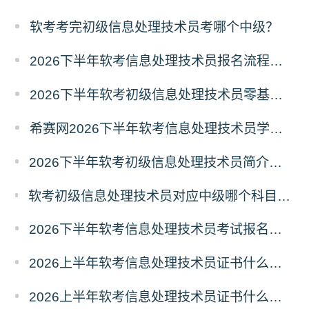
软考考完初级信息处理技术员考哪个中级？
2026下半年软考信息处理技术员报名流程及注意事项
2026下半年软考初级信息处理技术员零基础备考建议
希赛网2026下半年软考信息处理技术员学习打卡表
2026下半年软考初级信息处理技术员简介（考试重点+范围）
软考初级信息处理技术员对应中级哪个科目？信息处理技术员对应中级报考指南
2026下半年软考信息处理技术员考试报名什么时候开始？
2026上半年软考信息处理技术员证书什么时候能领取？
2026上半年软考信息处理技术员证书什么时候发放？怎么发放？