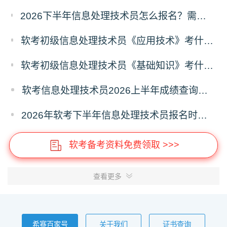
2026下半年信息处理技术员怎么报名？需注意哪些问题？2026下半年信息处理技术员报名指南
软考初级信息处理技术员《应用技术》考什么？信息处理技术员应用技术科目考试内容
软考初级信息处理技术员《基础知识》考什么？信息处理技术员基础知识科目考试内容
软考信息处理技术员2026上半年成绩查询时间及入口
2026年软考下半年信息处理技术员报名时间及报名入口
软考备考资料免费领取 >>>
查看更多
希赛百家号
关于我们
证书查询