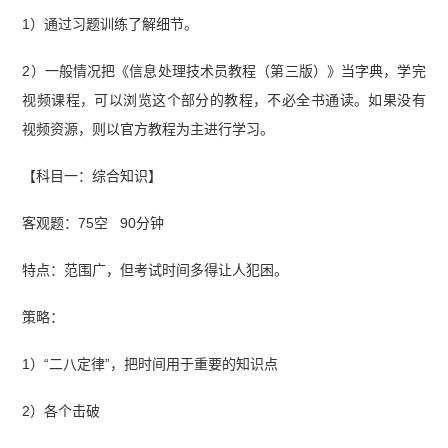
1）通过习题训练了解细节。
2）一般情况把《信息处理技术员教程（第三版）》当字典，学完
视频课程，可以浏览这个部分的教程，不必全书通读。如果没有
视频资源，则以官方教程为主进行学习。
【科目一：综合知识】
客观题：75空 90分钟
特点：范围广，但考试时间多得让人犯困。
策略：
1）“二八定律”，把时间用于重要的知识点
2）各个击破