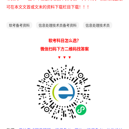
可在本文文首或文末的资料下载栏目下载！！！
软考备考资料
信息处理技术员备考资料
信息处理技术员
软考科目怎么选？
微信扫码下方二维码找答案
▼ ▼ ▼