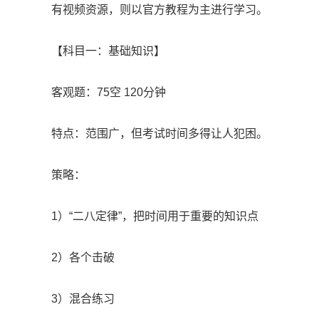
有视频资源，则以官方教程为主进行学习。
【科目一：基础知识】
客观题：75空 120分钟
特点：范围广，但考试时间多得让人犯困。
策略：
1）“二八定律”，把时间用于重要的知识点
2）各个击破
3）混合练习