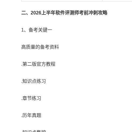
二、2026上半年软件评测师考前冲刺攻略
1、备考关键一
高质量的备考资料
.第二版官方教程
.知识点练习
.章节练习
.历年真题