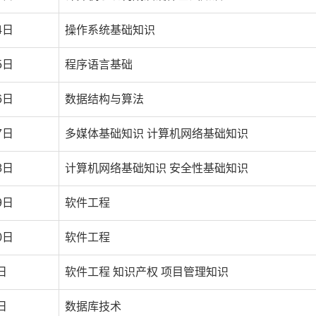
4日
操作系统基础知识
5日
程序语言基础
6日
数据结构与算法
7日
多媒体基础知识 计算机网络基础知识
8日
计算机网络基础知识 安全性基础知识
9日
软件工程
0日
软件工程
日
软件工程 知识产权 项目管理知识
日
数据库技术