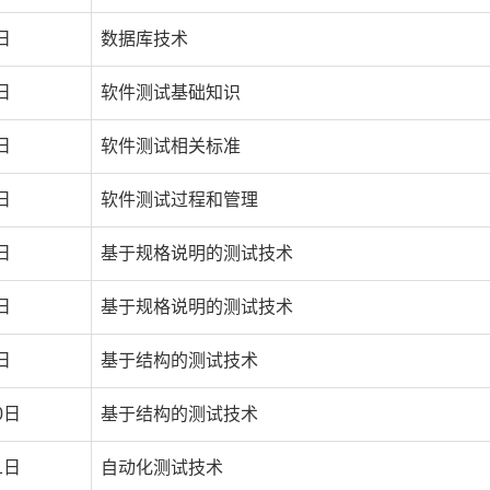
日
数据库技术
日
软件测试基础知识
日
软件测试相关标准
日
软件测试过程和管理
日
基于规格说明的测试技术
日
基于规格说明的测试技术
日
基于结构的测试技术
0日
基于结构的测试技术
1日
自动化测试技术