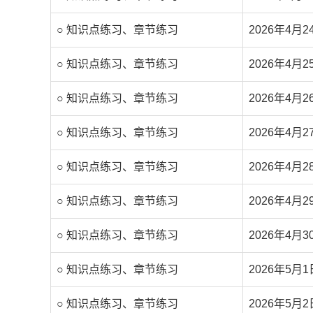
○ 知识点练习、章节练习
2026年4月2
○ 知识点练习、章节练习
2026年4月2
○ 知识点练习、章节练习
2026年4月2
○ 知识点练习、章节练习
2026年4月2
○ 知识点练习、章节练习
2026年4月2
○ 知识点练习、章节练习
2026年4月2
○ 知识点练习、章节练习
2026年4月3
○ 知识点练习、章节练习
2026年5月1
○ 知识点练习、章节练习
2026年5月2