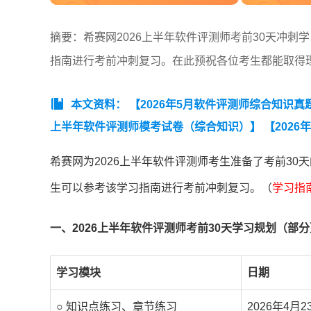
摘要：希赛网2026上半年软件评测师考前30天冲
指南进行考前冲刺复习。在此预祝各位考生都能取得
本文资料：
【2026年5月软件评测师综合知识真
上半年软件评测师模考试卷（综合知识）】
【202
评测师真题汇总】
希赛网为2026上半年软件评测师考生准备了考前3
生可以参考该学习指南进行考前冲刺复习。（
学习指
一、2026上半年软件评测师考前30天学习规划（部分
学习模块
日期
○ 知识点练习、章节练习
2026年4月2