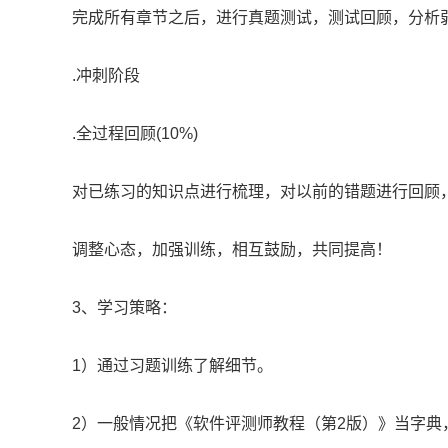
完成所有章节之后，进行真题测试，测试回顾，分析
.冲刺阶段
.全过程回顾(10%)
对已练习的知识点进行梳理，对以前的错题进行回顾
调整心态，加强训练，相互鼓励，共同提高！
3、学习策略：
1）通过习题训练了解细节。
2）一般情况把《软件评测师教程（第2版）》当字