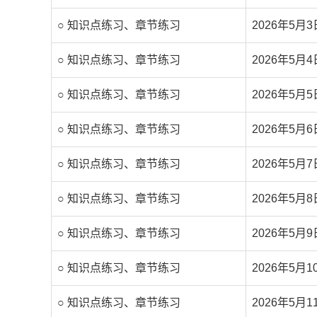
○ 知识点练习、章节练习
2026年5月3
○ 知识点练习、章节练习
2026年5月4
○ 知识点练习、章节练习
2026年5月5
○ 知识点练习、章节练习
2026年5月6
○ 知识点练习、章节练习
2026年5月7
○ 知识点练习、章节练习
2026年5月8
○ 知识点练习、章节练习
2026年5月9
○ 知识点练习、章节练习
2026年5月1
○ 知识点练习、章节练习
2026年5月1