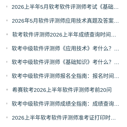
2026上半年5月软考软件评测师考试《基础知识》真题及答案（1-10）
2026年5月软件评测师应用技术真题及答案（考生回忆版）
软考软件评测师2026上半年成绩查询时间及入口
软考中级软件评测师《应用技术》考什么？软件评测师应用技术科目考试内容
软考中级软件评测师《基础知识》考什么？软件评测师基础知识科目考试内容
软考中级软件评测师报名全指南：报名时间、入口、流程、资料、注意事项
希赛软考2026上半年软件评测师考前20问
软考中级软件评测师成绩全指南：成绩查询时间、入口、流程、合格标准、成绩复查
2026上半年软考软件评测师准考证打印时间5月18日起