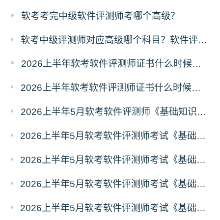
软考考完中级软件评测师考哪个高级？
软考中级评测师对应高级哪个科目？软件评测师对应高级报考指南
2026上半年软考软件评测师证书什么时候能领取？
2026上半年软考软件评测师证书什么时候发放？怎么发放？
2026上半年5月软考软件评测师《基础知识》真题答案汇总
2026上半年5月软考软件评测师考试《基础知识》真题及答案（41-44）
2026上半年5月软考软件评测师考试《基础知识》真题及答案（31-40）
2026上半年5月软考软件评测师考试《基础知识》真题及答案（21-30）
2026上半年5月软考软件评测师考试《基础知识》真题及答案（11-20）