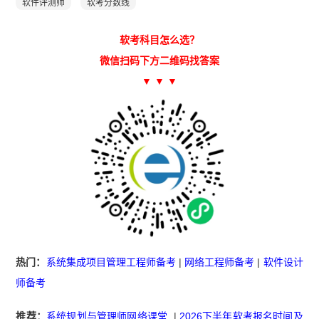
软件评测师
软考分数线
软考科目怎么选？
微信扫码下方二维码找答案
▼ ▼ ▼
热门：
系统集成项目管理工程师备考
|
网络工程师备考
|
软件设计
师备考
推荐：
系统规划与管理师网络课堂
|
2026下半年软考报名时间及