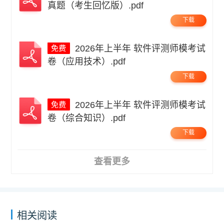
真题（考生回忆版）.pdf
下载
2026年上半年 软件评测师模考试
卷（应用技术）.pdf
下载
2026年上半年 软件评测师模考试
卷（综合知识）.pdf
下载
查看更多
相关阅读