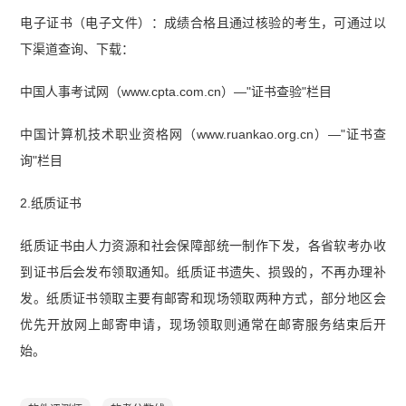
电子证书（电子文件）：成绩合格且通过核验的考生，可通过以
下渠道查询、下载：
中国人事考试网（www.cpta.com.cn）—"证书查验"栏目
中国计算机技术职业资格网（www.ruankao.org.cn）—"证书查
询"栏目
2.纸质证书
纸质证书由人力资源和社会保障部统一制作下发，各省软考办收
到证书后会发布领取通知。纸质证书遗失、损毁的，不再办理补
发。纸质证书领取主要有邮寄和现场领取两种方式，部分地区会
优先开放网上邮寄申请，现场领取则通常在邮寄服务结束后开
始。