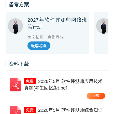
备考方案
2027年软件评测师网络班
笃行班
全面精讲
直播课程
我要报名
资料下载
2026年5月 软件评测师应用技术
真题(考生回忆版).pdf
下载
2026年5月 软件评测师综合知识