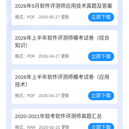
2026年5月软件评测师应用技术真题及答案
立即下载
格式：PDF
2026-05-27 更新
2026年上半年软件评测师模考试卷（综合
知识）
立即下载
格式：PDF
2026-04-27 更新
2026年上半年软件评测师模考试卷（应用
技术）
立即下载
格式：PDF
2026-04-27 更新
2020-2021年软考软件评测师真题汇总
立即下载
格式：RAR
2025-02-21 更新