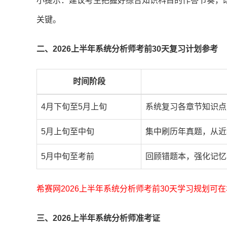
小提示：建议考生把握好综合知识科目的作答节奏，
关键。
二、2026上半年系统分析师考前30天复习计划参考
时间阶段
4月下旬至5月上旬
系统复习各章节知识点
5月上旬至中旬
集中刷历年真题，从近
5月中旬至考前
回顾错题本，强化记忆
希赛网2026上半年系统分析师考前30天学习规划可
三、2026上半年系统分析师准考证