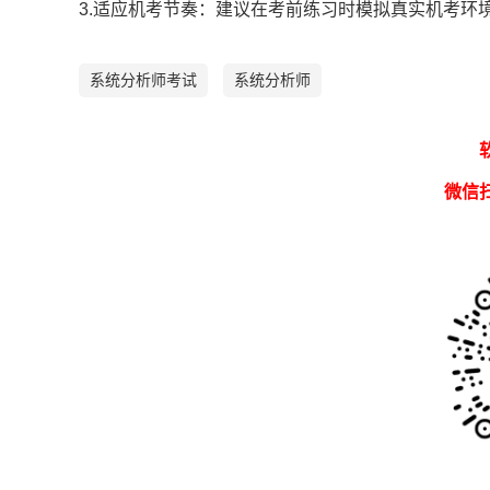
3.适应机考节奏：建议在考前练习时模拟真实机考环
系统分析师考试
系统分析师
微信