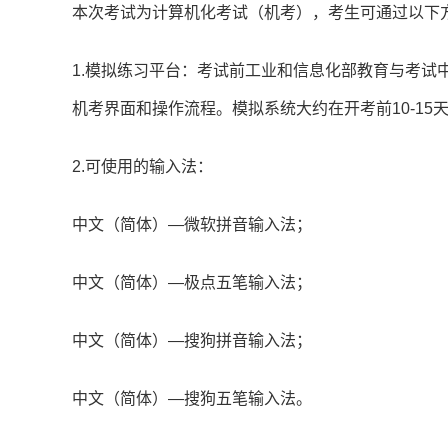
本次考试为计算机化考试（机考），考生可通过以下
1.模拟练习平台：考试前工业和信息化部教育与考试
机考界面和操作流程。模拟系统大约在开考前10-15
2.可使用的输入法：
中文（简体）—微软拼音输入法；
中文（简体）—极点五笔输入法；
中文（简体）—搜狗拼音输入法；
中文（简体）—搜狗五笔输入法。