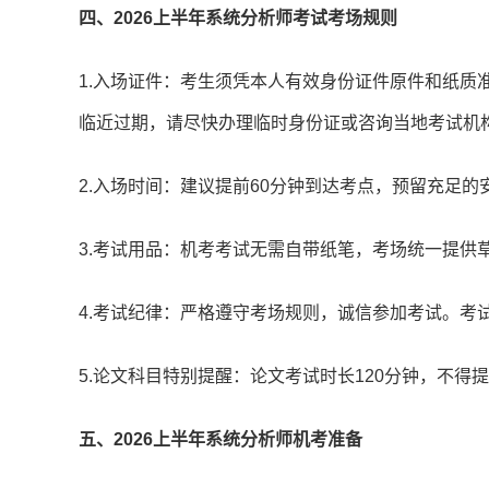
四、2026上半年系统分析师考试考场规则
1.入场证件：考生须凭本人有效身份证件原件和纸质
临近过期，请尽快办理临时身份证或咨询当地考试机
2.入场时间：建议提前60分钟到达考点，预留充足的
3.考试用品：机考考试无需自带纸笔，考场统一提供
4.考试纪律：严格遵守考场规则，诚信参加考试。考
5.论文科目特别提醒：论文考试时长120分钟，不
五、2026上半年系统分析师机考准备