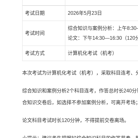
考试日期
2026年5月23日
综合知识与案例分析：上午8:30—
考试时间
论文：下午14:30—16:30（12
考试方式
计算机化考试（机考）
本次考试为计算机化考试（机考），采取科目连考、
综合知识和案例分析2个科目连考，作答总时长240分
合知识交卷后，如选择不参加案例分析，可离开考场
论文科目考试时长120分钟，不得提前交卷离场。