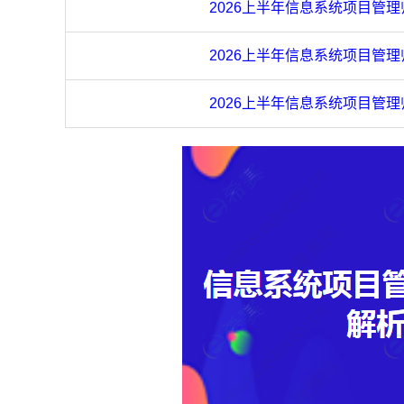
2026上半年信息系统项目管
2026上半年信息系统项目管
2026上半年信息系统项目管