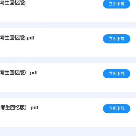
(考生回忆版)
立即下载
考生回忆版).pdf
立即下载
考生回忆版）.pdf
立即下载
考生回忆版）.pdf
立即下载