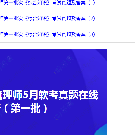
理师第一批次《综合知识》考试真题及答案（1）
理师第一批次《综合知识》考试真题及答案（2）
理师第一批次《综合知识》考试真题及答案（3）