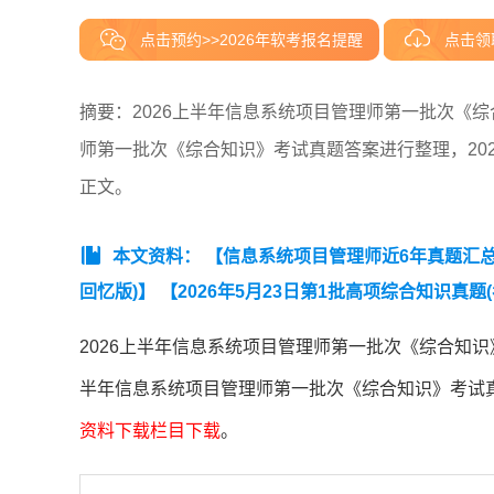
点击预约>>2026年软考报名提醒
点击领
摘要：2026上半年信息系统项目管理师第一批次《综
师第一批次《综合知识》考试真题答案进行整理，20
正文。
本文资料：
【信息系统项目管理师近6年真题汇总（2
回忆版)】
【2026年5月23日第1批高项综合知识真题(
忆版）.pdf】
【2026年5月24日高项第二批次论文真
2026上半年信息系统项目管理师第一批次《综合知识
半年信息系统项目管理师第一批次《综合知识》考试
资料下载栏目下载
。