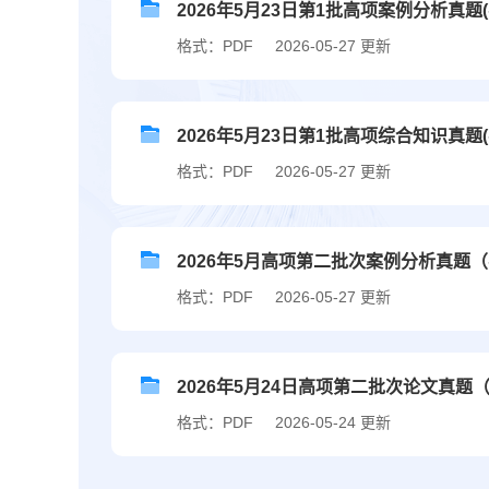
2026年5月23日第1批高项案例分析真题
格式：PDF
2026-05-27 更新
2026年5月23日第1批高项综合知识真题(
格式：PDF
2026-05-27 更新
2026年5月高项第二批次案例分析真题（
格式：PDF
2026-05-27 更新
2026年5月24日高项第二批次论文真题（
格式：PDF
2026-05-24 更新