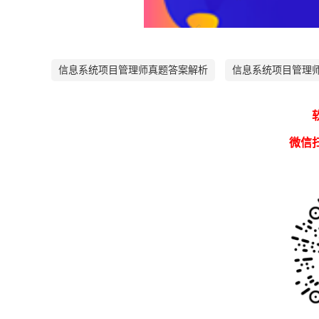
信息系统项目管理师真题答案解析
信息系统项目管理
微信