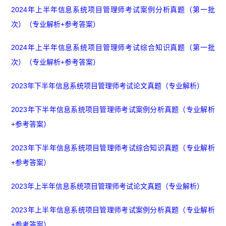
2024年上半年信息系统项目管理师考试案例分析真题（第一批
次）（专业解析+参考答案）
2024年上半年信息系统项目管理师考试综合知识真题（第一批
次）（专业解析+参考答案）
2023年下半年信息系统项目管理师考试论文真题（专业解析）
2023年下半年信息系统项目管理师考试案例分析真题（专业解析
+参考答案）
2023年下半年信息系统项目管理师考试综合知识真题（专业解析
+参考答案）
2023年上半年信息系统项目管理师考试论文真题（专业解析）
2023年上半年信息系统项目管理师考试案例分析真题（专业解析
+参考答案）