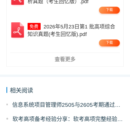
析真题（考生回忆版）.pdf
下载
2026年5月23日第1 批高项综合
知识真题(考生回忆版).pdf
下载
查看更多
相关阅读
信息系统项目管理师2505与2605考期通过人数深度对比分析
软考高项备考经验分享：软考高项完整经验教训复盘