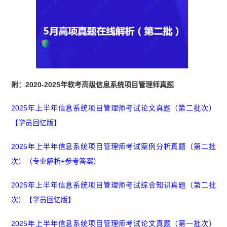
附：2020-2025年软考高级信息系统项目管理师真题
2025年上半年信息系统项目管理师考试论文真题（第二批次）
【学员回忆版】
2025年上半年信息系统项目管理师考试案例分析真题（第二批
次）（专业解析+参考答案）
2025年上半年信息系统项目管理师考试综合知识真题（第二批
次）【学员回忆版】
2025年上半年信息系统项目管理师考试论文真题（第一批次）