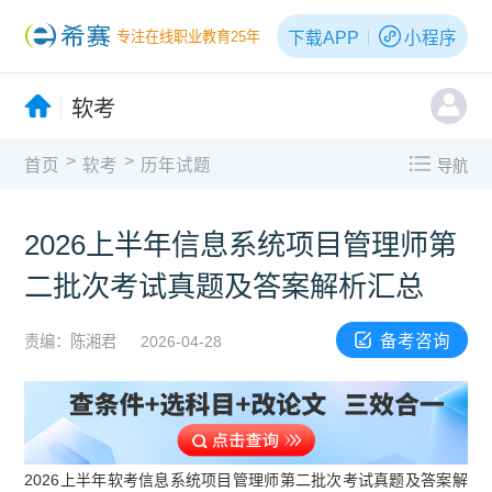
下载APP
小程序
专注在线职业教育25年
软考
>
>
首页
软考
历年试题
导航
2026上半年信息系统项目管理师第
二批次考试真题及答案解析汇总
备考咨询
责编：陈湘君
2026-04-28
2026上半年软考信息系统项目管理师第二批次考试真题及答案解