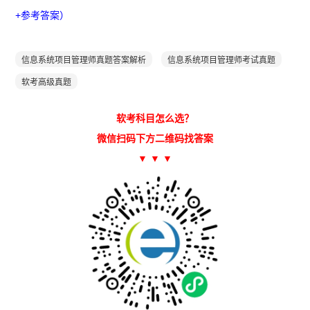
+参考答案）
信息系统项目管理师真题答案解析
信息系统项目管理师考试真题
软考高级真题
软考科目怎么选？
微信扫码下方二维码找答案
▼ ▼ ▼