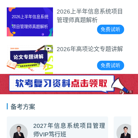
2026上半年信息系统项目
2026上半年信息系统
管理师真题解析
项目管理师真题解析
免费试听
2026年高项论文专题讲解
免费试听
广告
备考方案
2027年信息系统项目管理
师VIP笃行班