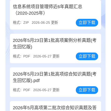
信息系统项目管理师近6年真题汇总
（2020-2025年）
立即下载
格式：ZIP
2026-06-25 更新
2026年5月23日第1批高项案例分析真题(考
生回忆版)
立即下载
格式：PDF
2026-05-27 更新
2026年5月23日第1批高项综合知识真题(考
生回忆版).pdf
立即下载
格式：PDF
2026-05-27 更新
2026年5月高项第二批次综合知识真题及答