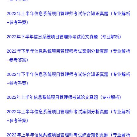
2023年上半年信息系统项目管理师考试综合知识真题（专业解析
+参考答案）
2022年下半年信息系统项目管理师考试论文真题（专业解析）
2022年下半年信息系统项目管理师考试案例分析真题（专业解析
+参考答案）
2022年下半年信息系统项目管理师考试综合知识真题（专业解析
+参考答案）
2022年上半年信息系统项目管理师考试论文真题（专业解析）
2022年上半年信息系统项目管理师考试案例分析真题（专业解析
+参考答案）
2022年上半年信息系统项目管理师考试综合知识真题（专业解析