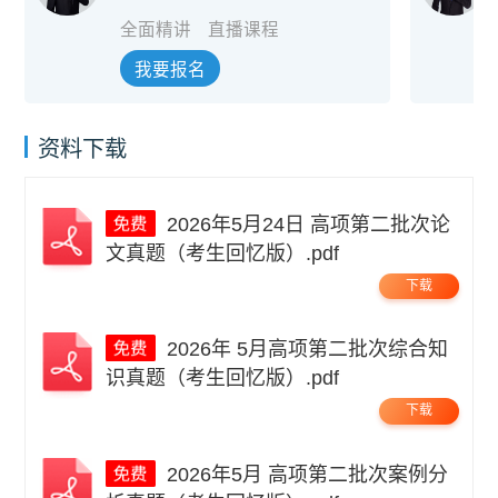
全面精讲
直播课程
我要报名
资料下载
2026年5月24日 高项第二批次论
文真题（考生回忆版）.pdf
下载
2026年 5月高项第二批次综合知
识真题（考生回忆版）.pdf
下载
2026年5月 高项第二批次案例分