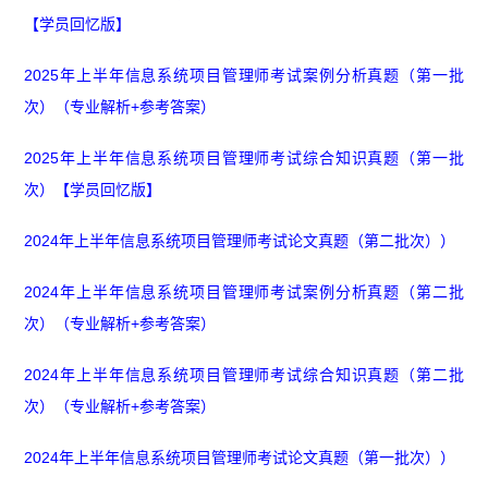
【学员回忆版】
2025年上半年信息系统项目管理师考试案例分析真题（第一批
次）（专业解析+参考答案）
2025年上半年信息系统项目管理师考试综合知识真题（第一批
次）【学员回忆版】
2024年上半年信息系统项目管理师考试论文真题（第二批次））
2024年上半年信息系统项目管理师考试案例分析真题（第二批
次）（专业解析+参考答案）
2024年上半年信息系统项目管理师考试综合知识真题（第二批
次）（专业解析+参考答案）
2024年上半年信息系统项目管理师考试论文真题（第一批次））