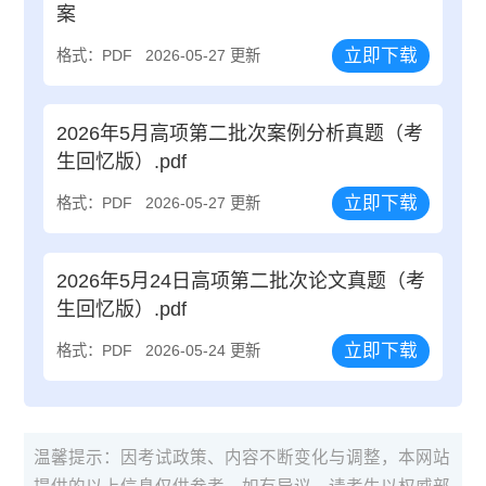
案
立即下载
格式：PDF
2026-05-27 更新
2026年5月高项第二批次案例分析真题（考
生回忆版）.pdf
立即下载
格式：PDF
2026-05-27 更新
2026年5月24日高项第二批次论文真题（考
生回忆版）.pdf
立即下载
格式：PDF
2026-05-24 更新
温馨提示：因考试政策、内容不断变化与调整，本网站