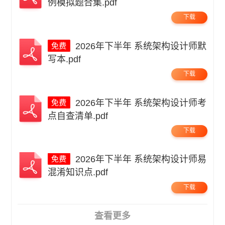
例模拟题合集.pdf
下载
2026年下半年 系统架构设计师默
写本.pdf
下载
2026年下半年 系统架构设计师考
点自查清单.pdf
下载
2026年下半年 系统架构设计师易
混淆知识点.pdf
下载
查看更多