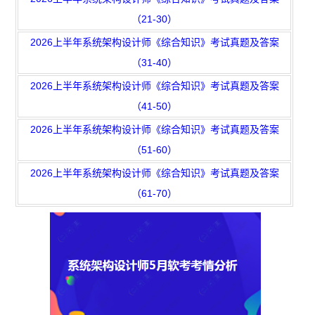
年真题】2020-2026上半年系统架构设计师真题汇
（21-30）
2026上半年系统架构设计师《综合知识》考试真题及答案
总】
【2026年5月23日架构案例分析真题及答案解
（31-40）
析】
【2026年5月23日架构综合知识真题(考生回
2026上半年系统架构设计师《综合知识》考试真题及答案
忆版)】
【2026上半年系统架构设计师考情分析】
（41-50）
【2026年5月23日系统架构设计师论文真题(考生回
2026上半年系统架构设计师《综合知识》考试真题及答案
忆版)】
（51-60）
2026上半年系统架构设计师《综合知识》考试真题及答案
（61-70）