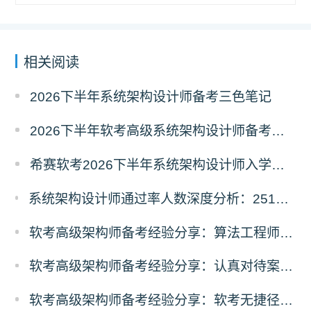
相关阅读
2026下半年系统架构设计师备考三色笔记
2026下半年软考高级系统架构设计师备考经典100题
希赛软考2026下半年系统架构设计师入学摸底测试卷
系统架构设计师通过率人数深度分析：2511vs2605考期各地数据对比
软考高级架构师备考经验分享：算法工程师的架构设计师学习经历
软考高级架构师备考经验分享：认真对待案例，重视AI技术
软考高级架构师备考经验分享：软考无捷径，功到自然成