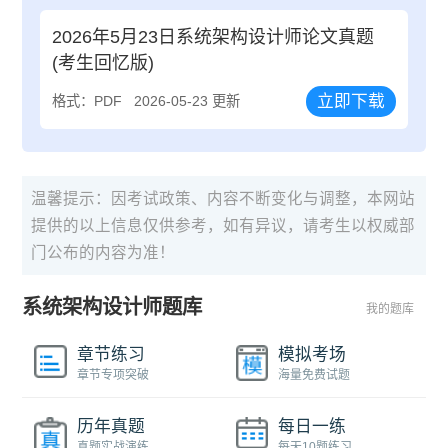
2026年5月23日系统架构设计师论文真题
(考生回忆版)
立即下载
格式：PDF
2026-05-23 更新
温馨提示：因考试政策、内容不断变化与调整，本网站
提供的以上信息仅供参考，如有异议，请考生以权威部
门公布的内容为准！
系统架构设计师题库
我的题库
章节练习
模拟考场
章节专项突破
海量免费试题
历年真题
每日一练
真题实战演练
每天10题练习