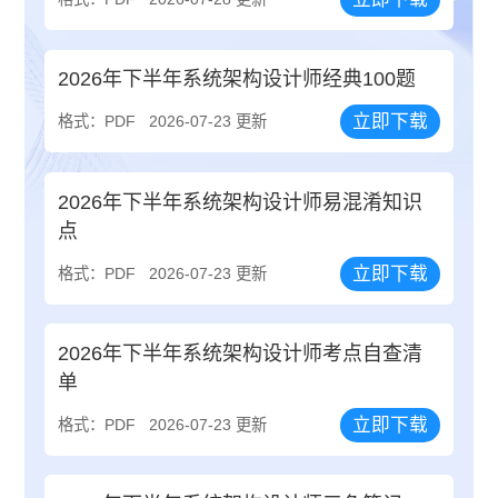
2026年下半年系统架构设计师经典100题
立即下载
格式：PDF
2026-07-23 更新
2026年下半年系统架构设计师易混淆知识
点
立即下载
格式：PDF
2026-07-23 更新
2026年下半年系统架构设计师考点自查清
单
立即下载
格式：PDF
2026-07-23 更新