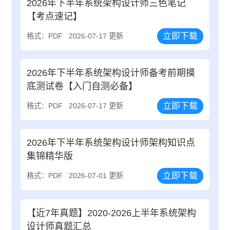
2026年下半年系统架构设计师三色笔记
【考点速记】
立即下载
格式：PDF
2026-07-17 更新
2026年下半年系统架构设计师备考前期摸
底测试卷【入门自测必备】
立即下载
格式：PDF
2026-07-17 更新
2026年下半年系统架构设计师架构知识点
集锦精华版
立即下载
格式：PDF
2026-07-01 更新
【近7年真题】2020-2026上半年系统架构
设计师真题汇总