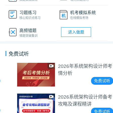
习题练习
机考模拟系统
核心知识点练习
在线模拟考场
高频错题
进入做题
错题突破集训
免费试听
2026年系统架构设计师考
情分析
免费试听
2026系统架构设计师备考
攻略及课程精讲
免费试听