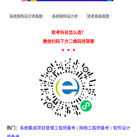
系统架构设计师真题
系统架构设计师
软考高级真题
软考科目怎么选？
微信扫码下方二维码找答案
▼ ▼ ▼
热门：
系统集成项目管理工程师备考
|
网络工程师备考
|
软件设计
师备考