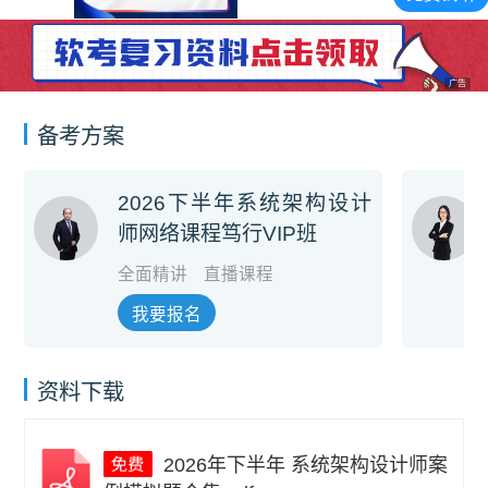
广告
备考方案
2026下半年系统架构设计
师网络课程笃行VIP班
全面精讲
直播课程
我要报名
资料下载
2026年下半年 系统架构设计师案