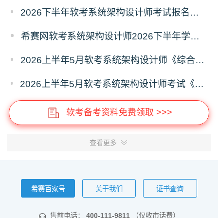
2026下半年软考系统架构设计师考试报名什么时候开始？
希赛网软考系统架构设计师2026下半年学习计划
2026上半年5月软考系统架构设计师《综合知识》真题答案汇总
2026上半年5月软考系统架构设计师考试《综合知识》真题及答案（61-70）
软考备考资料免费领取 >>>
查看更多
希赛百家号
关于我们
证书查询
售前电话：
400-111-9811
（仅收市话费）