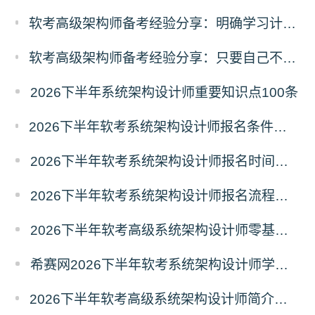
软考高级架构师备考经验分享：明确学习计划，有序分配精力，坚持终会成功
软考高级架构师备考经验分享：只要自己不认输，那失败的概率就是0
2026下半年系统架构设计师重要知识点100条
2026下半年软考系统架构设计师报名条件有哪些？需要准备什么材料？
2026下半年软考系统架构设计师报名时间及条件
2026下半年软考系统架构设计师报名流程及注意事项
2026下半年软考高级系统架构设计师零基础备考建议
希赛网2026下半年软考系统架构设计师学习打卡表
2026下半年软考高级系统架构设计师简介（考试重点+范围）