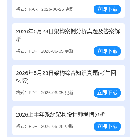
立即下载
格式：RAR
2026-06-25 更新
2026年5月23日架构案例分析真题及答案解
析
立即下载
格式：PDF
2026-06-05 更新
2026年5月23日架构综合知识真题(考生回
忆版)
立即下载
格式：PDF
2026-06-05 更新
2026上半年系统架构设计师考情分析
立即下载
格式：PDF
2026-05-28 更新