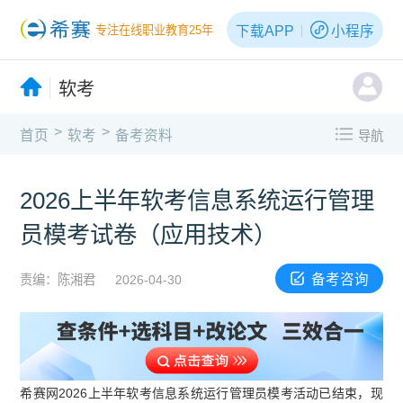
下载APP
小程序
专注在线职业教育25年
软考
>
>
首页
软考
备考资料
导航
2026上半年软考信息系统运行管理
员模考试卷（应用技术）
备考咨询
责编：陈湘君
2026-04-30
希赛网2026上半年软考信息系统运行管理员模考活动已结束，现