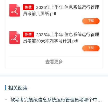
2026年上半年 信息系统运行管理
员考前几页纸.pdf
下载
2026年上半年 信息系统运行管理
员考前30天冲刺学习计划.pdf
下载
查看更多
相关阅读
软考考完初级信息系统运行管理员考哪个中级？