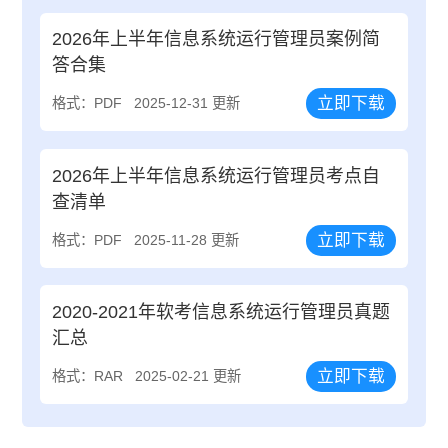
2026年上半年信息系统运行管理员案例简
答合集
立即下载
格式：PDF
2025-12-31 更新
2026年上半年信息系统运行管理员考点自
查清单
立即下载
格式：PDF
2025-11-28 更新
2020-2021年软考信息系统运行管理员真题
汇总
立即下载
格式：RAR
2025-02-21 更新