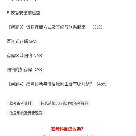
E.恢复安装前检查
【问题3】请将存储方式及其缩写联系起来。（3分）
直连式存储 SAN
存储区域网络 NAS
网络附加存储 DAS
【问题4】故障诊断与修复原则主要有哪几条？（4分）
软考备考资料
信息系统运行管理员备考资料
信息系统运行管理员
软考科目怎么选？