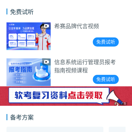
免费试听
希赛品牌代言视频
免费试听
信息系统运行管理员报考
指南视频课程
免费试听
广告
备考方案