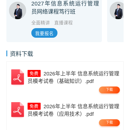
2027年信息系统运行管理
员网络课程笃行班
全面精讲
直播课程
我要报名
资料下载
2026年上半年 信息系统运行管理
员模考试卷（基础知识）.pdf
下载
2026年上半年 信息系统运行管理
员模考试卷（应用技术）.pdf
下载