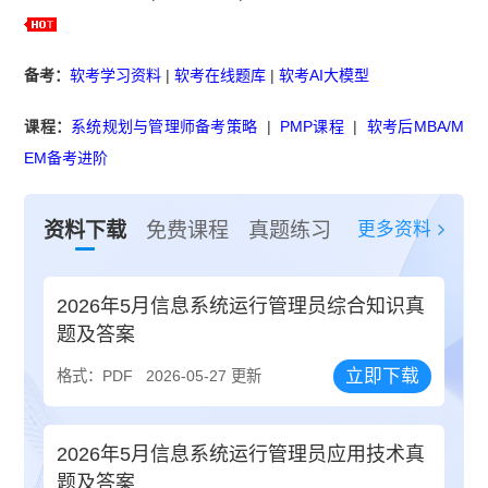
备考：
软考学习资料
|
软考在线题库
|
软考AI大模型
课程：
系统规划与管理师备考策略
|
PMP课程
|
软考后MBA/M
EM备考进阶
更多资料
资料下载
免费课程
真题练习
2026年5月信息系统运行管理员综合知识真
题及答案
立即下载
格式：PDF
2026-05-27 更新
2026年5月信息系统运行管理员应用技术真
题及答案