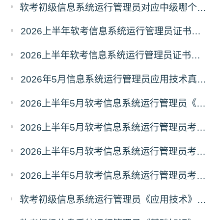
软考初级信息系统运行管理员对应中级哪个科目？信息系统运行管理员对应中级报考指南
2026上半年软考信息系统运行管理员证书什么时候能领取？
2026上半年软考信息系统运行管理员证书什么时候发放？怎么发放？
2026年5月信息系统运行管理员应用技术真题（考生回忆版）
2026上半年5月软考信息系统运行管理员《基础知识》真题答案汇总
2026上半年5月软考信息系统运行管理员考试《基础知识》真题及答案（21-30）
2026上半年5月软考信息系统运行管理员考试《基础知识》真题及答案（11-20）
2026上半年5月软考信息系统运行管理员考试《基础知识》真题及答案（1-10）
软考初级信息系统运行管理员《应用技术》考什么？信息系统运行管理员应用技术科目考试内容