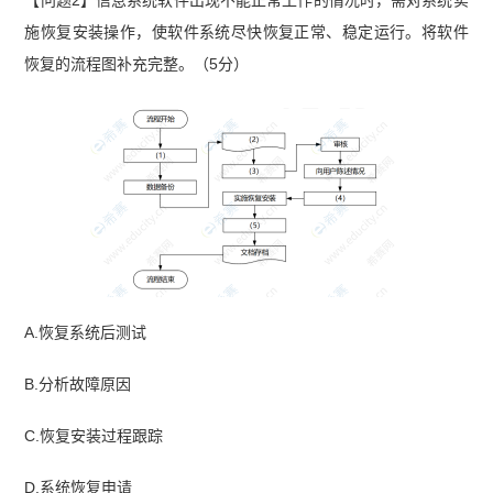
施恢复安装操作，使软件系统尽快恢复正常、稳定运行。将软件
恢复的流程图补充完整。（5分）
A.恢复系统后测试
B.分析故障原因
C.恢复安装过程跟踪
D.系统恢复申请