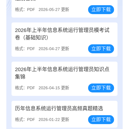
立即下载
格式：PDF
2026-05-27 更新
2026年上半年信息系统运行管理员模考试
卷（基础知识）
立即下载
格式：PDF
2026-04-27 更新
2026年上半年信息系统运行管理员知识点
集锦
立即下载
格式：PDF
2026-04-15 更新
历年信息系统运行管理员高频真题精选
立即下载
格式：PDF
2026-01-22 更新