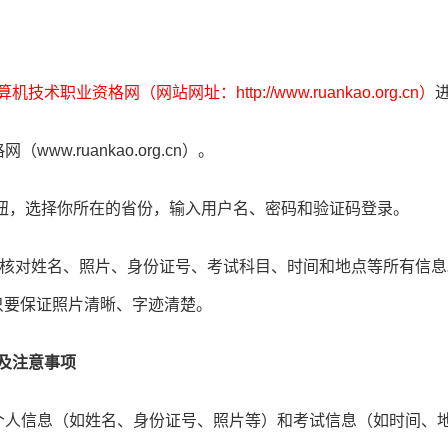
机技术职业资格网（网站网址：http://www.ruankao.org.cn）
w.ruankao.org.cn）。
”按钮，选择你所在的省份，输入用户名、密码和验证码登录。
仔细核对姓名、照片、身份证号、考试科目、时间和地点等所有信
，只要保证照片清晰、字迹清楚。
求及注意事项
个人信息（如姓名、身份证号、照片等）和考试信息（如时间、