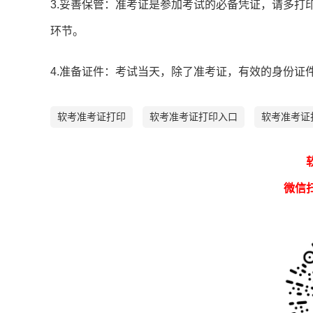
3.妥善保管：准考证是参加考试的必备凭证，请多打
环节。
4.准备证件：考试当天，除了准考证，有效的身份证
软考准考证打印
软考准考证打印入口
软考准考证
微信