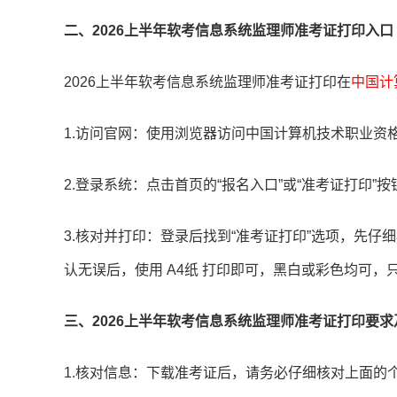
二、2026上半年软考信息系统监理师准考证打印入口
2026上半年软考信息系统监理师准考证打印在
中国计算
1.访问官网：使用浏览器访问中国计算机技术职业资格网（ww
2.登录系统：点击首页的“报名入口”或“准考证打印
3.核对并打印：登录后找到“准考证打印”选项，先
认无误后，使用 A4纸 打印即可，黑白或彩色均可
三、2026上半年软考信息系统监理师准考证打印要
1.核对信息：下载准考证后，请务必仔细核对上面的