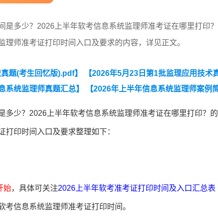
间是多少？2026上半年软考信息系统监理师准考证在哪里打印
统监理师准考证打印时间入口及要求的内容，详见正文。
真题(考生回忆版).pdf】
【2026年5月23日第1批监理应用技术
考信息系统监理师真题汇总】
【2026年上半年信息系统监理师案例
是多少？2026上半年软考信息系统监理师准考证在哪里打印？
考证打印时间入口及要求整理如下：
开始
，具体可关注
2026上半年软考准考证打印时间及入口汇总表
年软考信息系统监理师准考证打印时间。