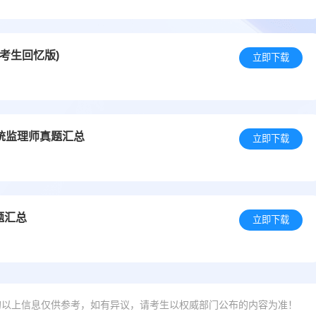
(考生回忆版)
立即下载
系统监理师真题汇总
立即下载
题汇总
立即下载
的以上信息仅供参考，如有异议，请考生以权威部门公布的内容为准！