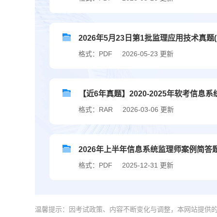
2026年5月23日第1批监理应用技术真题
格式：PDF
2026-05-23 更新
【近6年真题】2020-2025年软考信息
格式：RAR
2026-03-06 更新
2026年上半年信息系统监理师案例简答
格式：PDF
2025-12-31 更新
温馨提示：因考试政策、内容不断变化与调整，本网站提供