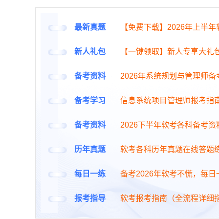
最新真题
【免费下载】2026年上半
新人礼包
【一键领取】新人专享大礼
备考资料
2026年系统规划与管理师
备考学习
信息系统项目管理师报考指
备考资料
2026下半年软考各科备考资
历年真题
软考各科历年真题在线答题
每日一练
备考2026年软考不慌，每
报考指导
软考报考指南（全流程详细