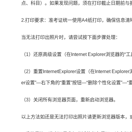
点、科目）。如果发现问题，须在打印截止日期前与
2.打印要求：准考证统一使用A4纸打印，确保信息
当无法打印出照片时，请尝试按下面步骤处理：
（1）还原高级设置（在Internet Explorer浏览器的“工具
（2）重置InternetExplorer设置（在Internet Explore
er设置”—右下角的“重置”按钮—“删除个性化设置”—“
（3）关闭所有浏览器页面，重新启动浏览器。
以上方法如还是无法打印出照片请更新浏览器版本，