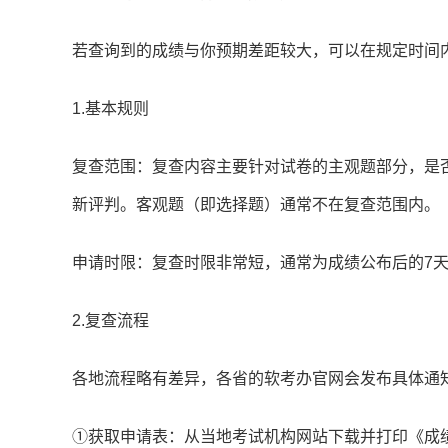
若查询到的成绩与你预期差距较大，可以在规定时间
1.基本规则
复查范围：复查内容主要针对试卷的主观题部分，是
新评判。客观题（即选择题）通常不在复查范围内。
申请时限：复查时限非常短，通常为成绩公布后的7天
2.复查流程
各地流程略有差异，各省的软考办官网会发布具体通
①获取申请表：从当地考试机构网站下载并打印《成