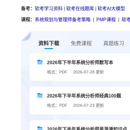
备考：
软考学习资料
|
软考在线题库
|
软考AI大模型
课程：
系统规划与管理师备考策略
|
PMP课程
|
软考
资料下载
免费课程
真题练习
2026年下半年系统分析师默写本
格式：PDF
2026-07-28 更新
2026年下半年系统分析师经典100题
格式：PDF
2026-07-23 更新
2026年下半年系统分析师易混淆知识点