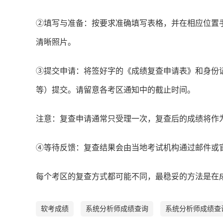
②填写与准备：按要求准确填写表格，并在相应位置
清晰照片。
③提交申请：将签好字的《成绩复查申请表》和身份
等）提交。请留意各考区通知中的截止时间。
注意：复查申请通常只受理一次，复查后的成绩将作
④等待反馈：复查结果会由当地考试机构通过邮件或
每个考区的复查方式都可能不同，最稳妥的方法是在
软考成绩
系统分析师成绩查询
系统分析师成绩查