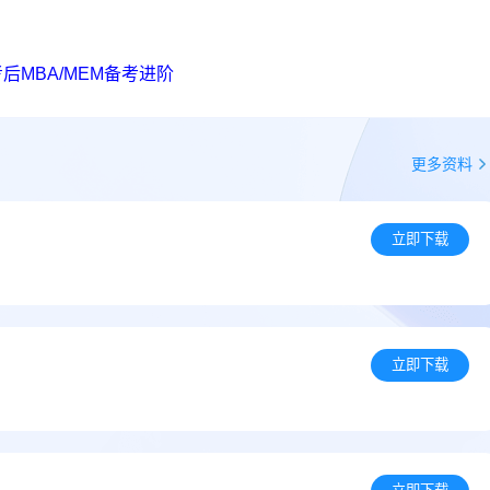
后MBA/MEM备考进阶
更多资料
立即下载
立即下载