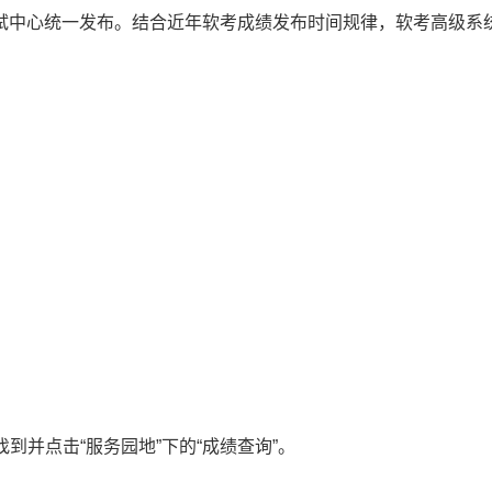
试中心统一发布。结合近年软考成绩发布时间规律，软考高级系
。
中部找到并点击“服务园地”下的“成绩查询”。