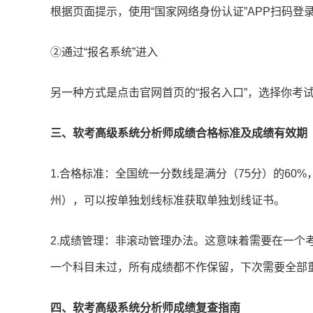
根据页面提示，使用“国家网络身份认证”APP扫码登
②通过“报名系统”进入
另一种方式是点击官网首页的“报名入口”，选择你考
三、软考高级系统分析师成绩合格标准及成绩有效期
1.合格标准：全国统一分数线是满分（75分）的60
州），可以按单独划线标准获取单独划线证书。
2.成绩管理：非滚动管理办法。这意味着需要在一个
一个科目未过，所有成绩都不作保留，下次需要全部
四、软考高级系统分析师成绩复查指南