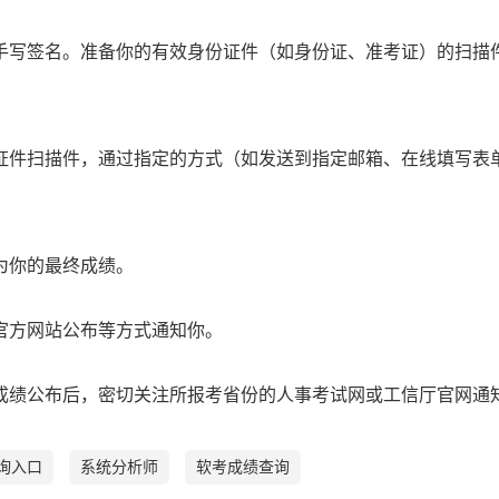
手写签名。准备你的有效身份证件（如身份证、准考证）的扫描
证件扫描件，通过指定的方式（如发送到指定邮箱、在线填写表
为你的最终成绩。
官方网站公布等方式通知你。
成绩公布后，密切关注所报考省份的人事考试网或工信厅官网通
询入口
系统分析师
软考成绩查询