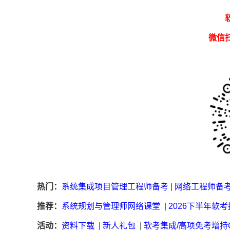
微信
热门：
系统集成项目管理工程师备考
|
网络工程师备
推荐：
系统规划与管理师网络课堂
|
2026下半年软
活动：
资料下载
|
新人礼包
|
软考集成/高项免考增持