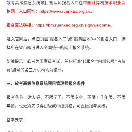
软考高级信息系统项目管理师报名入口在
中国计算机技术职业资
格网，入口网址：https://www.ruankao.org.cn。
报名直达链接：https://bm.ruankao.org.cn/sign/welcome。
进入官网后，点击页面“报名入口”或“服务园地”中的报名入口，选
择所在省市即可进入全国统一的网上报名系统。
防骗提示：软考为国家级考试，任何打着“代报名”“内部名额”“占位
费”旗号的第三方机构均为骗局。
三、软考高级信息系统项目管理师报名条件
报考条件非常友好，不限学历、不限专业、不限工作年限、不限
年龄，也无须先取得初级或中级资格，可直接报考高级。
基本要求：