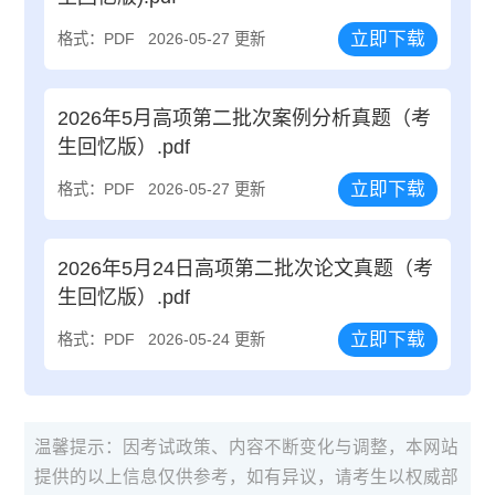
立即下载
格式：PDF
2026-05-27 更新
2026年5月高项第二批次案例分析真题（考
生回忆版）.pdf
立即下载
格式：PDF
2026-05-27 更新
2026年5月24日高项第二批次论文真题（考
生回忆版）.pdf
立即下载
格式：PDF
2026-05-24 更新
温馨提示：因考试政策、内容不断变化与调整，本网站
提供的以上信息仅供参考，如有异议，请考生以权威部