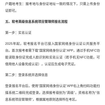
户籍地考生：报考地与身份证地址一致的情况下，只需上传身份
证即可。
五、软考高级信息系统项目管理师报名流程
第一步：实名认证
2025年起，软考报名平台已接入国家网络身份认证公共服务平
台。首次报考者需下载“国家网络身份认证”APP，通过手机NFC功
能读取身份证完成人脸识别和实名认证（若手机无NFC功能，可
借用他人设备完成认证），认证后生成电子凭证。
第二步：登录系统并选择信息
登录报名平台后，使用“国家网络身份认证”APP右上角扫码功能扫
描系统二维码完成登录。选择报考级别为“高级”，资格名称为“信
息系统项目管理师”，根据属地原则选择所在考区。