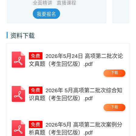
全面精讲
直播课程
我要报名
资料下载
2026年5月24日 高项第二批次论
文真题（考生回忆版）.pdf
下载
2026年 5月高项第二批次综合知
识真题（考生回忆版）.pdf
下载
2026年5月 高项第二批次案例分
析真题（考生回忆版）.pdf