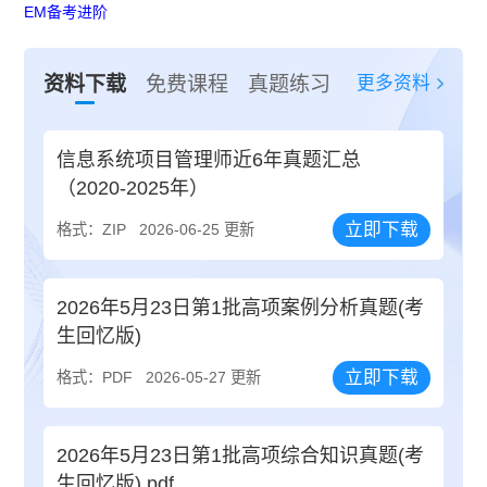
EM备考进阶
更多资料
资料下载
免费课程
真题练习
信息系统项目管理师近6年真题汇总
（2020-2025年）
立即下载
格式：ZIP
2026-06-25 更新
2026年5月23日第1批高项案例分析真题(考
生回忆版)
立即下载
格式：PDF
2026-05-27 更新
2026年5月23日第1批高项综合知识真题(考
生回忆版).pdf