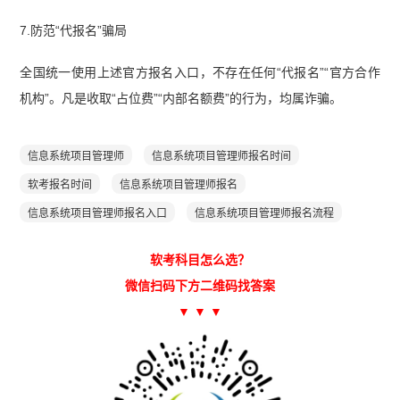
7.防范“代报名”骗局
全国统一使用上述官方报名入口，不存在任何“代报名”“官方合作
机构”。凡是收取“占位费”“内部名额费”的行为，均属诈骗。
信息系统项目管理师
信息系统项目管理师报名时间
软考报名时间
信息系统项目管理师报名
信息系统项目管理师报名入口
信息系统项目管理师报名流程
软考科目怎么选？
微信扫码下方二维码找答案
▼ ▼ ▼