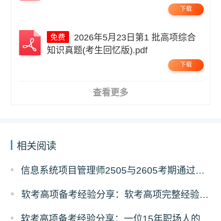
下载
2026年5月23日第1 批高项综合
知识真题(考生回忆版).pdf
下载
查看更多
相关阅读
信息系统项目管理师2505与2605考期通过人数深度对比分析
软考高项备考经验分享：软考高项完整经验教训复盘
软考高项备考经验分享：一位15年职场人的68天高项备考经验