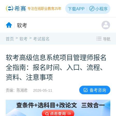
下载APP
小程序
专注在线职业教育25年
软考
>
>
首页
软考
考试报名
导航
软考高级信息系统项目管理师报名
全指南：报名时间、入口、流程、
资料、注意事项
备考咨询
责编：陈湘君
2026-05-11