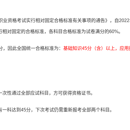
职业资格考试实行相对固定合格标准有关事项的通告》，自2022
行相对固定的合格标准，各科目合格标准为试卷满分的60%。
分，因此全国统一合格标准为：
基础知识45分（含）以上，应用
一次性通过全部应试科目，方可获得资格证书。
有一科达到45分，下次考试仍需重新报考全部两个科目。