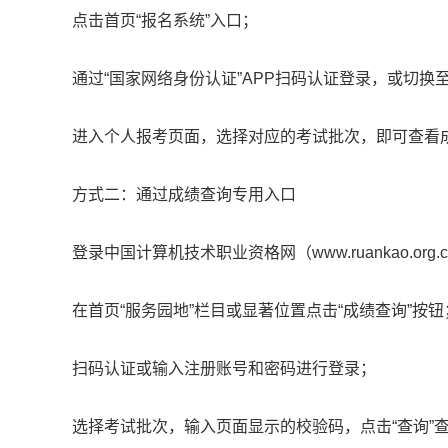
点击首页“报名系统”入口；
通过“国家网络身份认证”APP扫码认证登录，或切
进入个人报考页面，选择对应的考试批次，即可查看
方式二：通过成绩查询专用入口
登录中国计算机技术职业资格网（www.ruankao.org.
在首页“服务园地”栏目或显著位置点击“成绩查询”按钮
扫码认证或输入注册账号和密码进行登录；
选择考试批次，输入页面显示的校验码，点击“查询”