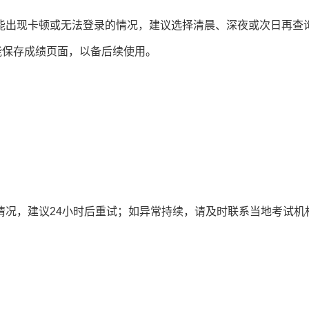
可能出现卡顿或无法登录的情况，建议选择清晨、深夜或次日再查
功能保存成绩页面，以备后续使用。
情况，建议24小时后重试；如异常持续，请及时联系当地考试机