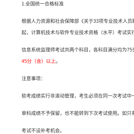
1.全国统一合格标准
根据人力资源和社会保障部《关于33项专业技术人员
起，计算机技术与软件专业技术资格（水平）考试实
信息系统监理师考试共两个科目，各科目满分均为75
45分（含）以上
。
注意事项：
软考成绩实行非滚动管理，考生必须在同一次考试中
单科成绩不予保留，也不能转到下次考试使用。如只
考试不设补考机会。