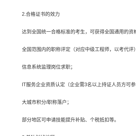
2.合格证书的效力
达到全国统一合格标准的考生，可获得全国通用的资
全国范围内的职称评定（对应中级工程师，以考代评
信息系统监理岗位求职；
IT服务企业资质认定（企业需3名以上持证人员方可
大城市积分/职称落户；
部分地区可申请技能提升补贴、个税抵扣等。