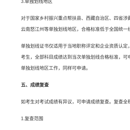
3.单独划线地区
对于国家乡村振兴重点帮扶县、西藏自治区、四省涉
云南怒江州等单独划线地区，合格标准低于全国统一线
单独划线证书仅适用于当地职称评定和企业资质认定，
考生，全部科目成绩达到当次单独划线合格标准，可
单独划线地区工作，同样可申请。
五、成绩复查
如考生对考试成绩有异议，可申请成绩复查。复查全
1.复查范围