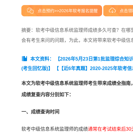
点击预约>>2026年软考报名提醒
点击领
摘要：软考中级信息系统监理师成绩多久可查？在哪
会有考生来问的问题，为此，本文将带来软考中级信
本文资料：
【2026年5月23日第1批监理综合知识
(考生回忆版)】
【【近6年真题】2020-2025年软
汇总】
本文为软考中级信息系统监理师考生带来成绩全指南
成绩复查内容分别如下：
一、成绩查询时间
软考中级信息系统监理师的成绩
通常在考试结束后30