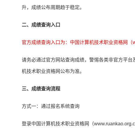
升，成绩公布周期趋于稳定。
二、成绩查询入口
官方成绩查询入口为：中国计算机技术职业资格网（www.ru
请务必通过官方网站查询成绩，警惕各类非官方平台及
机技术职业资格网公布为准。
三、成绩查询流程
方式一：通过报名系统查询
登录中国计算机技术职业资格网（www.ruankao.org.