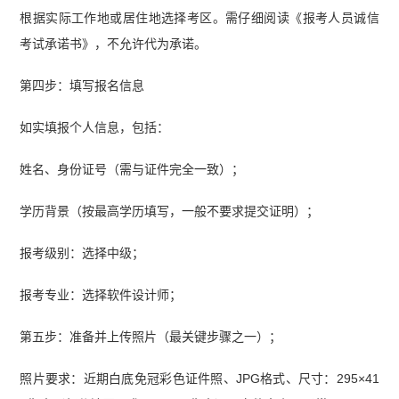
根据实际工作地或居住地选择考区。需仔细阅读《报考人员诚信
考试承诺书》，不允许代为承诺。
第四步：填写报名信息
如实填报个人信息，包括：
姓名、身份证号（需与证件完全一致）；
学历背景（按最高学历填写，一般不要求提交证明）；
报考级别：选择中级；
报考专业：选择软件设计师；
第五步：准备并上传照片（最关键步骤之一）；
照片要求：近期白底免冠彩色证件照、JPG格式、尺寸：295×41