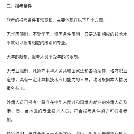
二、报考条件
软考的报考条件非常宽松，主要体现在以下几个方面：
无学历限制：不受学历、资历条件限制，只要达到相应的技术水
平就可以报考相应的级别和专业。
无年龄限制：报考人员不受年龄的限制。
无专业限制：凡遵守中华人民共和国宪法和各项法律，恪守职业
道德，具有一定计算机技术应用能力的人员，均可根据本人情况
报名参加。
外籍人员可报考：获准在中华人民共和国境内就业的外籍人员及
港、澳、台地区的专业技术人员，符合报考条件的亦可报名参
加。
特别说明：虽然全国层面不限学历、资历，但各地普遍执行属地