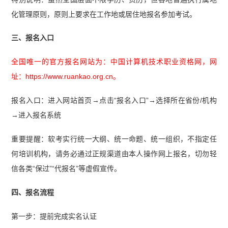
化管理原则，原则上要求在工作地或居住地报名参加考试。
三、报名入口
全国唯一的官方报名网站为：中国计算机技术职业资格网，网
址：https://www.ruankao.org.cn。
报名入口：进入网站首页→点击“报名入口”→选择所在省份/机构
→进入报名系统
重要提醒：软考实行统一大纲、统一命题、统一组织，不指定任
何培训机构，请务必通过正规渠道由本人操作网上报名，切勿轻
信各类“保过”“代报名”等虚假宣传。
四、报名流程
第一步：提前完成实名认证