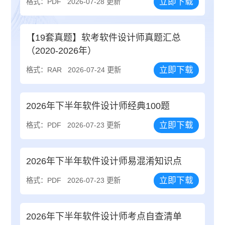
立即下载
格式：PDF
2026-07-28 更新
【19套真题】软考软件设计师真题汇总
（2020-2026年）
立即下载
格式：RAR
2026-07-24 更新
2026年下半年软件设计师经典100题
立即下载
格式：PDF
2026-07-23 更新
2026年下半年软件设计师易混淆知识点
立即下载
格式：PDF
2026-07-23 更新
2026年下半年软件设计师考点自查清单