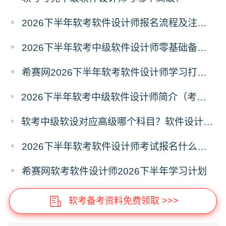
2026下半年软考软件设计师报名流程及注意事项
2026下半年软考中级软件设计师零基础备考建议
希赛网2026下半年软考软件设计师学习打卡表
2026下半年软考中级软件设计师简介（考试重点+范围）
软考中级软设对应高级哪个科目？软件设计师对应高级报考指南
2026下半年软考软件设计师考试报名什么时候开始？
希赛网软考软件设计师2026下半年学习计划
软考备考资料免费领取 >>>