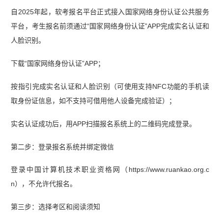
自2025年起，软考报名平台正式接入国家网络身份认证公共服务
平台，考生报名前须通过“国家网络身份认证”APP完成实名认证和
人脸识别。
下载“国家网络身份认证”APP；
按指引完成实名认证和人脸识别（可使用支持NFC功能的手机读
取身份证信息，如不支持可借用他人设备完成验证）；
实名认证成功后，用APP扫描报名系统上的二维码完成登录。
第二步：登录报名系统并绑定微信
登录中国计算机技术职业资格网（https://www.ruankao.org.c
n），不允许代报名。
第三步：选择考区和阅读须知