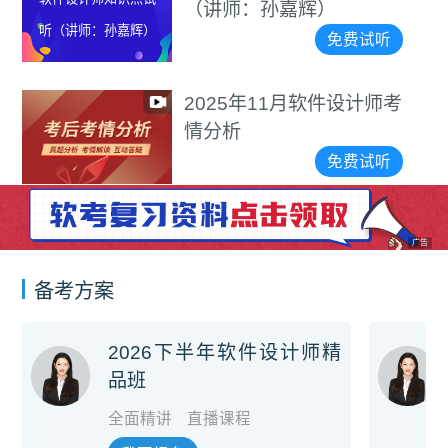
（讲师：孙嘉辉）
听（讲师：孙嘉辉）
免费试听
2025年11月软件设计师考
情分析
免费试听
广告
备考方案
2026下半年软件设计师精
品班
全面精讲
直播课程