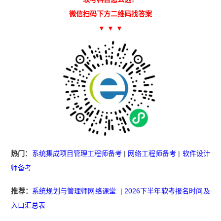
微信扫码下方二维码找答案
▼ ▼ ▼
热门：
系统集成项目管理工程师备考
|
网络工程师备考
|
软件设计
师备考
推荐：
系统规划与管理师网络课堂
|
2026下半年软考报名时间及
入口汇总表