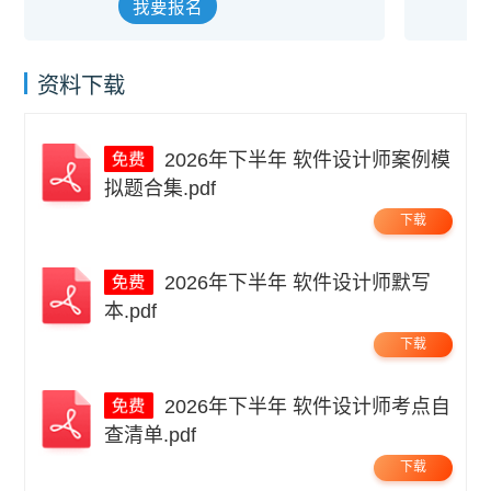
我要报名
资料下载
2026年下半年 软件设计师案例模
拟题合集.pdf
下载
2026年下半年 软件设计师默写
本.pdf
下载
2026年下半年 软件设计师考点自
查清单.pdf
下载