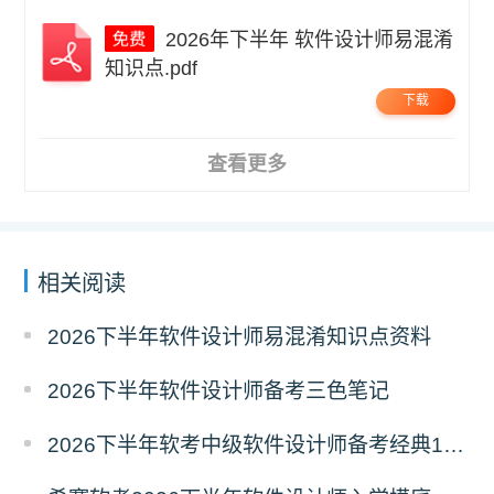
2026年下半年 软件设计师易混淆
知识点.pdf
下载
查看更多
相关阅读
2026下半年软件设计师易混淆知识点资料
2026下半年软件设计师备考三色笔记
2026下半年软考中级软件设计师备考经典100题