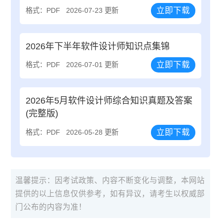
立即下载
格式：PDF
2026-07-23 更新
2026年下半年软件设计师知识点集锦
立即下载
格式：PDF
2026-07-01 更新
2026年5月软件设计师综合知识真题及答案
(完整版)
立即下载
格式：PDF
2026-05-28 更新
温馨提示：因考试政策、内容不断变化与调整，本网站
提供的以上信息仅供参考，如有异议，请考生以权威部
门公布的内容为准！