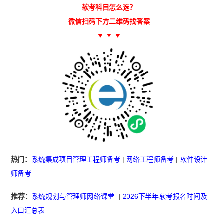
软考科目怎么选？
微信扫码下方二维码找答案
▼ ▼ ▼
热门：
系统集成项目管理工程师备考
|
网络工程师备考
|
软件设计
师备考
推荐：
系统规划与管理师网络课堂
|
2026下半年软考报名时间及
入口汇总表