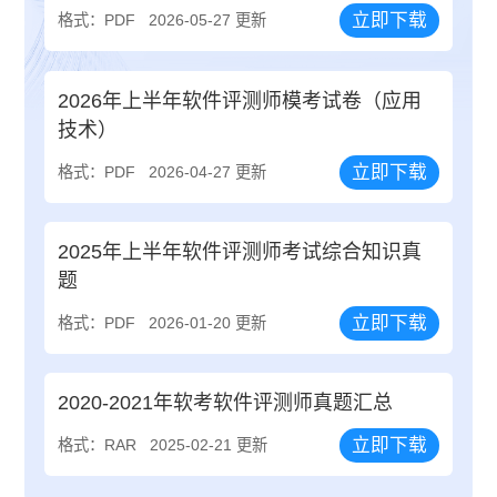
立即下载
格式：PDF
2026-05-27 更新
2026年上半年软件评测师模考试卷（应用
技术）
立即下载
格式：PDF
2026-04-27 更新
2025年上半年软件评测师考试综合知识真
题
立即下载
格式：PDF
2026-01-20 更新
2020-2021年软考软件评测师真题汇总
立即下载
格式：RAR
2025-02-21 更新