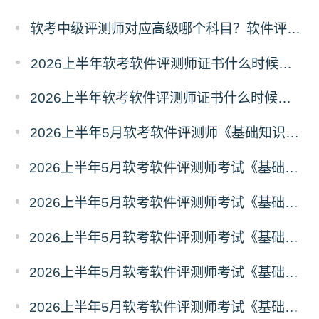
软考中级评测师对应高级哪个科目？软件评测师对应高级报考指南
2026上半年软考软件评测师证书什么时候能领取？
2026上半年软考软件评测师证书什么时候发放？怎么发放？
2026上半年5月软考软件评测师《基础知识》真题答案汇总
2026上半年5月软考软件评测师考试《基础知识》真题及答案（41-44）
2026上半年5月软考软件评测师考试《基础知识》真题及答案（31-40）
2026上半年5月软考软件评测师考试《基础知识》真题及答案（21-30）
2026上半年5月软考软件评测师考试《基础知识》真题及答案（11-20）
2026上半年5月软考软件评测师考试《基础知识》真题及答案（1-10）