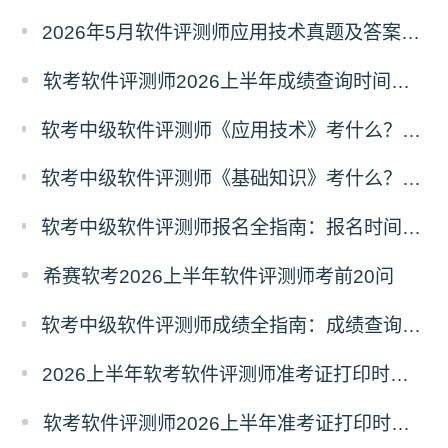
2026年5月软件评测师应用技术真题及答案（考生回忆版）
软考软件评测师2026上半年成绩查询时间及入口
软考中级软件评测师《应用技术》考什么？软件评测师应用技术科目考试内容
软考中级软件评测师《基础知识》考什么？软件评测师基础知识科目考试内容
软考中级软件评测师报名全指南：报名时间、入口、流程、资料、注意事项
希赛软考2026上半年软件评测师考前20问
软考中级软件评测师成绩全指南：成绩查询时间、入口、流程、合格标准、成绩复查
2026上半年软考软件评测师准考证打印时间5月18日起
软考软件评测师2026上半年准考证打印时间汇总