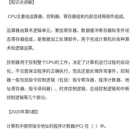
【知识点讲解】
CPU主要由运算器、控制器、寄存器组和内部总线等部件组成。
运算器由算术逻辑单元、累加寄存器、数据缓冲寄存器和条件状
态寄存器组成，是数据加工处理部件，用于完成计算机的各种算
术和逻辑运算。
控制器用于控制整个CPU的工作，决定了计算机运行过程的自动
化，不仅能保证程序的正确执行，而且还能处理异常事件，控制
器一般包括指令控制逻辑（包括：指令寄存器、程序计数器、地
址寄存器、指令译码器）、时序控制逻辑、总线控制逻辑和中断
控制逻辑等几个部分。
【2020年第5题】
计算机中提供指令地址的程序计数器(PC) 在（ ）中。