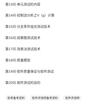
第13问-单元测试的内容
第14问-控制流分析之V（g）计算
第15问-分支条件组合测试技术
第16问-因果图测试技术
第17问-场景法测试技术
第18问-质量模型
第19问-软件质量保证与软件测试
第20问-软件测试的目的
软考备考资料
软件评测师备考资料
软件评测师