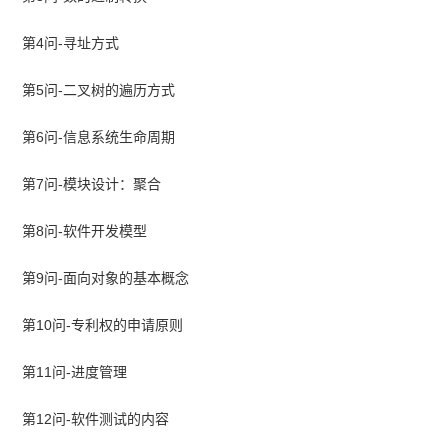
第4问-寻址方式
第5问-二叉树的遍历方式
第6问-信息系统生命周期
第7问-模块设计：聚合
第8问-软件开发模型
第9问-面向对象的基本概念
第10问-专利权的申请原则
第11问-进度管理
第12问-软件测试的内容