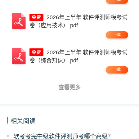
2026年上半年 软件评测师模考试
卷（应用技术）.pdf
下载
2026年上半年 软件评测师模考试
卷（综合知识）.pdf
下载
查看更多
相关阅读
软考考完中级软件评测师考哪个高级？