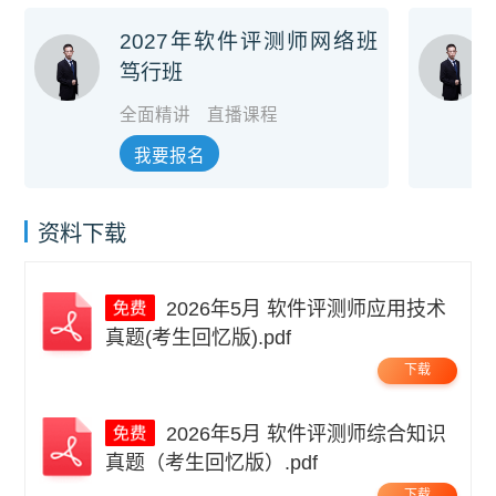
2027年软件评测师网络班
笃行班
全面精讲
直播课程
我要报名
资料下载
2026年5月 软件评测师应用技术
真题(考生回忆版).pdf
下载
2026年5月 软件评测师综合知识
真题（考生回忆版）.pdf
下载