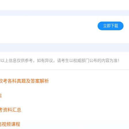
立即下载
的以上信息仅供参考，如有异议，请考生以权威部门公布的内容为准！
年软考各科真题及答案解析
包
备考资料汇总
南视频课程