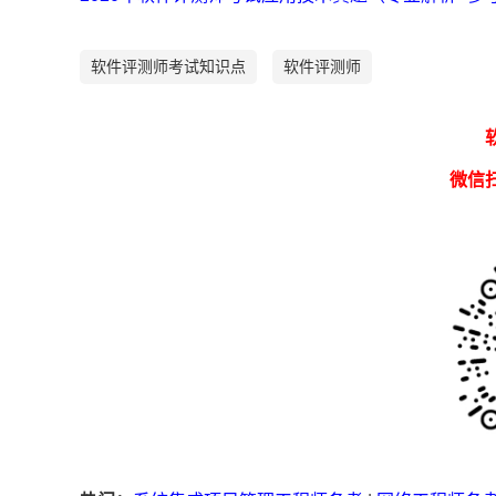
软件评测师考试知识点
软件评测师
微信