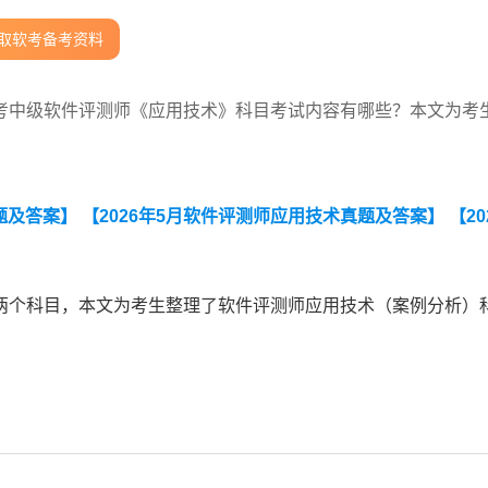
取软考备考资料
考中级软件评测师《应用技术》科目考试内容有哪些？本文为考
。
题及答案】
【2026年5月软件评测师应用技术真题及答案】
【20
两个科目，本文为考生整理了软件评测师应用技术（案例分析）
：