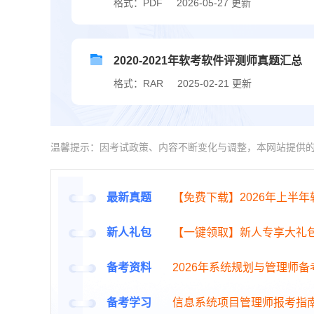
格式：PDF
2026-05-27 更新
2020-2021年软考软件评测师真题汇总
格式：RAR
2025-02-21 更新
温馨提示：因考试政策、内容不断变化与调整，本网站提供
最新真题
【免费下载】2026年上半
新人礼包
【一键领取】新人专享大礼
备考资料
2026年系统规划与管理师
备考学习
信息系统项目管理师报考指