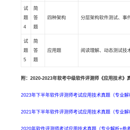
试
简
题
答
四种架构
分层架构软件测试、事
4
题
试
简
题
答
应用题
阅读理解、动态测试技
5
题
附：2020-2023年软考中级软件评测师《应用技术》
2023年下半年软件评测师考试应用技术真题（专业解
2021年下半年软件评测师考试应用技术真题（专业解
2020年软件评测师考试应用技术真题（专业解析+参