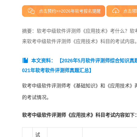
点击预约>>2026年软考报名提醒
点击领
摘要：软考中级软件评测师《应用技术》考什么？软
来软考中级软件评测师《应用技术》科目的考试内容
本文资料：
【2026年5月软件评测师综合知识真
021年软考软件评测师真题汇总】
软考中级软件评测师考《基础知识》和《应用技术》
的考试情况。
软考中级软件评测师《应用技术》科目考试内容如下
试