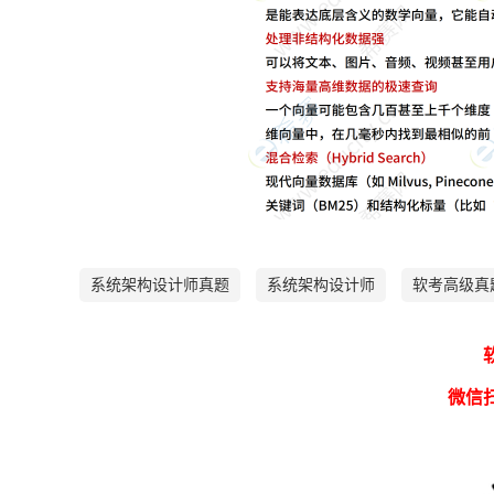
系统架构设计师真题
系统架构设计师
软考高级真
微信