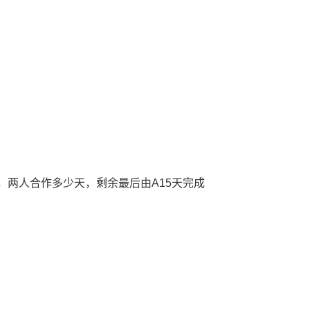
成，两人合作多少天，剩余最后由A15天完成