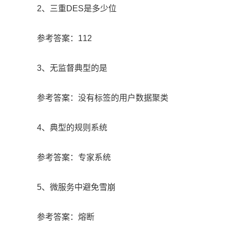
2、三重DES是多少位
参考答案：112
3、无监督典型的是
参考答案：没有标签的用户数据聚类
4、典型的规则系统
参考答案：专家系统
5、微服务中避免雪崩
参考答案：熔断