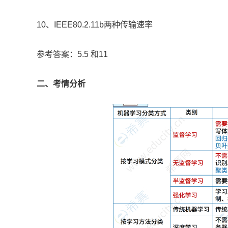
10、IEEE80.2.11b两种传输速率
参考答案：5.5 和11
二、考情分析