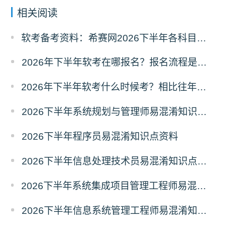
相关阅读
软考备考资料：希赛网2026下半年各科目易混淆知识点汇总
2026年下半年软考在哪报名？报名流程是什么？
2026年下半年软考什么时候考？相比往年有哪些新变动？
2026下半年系统规划与管理师易混淆知识点资料
2026下半年程序员易混淆知识点资料
2026下半年信息处理技术员易混淆知识点资料
2026下半年系统集成项目管理工程师易混淆知识点资料
2026下半年信息系统管理工程师易混淆知识点资料