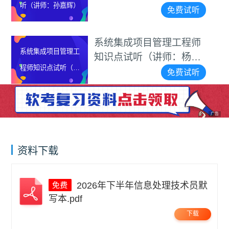
听（讲师：孙嘉辉）
免费试听
系统集成项目管理工程师
系统集成项目管理工
知识点试听（讲师：杨家
程师知识点试听（讲
雄）
免费试听
师：杨家雄）
广告
资料下载
2026年下半年信息处理技术员默
写本.pdf
下载