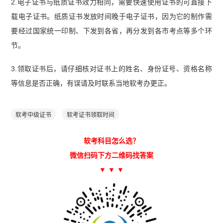
2.电子证书与纸质证书效力相同，需要快速使用证书的可直接下
载电子证书。纸质证书发放时间晚于电子证书，因为它的制作需
要经过国家统一印制、下发到各省，再分发到各市考点等多个环
节。
3.领取证书后，请仔细核对证书上的姓名、身份证号、资格名称
等信息是否正确，有误请及时联系当地软考办更正。
软考中级证书
软考证书领取时间
软考科目怎么选？
微信扫码下方二维码找答案
▼ ▼ ▼