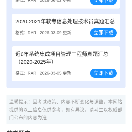
立即下载
格式：RAR
2026-06-02 更新
2020-2021年软考信息处理技术员真题汇总
立即下载
格式：RAR
2026-03-09 更新
近6年系统集成项目管理工程师真题汇总
（2020-2025年）
立即下载
格式：RAR
2026-03-05 更新
温馨提示：因考试政策、内容不断变化与调整，本网站
提供的以上信息仅供参考，如有异议，请考生以权威部
门公布的内容为准！