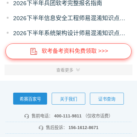
2026下半年兵团软考完整报名指南
2026下半年信息安全工程师易混淆知识点资料
2026下半年系统架构设计师易混淆知识点资料
软考备考资料免费领取 >>>
查看更多
希赛百家号
关于我们
证书查询
售前电话：
400-111-9811
（仅收市话费）
售后投诉：
156-1612-8671