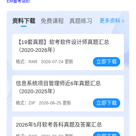
EM备考进阶
更多资料
资料下载
免费课程
真题练习
【19套真题】软考软件设计师真题汇总
（2020-2026年）
立即下载
格式：RAR
2026-07-24 更新
信息系统项目管理师近6年真题汇总
（2020-2025年）
立即下载
格式：ZIP
2026-06-25 更新
2026年5月软考各科真题及答案汇总