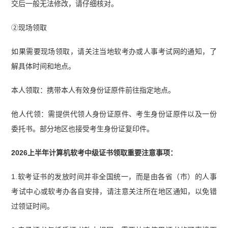
交后一般无法修改，请仔细核对。
②现场领取
如果需要现场领取，请关注当地软考办或人事考试网的通知，了
解具体时间和地点。
本人领取：携带本人有效身份证原件前往指定地点。
他人代领：需提供代领人身份证原件、考生身份证原件以及一份
委托书。部分地区也接受考生身份证复印件。
2026上半年计算机软考中级证书领取重要注意事项：
1.软考证书的发放时间并非全国统一，而是由各省（市）的人事
考试中心或软考办各自安排，请注意关注所在地区通知，以免错
过领证时间。