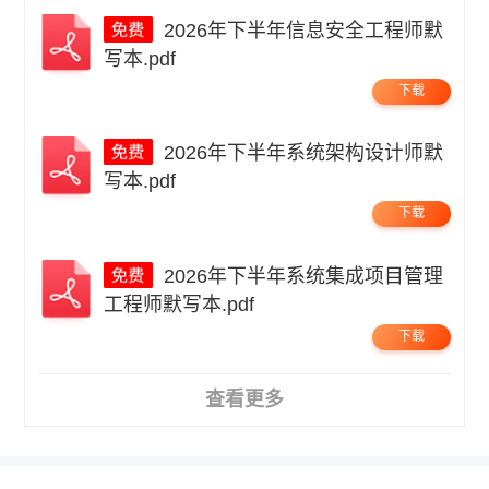
2026年下半年信息安全工程师默
写本.pdf
下载
2026年下半年系统架构设计师默
写本.pdf
下载
2026年下半年系统集成项目管理
工程师默写本.pdf
下载
查看更多