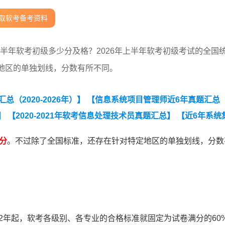
取软考备考资料
6上半年软考初级多少分及格？2026年上半年软考初级考试的全国
地区的单独划线，分数有所不同。
（2020-2026年）】
【信息系统项目管理师近6年真题汇总（
】
【2020-2021年软考信息处理技术员真题汇总】
【近6年系统
分
。不过除了全国标准，还存在针对特定地区的单独划线，分数
22年起，软考各级别、各专业的合格标准就固定为试卷满分的60