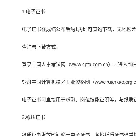
1.电子证书
电子证书在成绩公布后约1周即可查询下载，无地区
查询与下载方式：
登录中国人事考试网（www.cpta.com.cn），进入“
登录中国计算机技术职业资格网（www.ruankao.org
电子证书可直接用于求职、岗位技能证明等，与纸质
2.纸质证书
纸质证书发放时间晚于电子证书，各地纸质证书通常