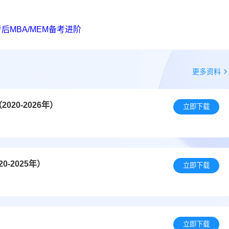
后MBA/MEM备考进阶
更多资料
20-2026年）
立即下载
-2025年）
立即下载
立即下载