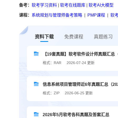
备考：
软考学习资料
|
软考在线题库
|
软考AI大模型
课程：
系统规划与管理师备考策略
|
PMP课程
|
软考
资料下载
免费课程
真题练习
【19套真题】软考软件设计师真题汇总（20
格式：RAR
2026-07-24 更新
信息系统项目管理师近6年真题汇总（2020
格式：ZIP
2026-06-25 更新
2026年5月软考各科真题及答案汇总