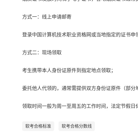
方式一：线上申请邮寄
登录中国计算机技术职业资格网或当地指定的证书申
方式二：现场领取
考生携带本人身份证原件到指定地点领取；
委托他人代领的，通常需提供双方身份证原件（部分
领取时间一般为周一至周五的工作时间，法定节假日
软考合格标准
软考合格分数线