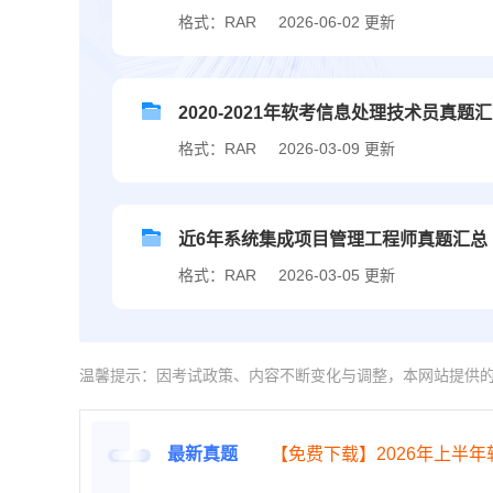
格式：RAR
2026-06-02 更新
2020-2021年软考信息处理技术员真题
格式：RAR
2026-03-09 更新
近6年系统集成项目管理工程师真题汇总（20
格式：RAR
2026-03-05 更新
温馨提示：因考试政策、内容不断变化与调整，本网站提供
最新真题
【免费下载】2026年上半